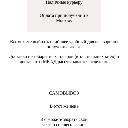
Наличные курьеру
Оплата при получении в
Москве.
Вы можете выбрать наиболее удобный для вас вариант
получения заказа.
Доставка не габаритных товаров (в т.ч. цельных киёв) и
доставка за МКАД рассчитывается отдельно.
САМОВЫВОЗ
В этот же день
Вы можете забрать свой
заказ из нашего салона