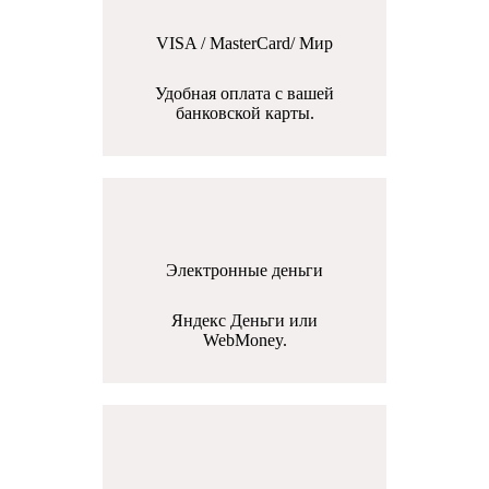
VISA / MasterCard/ Мир
Удобная оплата с вашей
банковской карты.
Электронные деньги
Яндекс Деньги или
WebMoney.