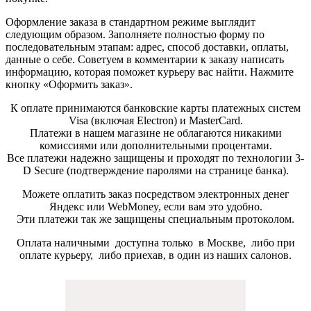
Оформление заказа в стандартном режиме выглядит
следующим образом. Заполняете полностью форму по
последовательным этапам: адрес, способ доставки, оплаты,
данные о себе. Советуем в комментарии к заказу написать
информацию, которая поможет курьеру вас найти. Нажмите
кнопку «Оформить заказ».
К оплате принимаются банковские карты платежных систем
Visa (включая Electron) и MasterCard.
Платежи в нашем магазине не облагаются никакими
комиссиями или дополнительными процентами.
Все платежи надежно защищены и проходят по технологии 3-
D Secure (подтверждение паролями на странице банка).
Можете оплатить заказ посредством электронных денег
Яндекс или WebMoney, если вам это удобно.
Эти платежи так же защищены специальным протоколом.
Оплата наличными доступна только в Москве, либо при
оплате курьеру, либо приехав, в один из наших салонов.