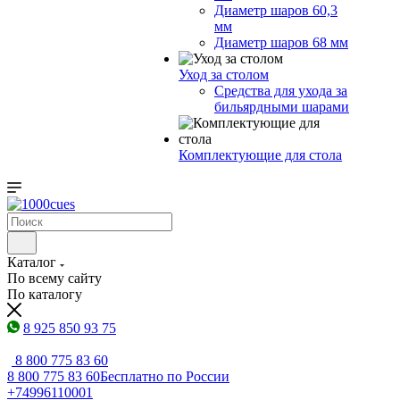
Диаметр шаров 60,3
мм
Диаметр шаров 68 мм
Уход за столом
Средства для ухода за
бильярдными шарами
Комплектующие для стола
Каталог
По всему сайту
По каталогу
8 925 850 93 75
8 800 775 83 60
8 800 775 83 60
Бесплатно по России
+74996110001