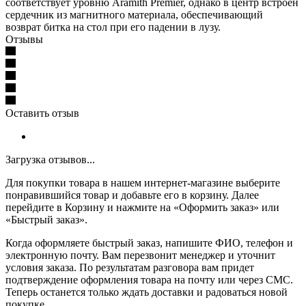
соответствует уровню Aramith Premier, однако в центр встроен
сердечник из магнитного материала, обеспечивающий
возврат битка на стол при его падении в лузу.
Отзывы
Оставить отзыв
Загрузка отзывов...
Для покупки товара в нашем интернет-магазине выберите
понравившийся товар и добавьте его в корзину. Далее
перейдите в Корзину и нажмите на «Оформить заказ» или
«Быстрый заказ».
Когда оформляете быстрый заказ, напишите ФИО, телефон и
электронную почту. Вам перезвонит менеджер и уточнит
условия заказа. По результатам разговора вам придет
подтверждение оформления товара на почту или через СМС.
Теперь останется только ждать доставки и радоваться новой
покупке.