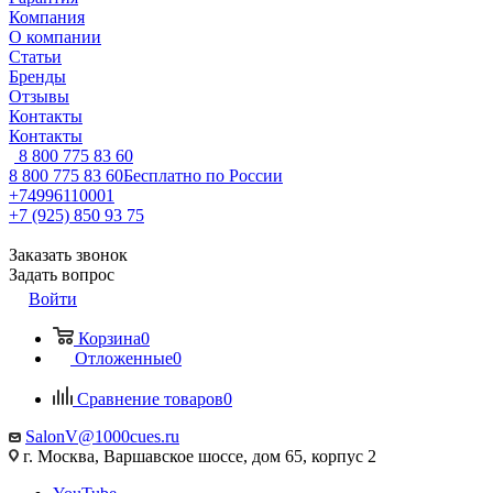
Компания
О компании
Статьи
Бренды
Отзывы
Контакты
Контакты
8 800 775 83 60
8 800 775 83 60
Бесплатно по России
+74996110001
+7 (925) 850 93 75
Заказать звонок
Задать вопрос
Войти
Корзина
0
Отложенные
0
Сравнение товаров
0
SalonV@1000cues.ru
г. Москва, Варшавское шоссе, дом 65, корпус 2