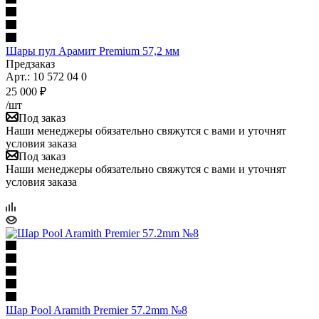
Шары пул Арамит Premium 57,2 мм
Предзаказ
Арт.: 10 572 04 0
25 000
₽
/шт
Под заказ
Наши менеджеры обязательно свяжутся с вами и уточнят
условия заказа
Под заказ
Наши менеджеры обязательно свяжутся с вами и уточнят
условия заказа
Шар Pool Aramith Premier 57.2mm №8