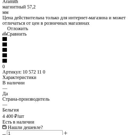
Цена действительна только для интернет-магазина и может
отличаться от цен в розничных магазинах
Отложить
Сравнить
0
Артикул:
10 572 11 0
Характеристики
В наличии
—
Да
Страна-производитель
—
Бельгия
4 400
₽
/шт
Есть в наличии
Нашли дешевле?