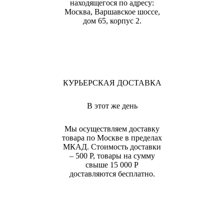
находящегося по адресу:
Москва, Варшавское шоссе,
дом 65, корпус 2.
КУРЬЕРСКАЯ ДОСТАВКА
В этот же день
Мы осуществляем доставку
товара по Москве в пределах
МКАД. Стоимость доставки
– 500 Р, товары на сумму
свыше 15 000 Р
доставляются бесплатно.