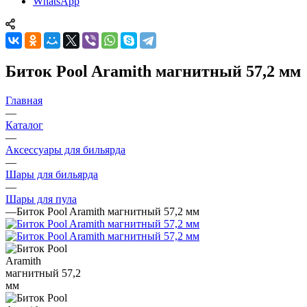
WhatsApp
Биток Pool Aramith магнитный 57,2 мм
Главная
—
Каталог
—
Аксессуары для бильярда
—
Шары для бильярда
—
Шары для пула
—
Биток Pool Aramith магнитный 57,2 мм