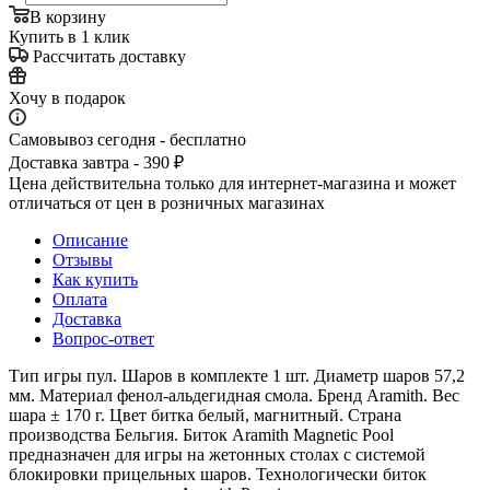
В корзину
Купить в 1 клик
Рассчитать доставку
Хочу в подарок
Самовывоз сегодня - бесплатно
Доставка завтра - 390 ₽
Цена действительна только для интернет-магазина и может
отличаться от цен в розничных магазинах
Описание
Отзывы
Как купить
Оплата
Доставка
Вопрос-ответ
Тип игры пул. Шаров в комплекте 1 шт. Диаметр шаров 57,2
мм. Материал фенол-альдегидная смола. Бренд Aramith. Вес
шара ± 170 г. Цвет битка белый, магнитный. Страна
производства Бельгия. Биток Aramith Magnetic Pool
предназначен для игры на жетонных столах с системой
блокировки прицельных шаров. Технологически биток