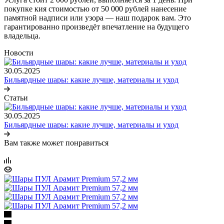
покупке кия стоимостью от 50 000 рублей нанесение
памятной надписи или узора — наш подарок вам. Это
гарантированно произведёт впечатление на будущего
владельца.
Новости
30.05.2025
Бильярдные шары: какие лучше, материалы и уход
Статьи
30.05.2025
Бильярдные шары: какие лучше, материалы и уход
Вам также может понравиться