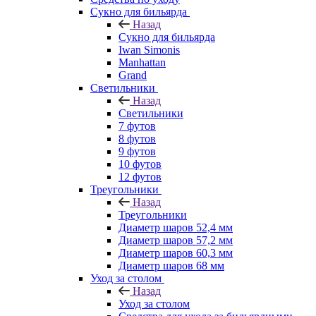
Сукно для бильярда
Назад
Сукно для бильярда
Iwan Simonis
Manhattan
Grand
Светильники
Назад
Светильники
7 футов
8 футов
9 футов
10 футов
12 футов
Треугольники
Назад
Треугольники
Диаметр шаров 52,4 мм
Диаметр шаров 57,2 мм
Диаметр шаров 60,3 мм
Диаметр шаров 68 мм
Уход за столом
Назад
Уход за столом