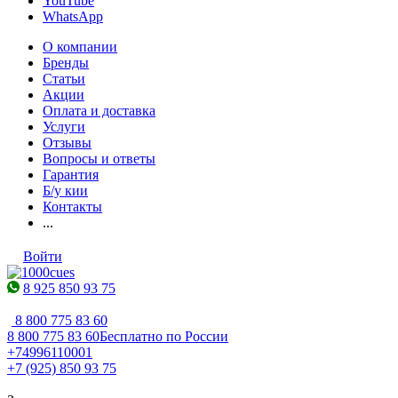
YouTube
WhatsApp
О компании
Бренды
Статьи
Акции
Оплата и доставка
Услуги
Отзывы
Вопросы и ответы
Гарантия
Б/у кии
Контакты
...
Войти
8 925 850 93 75
8 800 775 83 60
8 800 775 83 60
Бесплатно по России
+74996110001
+7 (925) 850 93 75