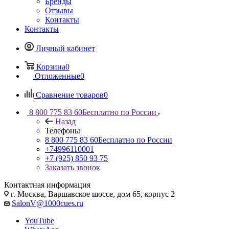
Бренды
Отзывы
Контакты
Контакты
Личный кабинет
Корзина
0
Отложенные
0
Сравнение товаров
0
8 800 775 83 60
Бесплатно по России
Назад
Телефоны
8 800 775 83 60
Бесплатно по России
+74996110001
+7 (925) 850 93 75
Заказать звонок
Контактная информация
г. Москва, Варшавское шоссе, дом 65, корпус 2
SalonV@1000cues.ru
YouTube