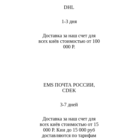
DHL
1-3 дня
Доставка за наш счет для
всех киёв стоимостью от 100
000 Р.
EMS ПОЧТА РОССИИ,
CDEK
3-7 дней
Доставка за наш счет для
всех киёв стоимостью от 15
000 Р. Кии до 15 000 руб
доставляются по тарифам