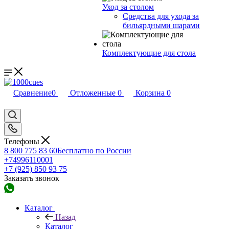
Уход за столом
Средства для ухода за
бильярдными шарами
Комплектующие для стола
Сравнение
0
Отложенные
0
Корзина
0
Телефоны
8 800 775 83 60
Бесплатно по России
+74996110001
+7 (925) 850 93 75
Заказать звонок
Каталог
Назад
Каталог