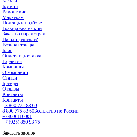
Услуги
Б/у кии
Ремонт киев
Маркерам
Помощь в подборе
Гравировка на кий
Заказ по параметрам
Нашли дешевле?
Возврат товара
Блог
Оплата и доставка
Гарантия
Компания
О компании
Статьи
Бренды
Отзывы
Контакты
Контакты
8 800 775 83 60
8 800 775 83 60
Бесплатно по России
+74996110001
+7 (925) 850 93 75
Заказать звонок