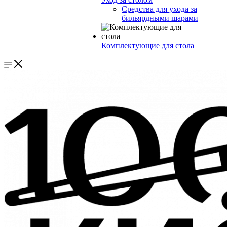
Средства для ухода за
бильярдными шарами
Комплектующие для стола