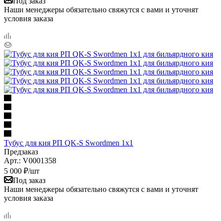
Под заказ
Наши менеджеры обязательно свяжутся с вами и уточнят
условия заказа
Тубус для кия РП QK-S Swordmen 1x1
Предзаказ
Арт.: V0001358
5 000
₽
/шт
Под заказ
Наши менеджеры обязательно свяжутся с вами и уточнят
условия заказа