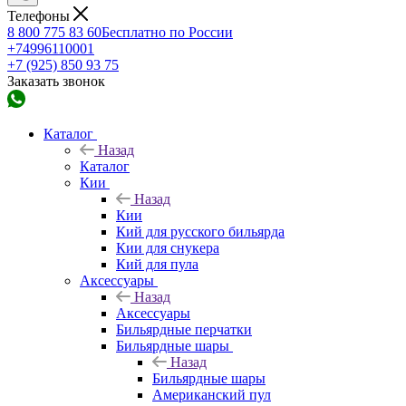
Телефоны
8 800 775 83 60
Бесплатно по России
+74996110001
+7 (925) 850 93 75
Заказать звонок
Каталог
Назад
Каталог
Кии
Назад
Кии
Кий для русского бильярда
Кии для снукера
Кий для пула
Аксессуары
Назад
Аксессуары
Бильярдные перчатки
Бильярдные шары
Назад
Бильярдные шары
Американский пул