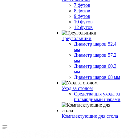
7 футов
8 футов
9 футов
10 футов
12 футов
Треугольники
Диаметр шаров 52,4
мм
Диаметр шаров 57,2
мм
Диаметр шаров 60,3
мм
Диаметр шаров 68 мм
Уход за столом
Средства для ухода за
бильярдными шарами
Комплектующие для стола