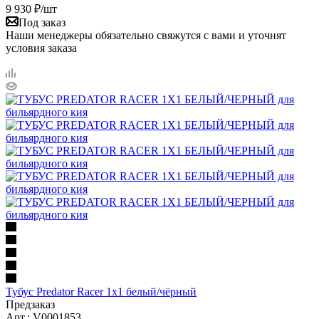
9 930
₽
/шт
Под заказ
Наши менеджеры обязательно свяжутся с вами и уточнят
условия заказа
Тубус Predator Racer 1x1 белый/чёрный
Предзаказ
Арт.: V0001853