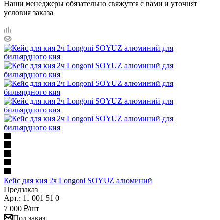
Наши менеджеры обязательно свяжутся с вами и уточнят
условия заказа
Кейс для кия 2ч Longoni SOYUZ алюминий
Предзаказ
Арт.: 11 001 51 0
7 000
₽
/шт
Под заказ