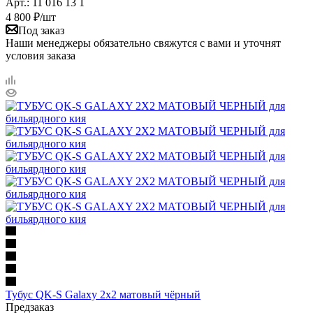
Арт.: 11 016 13 1
4 800
₽
/шт
Под заказ
Наши менеджеры обязательно свяжутся с вами и уточнят
условия заказа
Тубус QK-S Galaxy 2x2 матовый чёрный
Предзаказ