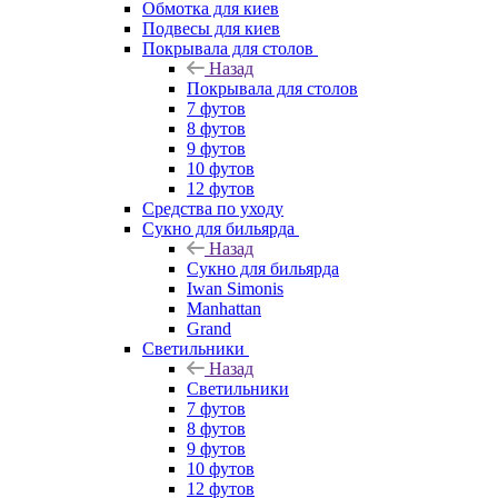
Обмотка для киев
Подвесы для киев
Покрывала для столов
Назад
Покрывала для столов
7 футов
8 футов
9 футов
10 футов
12 футов
Средства по уходу
Сукно для бильярда
Назад
Сукно для бильярда
Iwan Simonis
Manhattan
Grand
Светильники
Назад
Светильники
7 футов
8 футов
9 футов
10 футов
12 футов