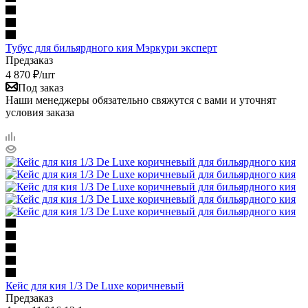
Тубус для бильярдного кия Мэркури эксперт
Предзаказ
4 870
₽
/шт
Под заказ
Наши менеджеры обязательно свяжутся с вами и уточнят
условия заказа
Кейс для кия 1/3 De Luxe коричневый
Предзаказ