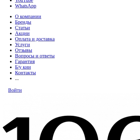
YouTube
WhatsApp
О компании
Бренды
Статьи
Акции
Оплата и доставка
Услуги
Отзывы
Вопросы и ответы
Гарантия
Б/у кии
Контакты
...
Войти