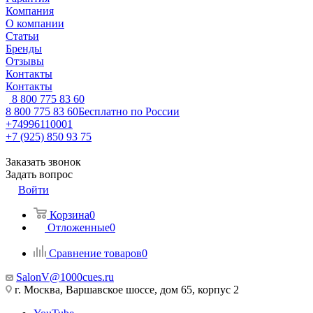
Компания
О компании
Статьи
Бренды
Отзывы
Контакты
Контакты
8 800 775 83 60
8 800 775 83 60
Бесплатно по России
+74996110001
+7 (925) 850 93 75
Заказать звонок
Задать вопрос
Войти
Корзина
0
Отложенные
0
Сравнение товаров
0
SalonV@1000cues.ru
г. Москва, Варшавское шоссе, дом 65, корпус 2