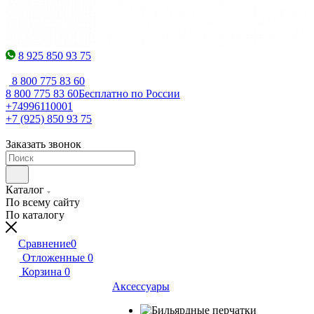
8 925 850 93 75
8 800 775 83 60
8 800 775 83 60
Бесплатно по России
+74996110001
+7 (925) 850 93 75
Заказать звонок
Каталог
По всему сайту
По каталогу
Сравнение
0
Отложенные
0
Корзина
0
Аксессуары