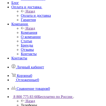
Блог
Оплата и доставка
Назад
Оплата и доставка
Гарантия
Компания
Назад
Компания
О компании
Статьи
Бренды
Отзывы
Контакты
Контакты
Личный кабинет
Корзина
0
Отложенные
0
Сравнение товаров
0
8 800 775 83 60
Бесплатно по России
Назад
Телефоны