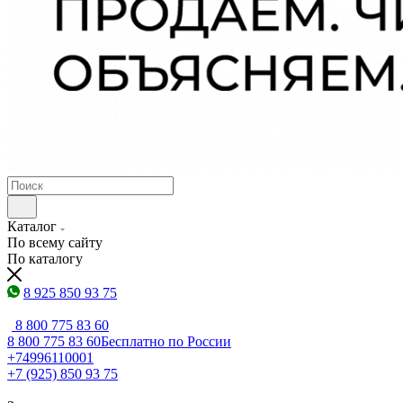
Каталог
По всему сайту
По каталогу
8 925 850 93 75
8 800 775 83 60
8 800 775 83 60
Бесплатно по России
+74996110001
+7 (925) 850 93 75