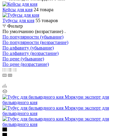
Кейсы для кия
24 товара
Тубусы для кия
55 товаров
Фильтр
По умолчанию (возрастание)
По популярности (убывание)
По популярности (возрастание)
По алфавиту (убывание)
По алфавиту (возрастание)
По цене (убывание)
По цене (возрастание)