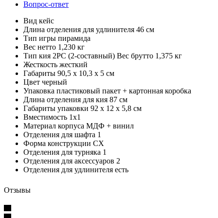
Вопрос-ответ
Вид кейс
Длина отделения для удлинителя 46 см
Тип игры пирамида
Вес нетто 1,230 кг
Тип кия 2PC (2-составный) Вес брутто 1,375 кг
Жесткость жесткий
Габариты 90,5 x 10,3 x 5 см
Цвет черный
Упаковка пластиковый пакет + картонная коробка
Длина отделения для кия 87 см
Габариты упаковки 92 x 12 x 5,8 см
Вместимость 1x1
Материал корпуса МДФ + винил
Отделения для шафта 1
Форма конструкции CX
Отделения для турняка 1
Отделения для аксессуаров 2
Отделения для удлинителя есть
Отзывы