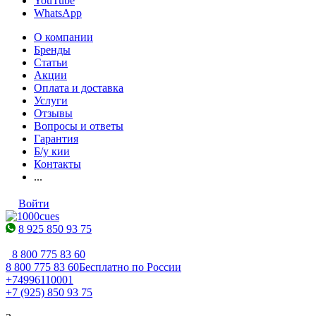
YouTube
WhatsApp
О компании
Бренды
Статьи
Акции
Оплата и доставка
Услуги
Отзывы
Вопросы и ответы
Гарантия
Б/у кии
Контакты
...
Войти
8 925 850 93 75
8 800 775 83 60
8 800 775 83 60
Бесплатно по России
+74996110001
+7 (925) 850 93 75