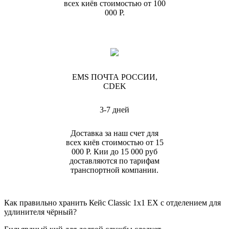
всех киёв стоимостью от 100
000 Р.
EMS ПОЧТА РОССИИ,
CDEK
3-7 дней
Доставка за наш счет для
всех киёв стоимостью от 15
000 Р. Кии до 15 000 руб
доставляются по тарифам
транспортной компании.
Как правильно хранить Кейс Classic 1x1 EX с отделением для
удлинителя чёрный?