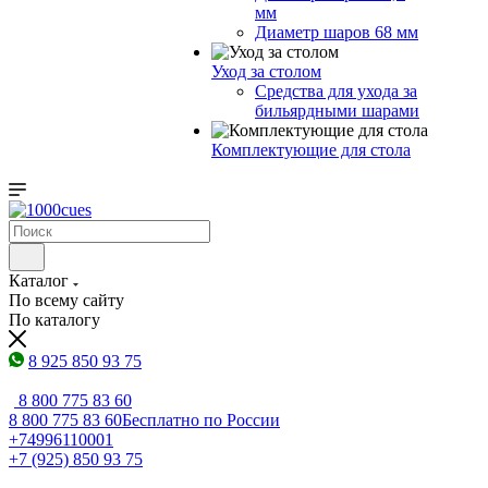
мм
Диаметр шаров 68 мм
Уход за столом
Средства для ухода за
бильярдными шарами
Комплектующие для стола
Каталог
По всему сайту
По каталогу
8 925 850 93 75
8 800 775 83 60
8 800 775 83 60
Бесплатно по России
+74996110001
+7 (925) 850 93 75