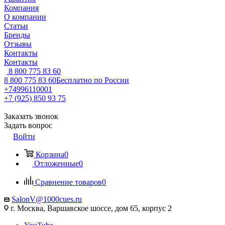
Компания
О компании
Статьи
Бренды
Отзывы
Контакты
Контакты
8 800 775 83 60
8 800 775 83 60
Бесплатно по России
+74996110001
+7 (925) 850 93 75
Заказать звонок
Задать вопрос
Войти
Корзина
0
Отложенные
0
Сравнение товаров
0
SalonV@1000cues.ru
г. Москва, Варшавское шоссе, дом 65, корпус 2