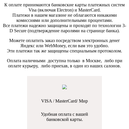
К оплате принимаются банковские карты платежных систем
Visa (включая Electron) и MasterCard.
Платежи в нашем магазине не облагаются никакими
комиссиями или дополнительными процентами.
Все платежи надежно защищены и проходят по технологии 3-
D Secure (подтверждение паролями на странице банка).
Можете оплатить заказ посредством электронных денег
Яндекс или WebMoney, если вам это удобно.
Эти платежи так же защищены специальным протоколом.
Оплата наличными доступна только в Москве, либо при
оплате курьеру, либо приехав, в один из наших салонов.
VISA / MasterCard/ Мир
Удобная оплата с вашей
банковской карты.