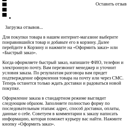
Оставить отзыв
Загрузка отзывов...
Для покупки товара в нашем интернет-магазине выберите
понравившийся товар и добавьте его в корзину. Далее
перейдите в Корзину и нажмите на «Оформить заказ» или
«Быстрый заказ».
Когда оформляете быстрый заказ, напишите ФИО, телефон и
электронную почту. Вам перезвонит менеджер и уточнит
условия заказа. По результатам разговора вам придет
подтверждение оформления товара на почту или через СМС.
Теперь останется только ждать доставки и радоваться новой
покупке.
Оформление заказа в стандартном режиме выглядит
следующим образом. Заполняете полностью форму по
последовательным этапам: адрес, способ доставки, оплаты,
данные о себе. Советуем в комментарии к заказу написать
информацию, которая поможет курьеру вас найти. Нажмите
кнопку «Оформить заказ».