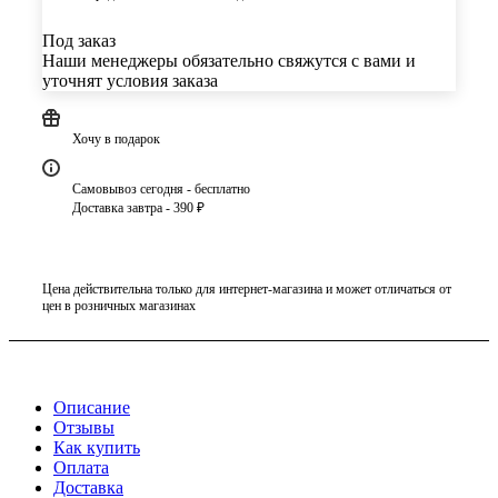
Под заказ
Наши менеджеры обязательно свяжутся с вами и
уточнят условия заказа
Хочу в подарок
Самовывоз сегодня - бесплатно
Доставка завтра - 390 ₽
Цена действительна только для интернет-магазина и может отличаться от
цен в розничных магазинах
Описание
Отзывы
Как купить
Оплата
Доставка