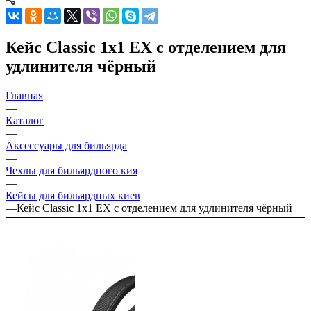
Кейс Classic 1x1 EX с отделением для
удлинителя чёрный
Главная
—
Каталог
—
Аксессуары для бильярда
—
Чехлы для бильярдного кия
—
Кейсы для бильярдных киев
—
Кейс Classic 1x1 EX с отделением для удлинителя чёрный