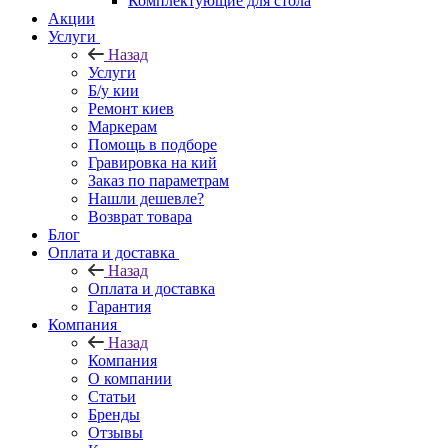
Комплектующие для стола
Акции
Услуги
Назад
Услуги
Б/у кии
Ремонт киев
Маркерам
Помощь в подборе
Гравировка на кий
Заказ по параметрам
Нашли дешевле?
Возврат товара
Блог
Оплата и доставка
Назад
Оплата и доставка
Гарантия
Компания
Назад
Компания
О компании
Статьи
Бренды
Отзывы