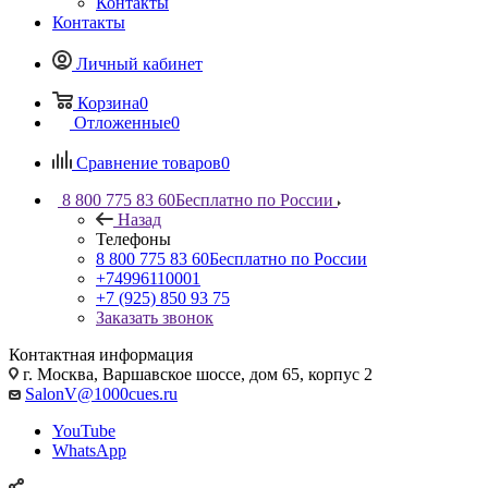
Контакты
Контакты
Личный кабинет
Корзина
0
Отложенные
0
Сравнение товаров
0
8 800 775 83 60
Бесплатно по России
Назад
Телефоны
8 800 775 83 60
Бесплатно по России
+74996110001
+7 (925) 850 93 75
Заказать звонок
Контактная информация
г. Москва, Варшавское шоссе, дом 65, корпус 2
SalonV@1000cues.ru
YouTube
WhatsApp