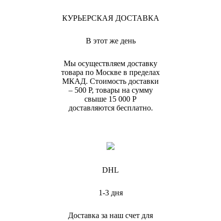
КУРЬЕРСКАЯ ДОСТАВКА
В этот же день
Мы осуществляем доставку
товара по Москве в пределах
МКАД. Стоимость доставки
– 500 Р, товары на сумму
свыше 15 000 Р
доставляются бесплатно.
DHL
1-3 дня
Доставка за наш счет для