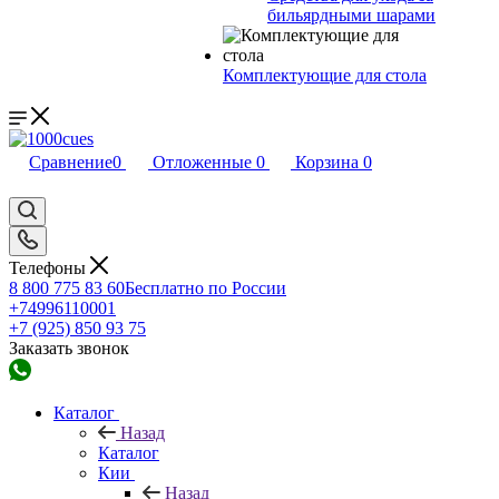
бильярдными шарами
Комплектующие для стола
Сравнение
0
Отложенные
0
Корзина
0
Телефоны
8 800 775 83 60
Бесплатно по России
+74996110001
+7 (925) 850 93 75
Заказать звонок
Каталог
Назад
Каталог
Кии
Назад