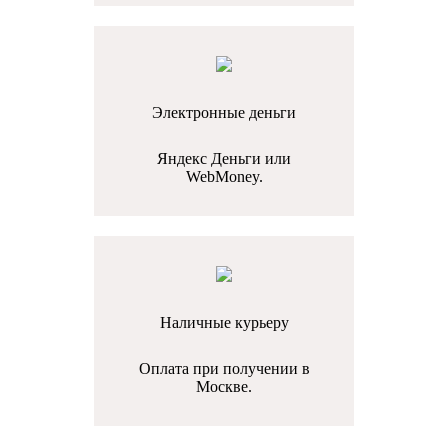
Электронные деньги
Яндекс Деньги или
WebMoney.
Наличные курьеру
Оплата при получении в
Москве.