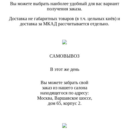
Вы можете выбрать наиболее удобный для вас вариант
получения заказа.
Доставка не габаритных товаров (в т.ч. цельных киёв) и
доставка за МКАД рассчитывается отдельно.
САМОВЫВОЗ
В этот же день
Вы можете забрать свой
заказ из нашего салона
находящегося по адресу:
Москва, Варшавское шоссе,
дом 65, корпус 2.