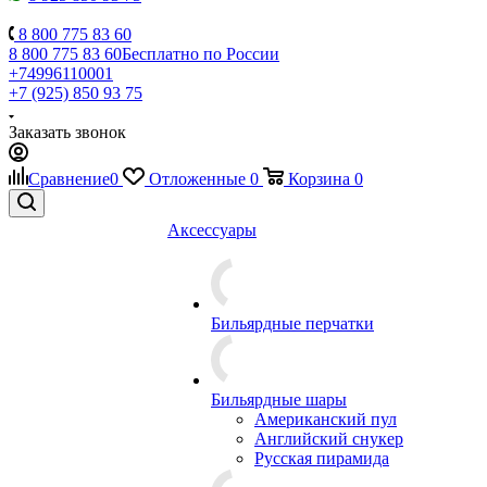
8 800 775 83 60
8 800 775 83 60
Бесплатно по России
+74996110001
+7 (925) 850 93 75
Заказать звонок
Сравнение
0
Отложенные
0
Корзина
0
Аксессуары
Бильярдные перчатки
Бильярдные шары
Американский пул
Английский снукер
Русская пирамида