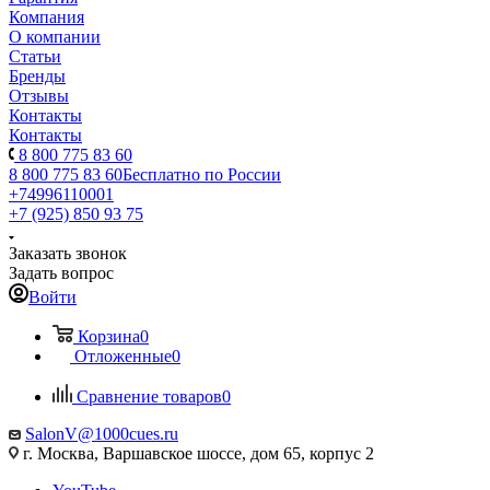
Компания
О компании
Статьи
Бренды
Отзывы
Контакты
Контакты
8 800 775 83 60
8 800 775 83 60
Бесплатно по России
+74996110001
+7 (925) 850 93 75
Заказать звонок
Задать вопрос
Войти
Корзина
0
Отложенные
0
Сравнение товаров
0
SalonV@1000cues.ru
г. Москва, Варшавское шоссе, дом 65, корпус 2