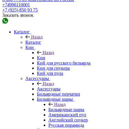
+74996110001
+7 (925) 850 93 75
Заказать звонок
Каталог
Назад
Каталог
Кии
Назад
Кии
Кий для русского бильярда
Кии для снукера
Кий для пула
Аксессуары
Назад
Аксессуары
Бильярдные перчатки
Бильярдные шары
Назад
Бильярдные шары
Американский пул
Английский снукер
Русская пирамида