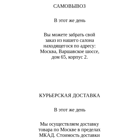
САМОВЫВОЗ
В этот же день
Вы можете забрать свой
заказ из нашего салона
находящегося по адресу:
Москва, Варшавское шоссе,
дом 65, корпус 2.
КУРЬЕРСКАЯ ДОСТАВКА
В этот же день
Мы осуществляем доставку
товара по Москве в пределах
МКАД. Стоимость доставки