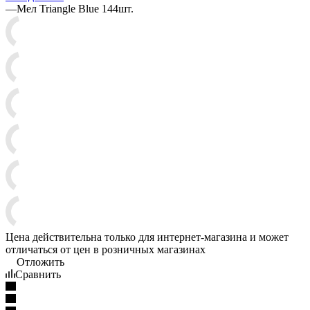
—
Мел Triangle Blue 144шт.
Цена действительна только для интернет-магазина и может
отличаться от цен в розничных магазинах
Отложить
Сравнить