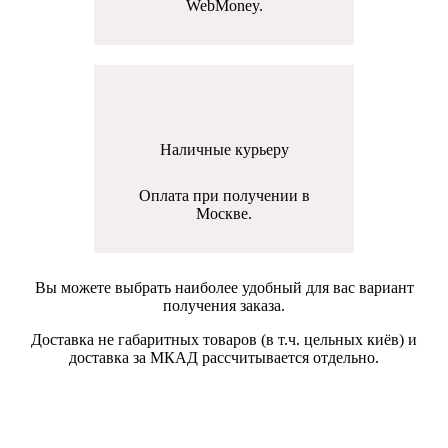
WebMoney.
Наличные курьеру
Оплата при получении в
Москве.
Вы можете выбрать наиболее удобный для вас вариант
получения заказа.
Доставка не габаритных товаров (в т.ч. цельных киёв) и
доставка за МКАД рассчитывается отдельно.