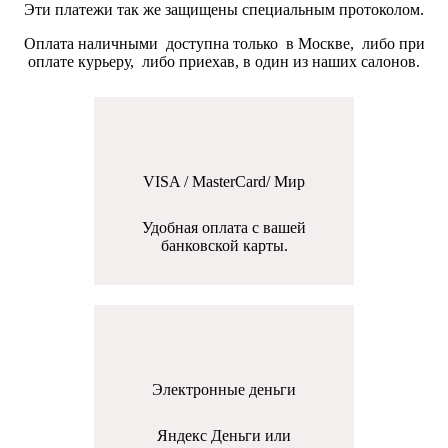
Эти платежи так же защищены специальным протоколом.
Оплата наличными доступна только в Москве, либо при
оплате курьеру, либо приехав, в один из наших салонов.
VISA / MasterCard/ Мир
Удобная оплата с вашей
банковской карты.
Электронные деньги
Яндекс Деньги или