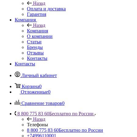
Назад
Оплата и доставка
Гарантия
Компания
Назад
Компания
О компании
Статьи
Бренды
Отзывы
Контакты
Контакты
Личный кабинет
Корзина
0
Отложенные
0
Сравнение товаров
0
8 800 775 83 60
Бесплатно по России
Назад
Телефоны
8 800 775 83 60
Бесплатно по России
+74996110001