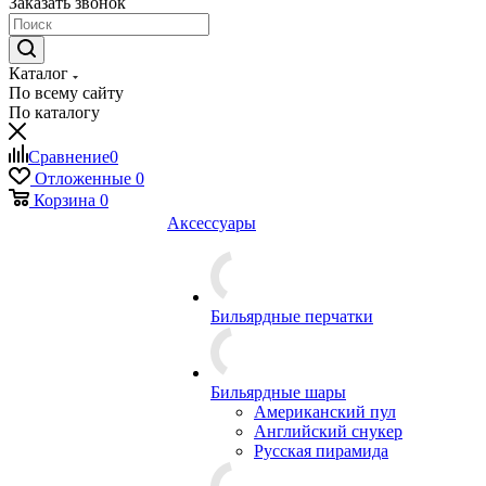
Заказать звонок
Каталог
По всему сайту
По каталогу
Сравнение
0
Отложенные
0
Корзина
0
Аксессуары
Бильярдные перчатки
Бильярдные шары
Американский пул
Английский снукер
Русская пирамида