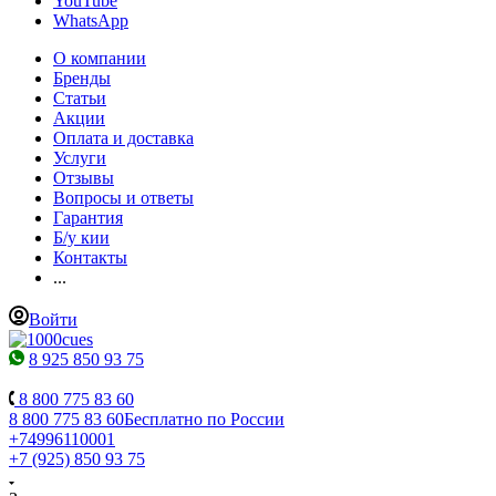
YouTube
WhatsApp
О компании
Бренды
Статьи
Акции
Оплата и доставка
Услуги
Отзывы
Вопросы и ответы
Гарантия
Б/у кии
Контакты
...
Войти
8 925 850 93 75
8 800 775 83 60
8 800 775 83 60
Бесплатно по России
+74996110001
+7 (925) 850 93 75