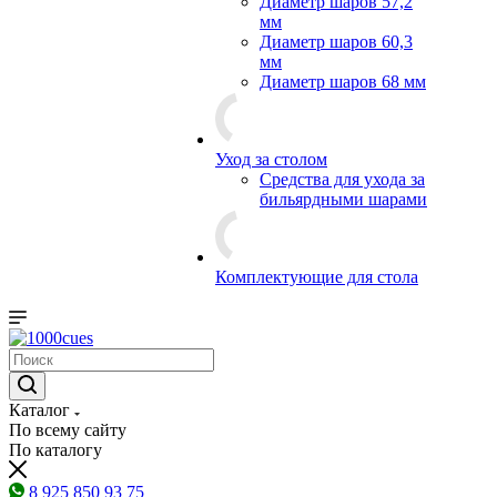
Диаметр шаров 57,2
мм
Диаметр шаров 60,3
мм
Диаметр шаров 68 мм
Уход за столом
Средства для ухода за
бильярдными шарами
Комплектующие для стола
Каталог
По всему сайту
По каталогу
8 925 850 93 75