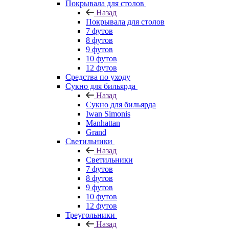
Покрывала для столов
Назад
Покрывала для столов
7 футов
8 футов
9 футов
10 футов
12 футов
Средства по уходу
Сукно для бильярда
Назад
Сукно для бильярда
Iwan Simonis
Manhattan
Grand
Светильники
Назад
Светильники
7 футов
8 футов
9 футов
10 футов
12 футов
Треугольники
Назад