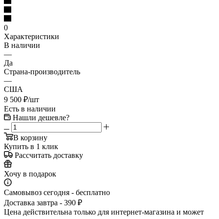
0
Характеристики
В наличии
—
Да
Страна-производитель
—
США
9 500
₽
/шт
Есть в наличии
Нашли дешевле?
В корзину
Купить в 1 клик
Рассчитать доставку
Хочу в подарок
Самовывоз сегодня - бесплатно
Доставка завтра - 390 ₽
Цена действительна только для интернет-магазина и может