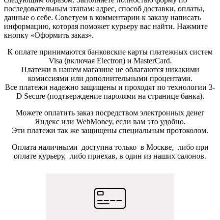
последовательным этапам: адрес, способ доставки, оплаты,
данные о себе. Советуем в комментарии к заказу написать
информацию, которая поможет курьеру вас найти. Нажмите
кнопку «Оформить заказ».
К оплате принимаются банковские карты платежных систем
Visa (включая Electron) и MasterCard.
Платежи в нашем магазине не облагаются никакими
комиссиями или дополнительными процентами.
Все платежи надежно защищены и проходят по технологии 3-
D Secure (подтверждение паролями на странице банка).
Можете оплатить заказ посредством электронных денег
Яндекс или WebMoney, если вам это удобно.
Эти платежи так же защищены специальным протоколом.
Оплата наличными доступна только в Москве, либо при
оплате курьеру, либо приехав, в один из наших салонов.