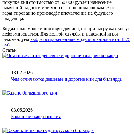
покупке кия стоимостью от 50 000 рублей нанесение
памятной надписи или узора — наш подарок вам. Это
гарантированно произведёт впечатление на будущего
владельца.
Бюджетные модели подходят для игр, но при нагрузках могут
деформироваться. Для долгой службы и надежной игры
рекомендуем
выбрать проверенные модели в каталоге от 3875
руб.
Статьи
13.02.2026
Чем отличаются дешёвые и дорогие кии для бильярда
03.06.2026
Баланс бильярдного кия