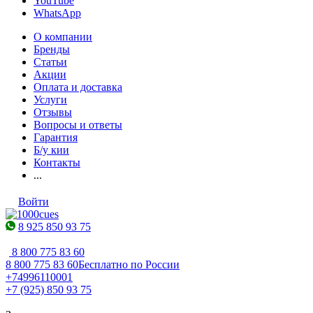
YouTube
WhatsApp
О компании
Бренды
Статьи
Акции
Оплата и доставка
Услуги
Отзывы
Вопросы и ответы
Гарантия
Б/у кии
Контакты
...
Войти
8 925 850 93 75
8 800 775 83 60
8 800 775 83 60
Бесплатно по России
+74996110001
+7 (925) 850 93 75