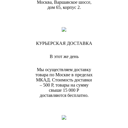
Москва, Варшавское шоссе,
дом 65, корпус 2.
КУРЬЕРСКАЯ ДОСТАВКА
В этот же день
Мы осуществляем доставку
товара по Москве в пределах
МКАД. Стоимость доставки
– 500 Р, товары на сумму
свыше 15 000 Р
доставляются бесплатно.