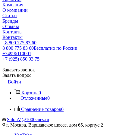
Компания
О компании
Статьи
Бренды
Отзывы
Контакты
Контакты
8 800 775 83 60
8 800 775 83 60
Бесплатно по России
+74996110001
+7 (925) 850 93 75
Заказать звонок
Задать вопрос
Войти
Корзина
0
Отложенные
0
Сравнение товаров
0
SalonV@1000cues.ru
г. Москва, Варшавское шоссе, дом 65, корпус 2