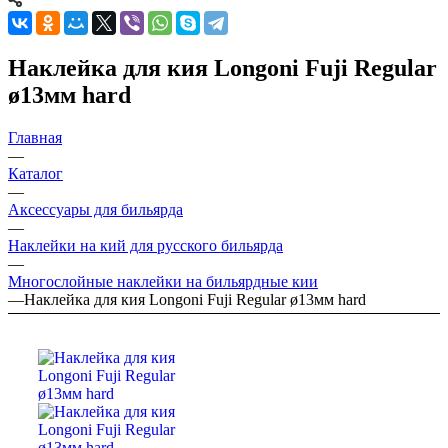
Наклейка для кия Longoni Fuji Regular
ø13мм hard
Главная
—
Каталог
—
Аксессуары для бильярда
—
Наклейки на кий для русского бильярда
—
Многослойные наклейки на бильярдные кии
—
Наклейка для кия Longoni Fuji Regular ø13мм hard