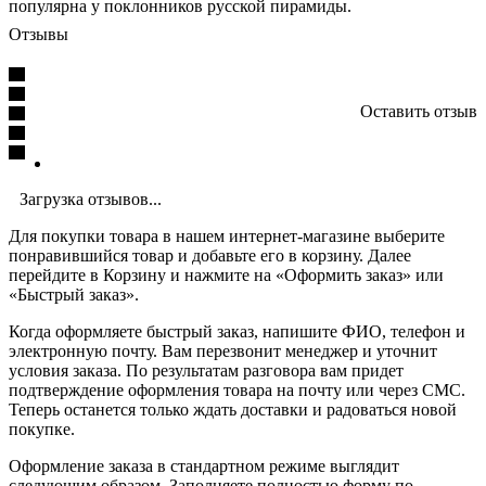
популярна у поклонников русской пирамиды.
Отзывы
Оставить отзыв
Загрузка отзывов...
Для покупки товара в нашем интернет-магазине выберите
понравившийся товар и добавьте его в корзину. Далее
перейдите в Корзину и нажмите на «Оформить заказ» или
«Быстрый заказ».
Когда оформляете быстрый заказ, напишите ФИО, телефон и
электронную почту. Вам перезвонит менеджер и уточнит
условия заказа. По результатам разговора вам придет
подтверждение оформления товара на почту или через СМС.
Теперь останется только ждать доставки и радоваться новой
покупке.
Оформление заказа в стандартном режиме выглядит
следующим образом. Заполняете полностью форму по