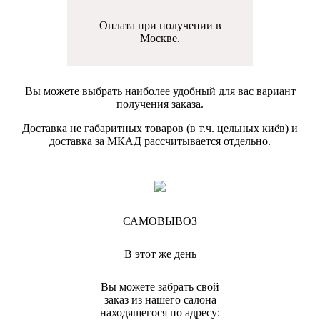
Оплата при получении в
Москве.
Вы можете выбрать наиболее удобный для вас вариант
получения заказа.
Доставка не габаритных товаров (в т.ч. цельных киёв) и
доставка за МКАД рассчитывается отдельно.
САМОВЫВОЗ
В этот же день
Вы можете забрать свой
заказ из нашего салона
находящегося по адресу: