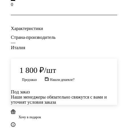
0
Характеристики
Страна-производитель
—
Италия
1 800
₽
/шт
Предзаказ
Нашли дешевле?
Под заказ
Наши менеджеры обязательно свяжутся с вами и
уточнят условия заказа
Хочу в подарок