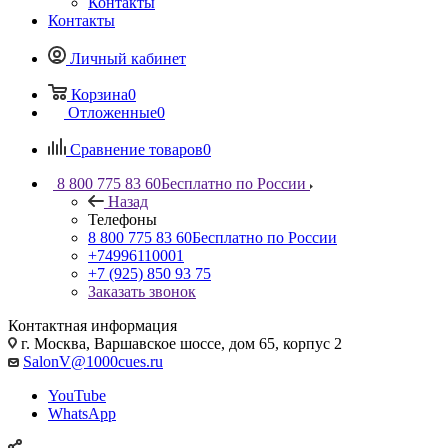
Контакты
Контакты
Личный кабинет
Корзина
0
Отложенные
0
Сравнение товаров
0
8 800 775 83 60
Бесплатно по России
Назад
Телефоны
8 800 775 83 60
Бесплатно по России
+74996110001
+7 (925) 850 93 75
Заказать звонок
Контактная информация
г. Москва, Варшавское шоссе, дом 65, корпус 2
SalonV@1000cues.ru
YouTube
WhatsApp