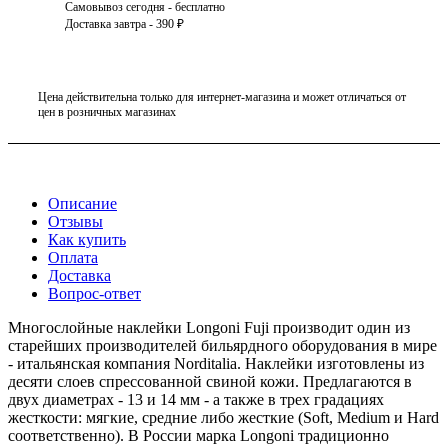
Самовывоз сегодня - бесплатно
Доставка завтра - 390 ₽
Цена действительна только для интернет-магазина и может отличаться от
цен в розничных магазинах
Описание
Отзывы
Как купить
Оплата
Доставка
Вопрос-ответ
Многослойные наклейки Longoni Fuji производит один из
старейших производителей бильярдного оборудования в мире
- итальянская компания Norditalia. Наклейки изготовлены из
десяти слоев спрессованной свиной кожи. Предлагаются в
двух диаметрах - 13 и 14 мм - а также в трех градациях
жесткости: мягкие, средние либо жесткие (Soft, Medium и Hard
соответственно). В России марка Longoni традиционно