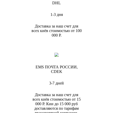
DHL
1-3 дня
Доставка за наш счет для
всех киёв стоимостью от 100
000 Р.
EMS ПОЧТА РОССИИ,
CDEK
3-7 дней
Доставка за наш счет для
всех киёв стоимостью от 15
000 Р. Кии до 15 000 руб
доставляются по тарифам
транспортной компании.