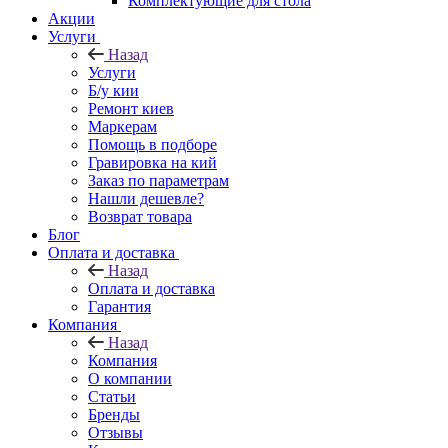
Комплектующие для стола
Акции
Услуги
Назад
Услуги
Б/у кии
Ремонт киев
Маркерам
Помощь в подборе
Гравировка на кий
Заказ по параметрам
Нашли дешевле?
Возврат товара
Блог
Оплата и доставка
Назад
Оплата и доставка
Гарантия
Компания
Назад
Компания
О компании
Статьи
Бренды
Отзывы