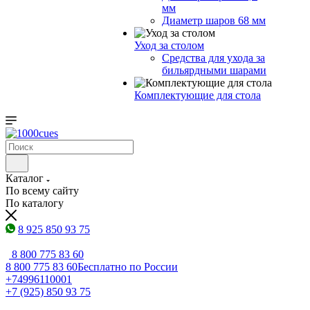
мм
Диаметр шаров 68 мм
Уход за столом
Средства для ухода за
бильярдными шарами
Комплектующие для стола
Каталог
По всему сайту
По каталогу
8 925 850 93 75
8 800 775 83 60
8 800 775 83 60
Бесплатно по России
+74996110001
+7 (925) 850 93 75