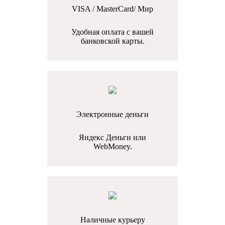
VISA / MasterCard/ Мир
Удобная оплата с вашей
банковской карты.
Электронные деньги
Яндекс Деньги или
WebMoney.
Наличные курьеру