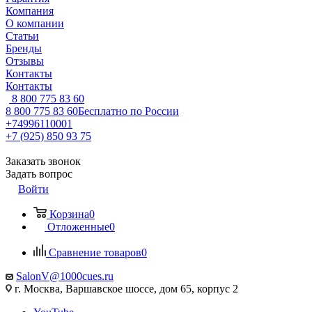
Компания
О компании
Статьи
Бренды
Отзывы
Контакты
Контакты
8 800 775 83 60
8 800 775 83 60
Бесплатно по России
+74996110001
+7 (925) 850 93 75
Заказать звонок
Задать вопрос
Войти
Корзина
0
Отложенные
0
Сравнение товаров
0
SalonV@1000cues.ru
г. Москва, Варшавское шоссе, дом 65, корпус 2