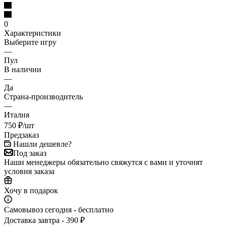
0
Характеристики
Выберите игру
—
Пул
В наличии
—
Да
Страна-производитель
—
Италия
750
₽
/шт
Предзаказ
Нашли дешевле?
Под заказ
Наши менеджеры обязательно свяжутся с вами и уточнят
условия заказа
Хочу в подарок
Самовывоз сегодня - бесплатно
Доставка завтра - 390 ₽