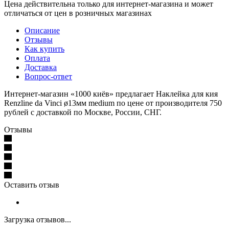
Цена действительна только для интернет-магазина и может
отличаться от цен в розничных магазинах
Описание
Отзывы
Как купить
Оплата
Доставка
Вопрос-ответ
Интернет-магазин «1000 киёв» предлагает Наклейка для кия
Renzline da Vinci ø13мм medium по цене от производителя 750
рублей с доставкой по Москве, России, СНГ.
Отзывы
Оставить отзыв
Загрузка отзывов...