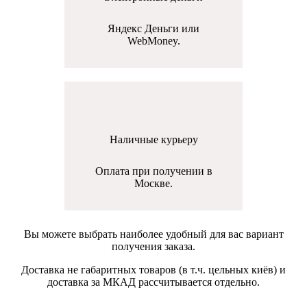
Яндекс Деньги или
WebMoney.
Наличные курьеру
Оплата при получении в
Москве.
Вы можете выбрать наиболее удобный для вас вариант
получения заказа.
Доставка не габаритных товаров (в т.ч. цельных киёв) и
доставка за МКАД рассчитывается отдельно.