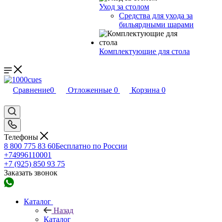
Уход за столом
Средства для ухода за
бильярдными шарами
Комплектующие для стола
Сравнение
0
Отложенные
0
Корзина
0
Телефоны
8 800 775 83 60
Бесплатно по России
+74996110001
+7 (925) 850 93 75
Заказать звонок
Каталог
Назад
Каталог