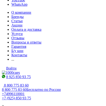
YouTube
WhatsApp
О компании
Бренды
Статьи
Акции
Оплата и доставка
Услуги
Отзывы
Вопросы и ответы
Гарантия
Б/у кии
Контакты
...
Войти
8 925 850 93 75
8 800 775 83 60
8 800 775 83 60
Бесплатно по России
+74996110001
+7 (925) 850 93 75