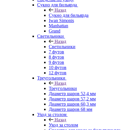
Сукно для бильярда
Назад
Сукно для бильярда
Iwan Simonis
Manhattan
Grand
Светильники
Назад
Светильники
7 футов
8 футов
9 футов
10 футов
12 футов
Треугольники
Назад
Треугольники
Диаметр шаров 52,4 мм
Диаметр шаров 57,2 мм
Диаметр шаров 60,3 мм
Диаметр шаров 68 мм
Уход за столом
Назад
Уход за столом