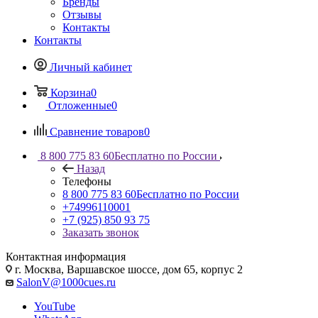
Бренды
Отзывы
Контакты
Контакты
Личный кабинет
Корзина
0
Отложенные
0
Сравнение товаров
0
8 800 775 83 60
Бесплатно по России
Назад
Телефоны
8 800 775 83 60
Бесплатно по России
+74996110001
+7 (925) 850 93 75
Заказать звонок
Контактная информация
г. Москва, Варшавское шоссе, дом 65, корпус 2
SalonV@1000cues.ru
YouTube