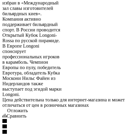
Цена действительна только для интернет-магазина и может
отличаться от цен в розничных магазинах
Отложить
Сравнить