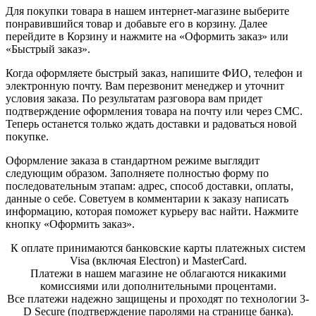
Для покупки товара в нашем интернет-магазине выберите
понравившийся товар и добавьте его в корзину. Далее
перейдите в Корзину и нажмите на «Оформить заказ» или
«Быстрый заказ».
Когда оформляете быстрый заказ, напишите ФИО, телефон и
электронную почту. Вам перезвонит менеджер и уточнит
условия заказа. По результатам разговора вам придет
подтверждение оформления товара на почту или через СМС.
Теперь останется только ждать доставки и радоваться новой
покупке.
Оформление заказа в стандартном режиме выглядит
следующим образом. Заполняете полностью форму по
последовательным этапам: адрес, способ доставки, оплаты,
данные о себе. Советуем в комментарии к заказу написать
информацию, которая поможет курьеру вас найти. Нажмите
кнопку «Оформить заказ».
К оплате принимаются банковские карты платежных систем
Visa (включая Electron) и MasterCard.
Платежи в нашем магазине не облагаются никакими
комиссиями или дополнительными процентами.
Все платежи надежно защищены и проходят по технологии 3-
D Secure (подтверждение паролями на странице банка).