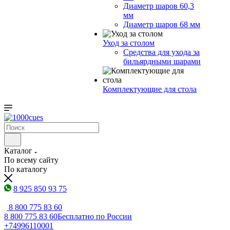
Диаметр шаров 60,3
мм
Диаметр шаров 68 мм
Уход за столом
Средства для ухода за
бильярдными шарами
Комплектующие для стола
Каталог
По всему сайту
По каталогу
8 925 850 93 75
8 800 775 83 60
8 800 775 83 60
Бесплатно по России
+74996110001