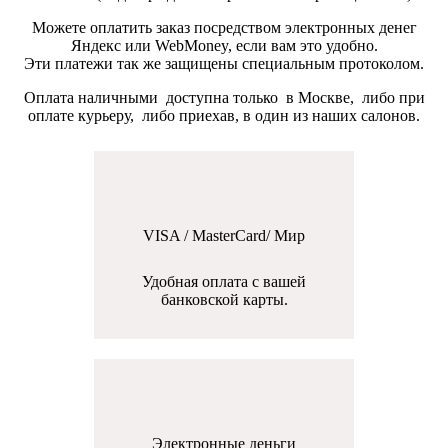
Можете оплатить заказ посредством электронных денег
Яндекс или WebMoney, если вам это удобно.
Эти платежи так же защищены специальным протоколом.
Оплата наличными доступна только в Москве, либо при
оплате курьеру, либо приехав, в один из наших салонов.
VISA / MasterCard/ Мир
Удобная оплата с вашей
банковской карты.
Электронные деньги