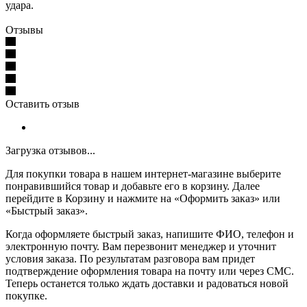
удара.
Отзывы
Оставить отзыв
Загрузка отзывов...
Для покупки товара в нашем интернет-магазине выберите
понравившийся товар и добавьте его в корзину. Далее
перейдите в Корзину и нажмите на «Оформить заказ» или
«Быстрый заказ».
Когда оформляете быстрый заказ, напишите ФИО, телефон и
электронную почту. Вам перезвонит менеджер и уточнит
условия заказа. По результатам разговора вам придет
подтверждение оформления товара на почту или через СМС.
Теперь останется только ждать доставки и радоваться новой
покупке.