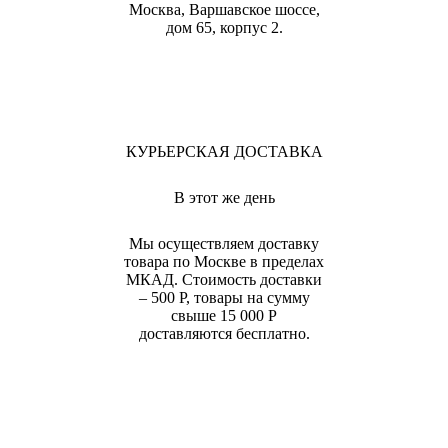
Москва, Варшавское шоссе,
дом 65, корпус 2.
КУРЬЕРСКАЯ ДОСТАВКА
В этот же день
Мы осуществляем доставку
товара по Москве в пределах
МКАД. Стоимость доставки
– 500 Р, товары на сумму
свыше 15 000 Р
доставляются бесплатно.