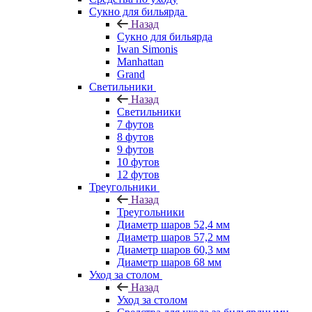
Сукно для бильярда
Назад
Сукно для бильярда
Iwan Simonis
Manhattan
Grand
Светильники
Назад
Светильники
7 футов
8 футов
9 футов
10 футов
12 футов
Треугольники
Назад
Треугольники
Диаметр шаров 52,4 мм
Диаметр шаров 57,2 мм
Диаметр шаров 60,3 мм
Диаметр шаров 68 мм
Уход за столом
Назад
Уход за столом