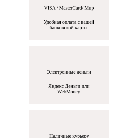
VISA / MasterCard/ Мир
Удобная оплата с вашей
банковской карты.
Электронные деньги
Яндекс Деньги или
WebMoney.
Наличные курьеру