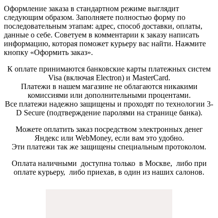
Оформление заказа в стандартном режиме выглядит
следующим образом. Заполняете полностью форму по
последовательным этапам: адрес, способ доставки, оплаты,
данные о себе. Советуем в комментарии к заказу написать
информацию, которая поможет курьеру вас найти. Нажмите
кнопку «Оформить заказ».
К оплате принимаются банковские карты платежных систем
Visa (включая Electron) и MasterCard.
Платежи в нашем магазине не облагаются никакими
комиссиями или дополнительными процентами.
Все платежи надежно защищены и проходят по технологии 3-
D Secure (подтверждение паролями на странице банка).
Можете оплатить заказ посредством электронных денег
Яндекс или WebMoney, если вам это удобно.
Эти платежи так же защищены специальным протоколом.
Оплата наличными доступна только в Москве, либо при
оплате курьеру, либо приехав, в один из наших салонов.