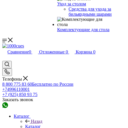
Уход за столом
Средства для ухода за
бильярдными шарами
Комплектующие для стола
Сравнение
0
Отложенные
0
Корзина
0
Телефоны
8 800 775 83 60
Бесплатно по России
+74996110001
+7 (925) 850 93 75
Заказать звонок
Каталог
Назад
Каталог