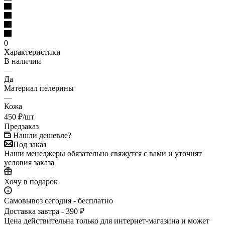
0
Характеристики
В наличии
—
Да
Материал пелерины
—
Кожа
450
₽
/шт
Предзаказ
Нашли дешевле?
Под заказ
Наши менеджеры обязательно свяжутся с вами и уточнят
условия заказа
Хочу в подарок
Самовывоз сегодня - бесплатно
Доставка завтра - 390 ₽
Цена действительна только для интернет-магазина и может