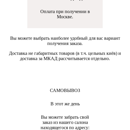
Оплата при получении в
Москве.
Вы можете выбрать наиболее удобный для вас вариант
получения заказа.
Доставка не габаритных товаров (в т.ч. цельных киёв) и
доставка за МКАД рассчитывается отдельно.
САМОВЫВОЗ
В этот же день
Вы можете забрать свой
заказ из нашего салона
находящегося по адресу: