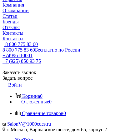
Компания
О компании
Статьи
Бренды
Отзывы
Контакты
Контакты
8 800 775 83 60
8 800 775 83 60
Бесплатно по России
+74996110001
+7 (925) 850 93 75
Заказать звонок
Задать вопрос
Войти
Корзина
0
Отложенные
0
Сравнение товаров
0
SalonV@1000cues.ru
г. Москва, Варшавское шоссе, дом 65, корпус 2