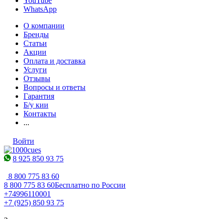
YouTube
WhatsApp
О компании
Бренды
Статьи
Акции
Оплата и доставка
Услуги
Отзывы
Вопросы и ответы
Гарантия
Б/у кии
Контакты
...
Войти
8 925 850 93 75
8 800 775 83 60
8 800 775 83 60
Бесплатно по России
+74996110001
+7 (925) 850 93 75