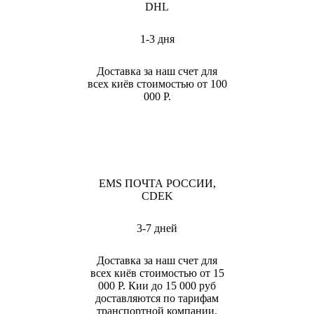
DHL
1-3 дня
Доставка за наш счет для
всех киёв стоимостью от 100
000 Р.
EMS ПОЧТА РОССИИ,
CDEK
3-7 дней
Доставка за наш счет для
всех киёв стоимостью от 15
000 Р. Кии до 15 000 руб
доставляются по тарифам
транспортной компании.