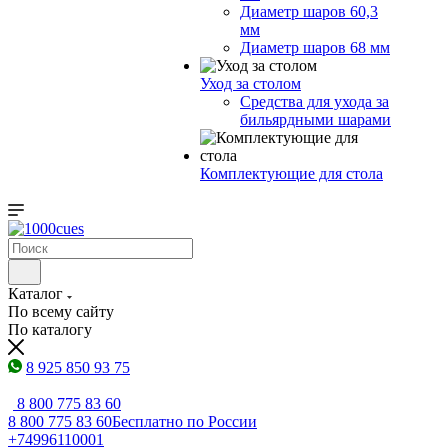
Диаметр шаров 60,3
мм
Диаметр шаров 68 мм
Уход за столом
Средства для ухода за
бильярдными шарами
Комплектующие для стола
Каталог
По всему сайту
По каталогу
8 925 850 93 75
8 800 775 83 60
8 800 775 83 60
Бесплатно по России
+74996110001