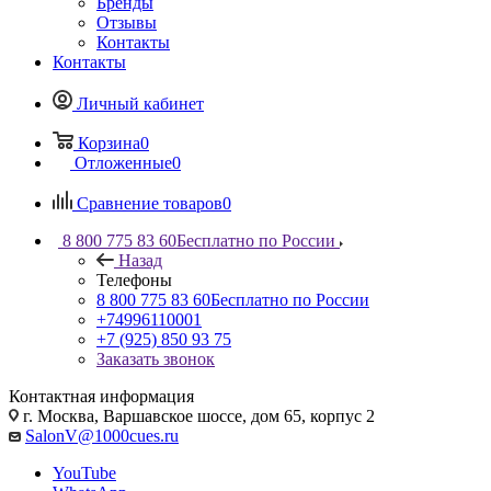
Бренды
Отзывы
Контакты
Контакты
Личный кабинет
Корзина
0
Отложенные
0
Сравнение товаров
0
8 800 775 83 60
Бесплатно по России
Назад
Телефоны
8 800 775 83 60
Бесплатно по России
+74996110001
+7 (925) 850 93 75
Заказать звонок
Контактная информация
г. Москва, Варшавское шоссе, дом 65, корпус 2
SalonV@1000cues.ru
YouTube