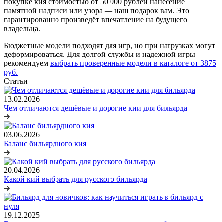
покупке кия стоимостью от 50 000 рублей нанесение
памятной надписи или узора — наш подарок вам. Это
гарантированно произведёт впечатление на будущего
владельца.
Бюджетные модели подходят для игр, но при нагрузках могут
деформироваться. Для долгой службы и надежной игры
рекомендуем
выбрать проверенные модели в каталоге от 3875
руб.
Статьи
13.02.2026
Чем отличаются дешёвые и дорогие кии для бильярда
03.06.2026
Баланс бильярдного кия
20.04.2026
Какой кий выбрать для русского бильярда
19.12.2025