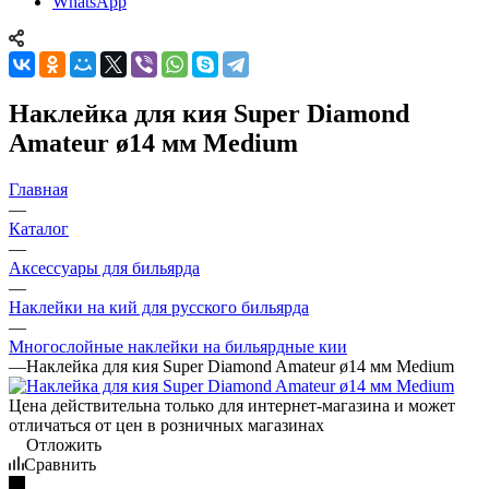
WhatsApp
Наклейка для кия Super Diamond
Amateur ø14 мм Medium
Главная
—
Каталог
—
Аксессуары для бильярда
—
Наклейки на кий для русского бильярда
—
Многослойные наклейки на бильярдные кии
—
Наклейка для кия Super Diamond Amateur ø14 мм Medium
Цена действительна только для интернет-магазина и может
отличаться от цен в розничных магазинах
Отложить
Сравнить