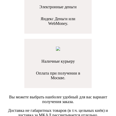
Электронные деньги
Яндекс Деньги или
WebMoney.
Наличные курьеру
Оплата при получении в
Москве.
Вы можете выбрать наиболее удобный для вас вариант
получения заказа.
Доставка не габаритных товаров (в т.ч. цельных киёв) и
доставка за МКАД рассчитывается отдельно.