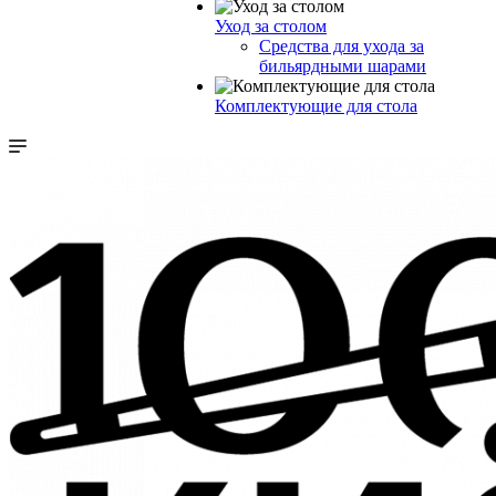
Уход за столом
Средства для ухода за
бильярдными шарами
Комплектующие для стола