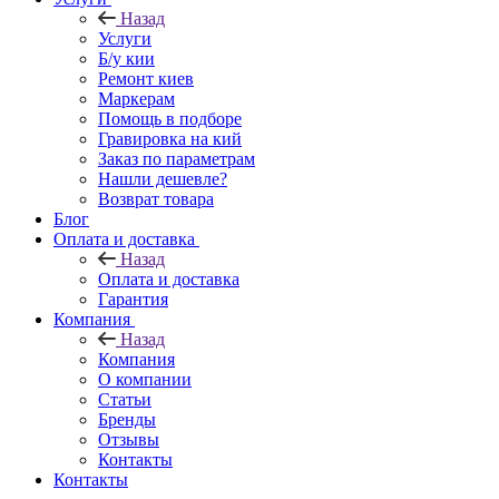
Назад
Услуги
Б/у кии
Ремонт киев
Маркерам
Помощь в подборе
Гравировка на кий
Заказ по параметрам
Нашли дешевле?
Возврат товара
Блог
Оплата и доставка
Назад
Оплата и доставка
Гарантия
Компания
Назад
Компания
О компании
Статьи
Бренды
Отзывы
Контакты
Контакты