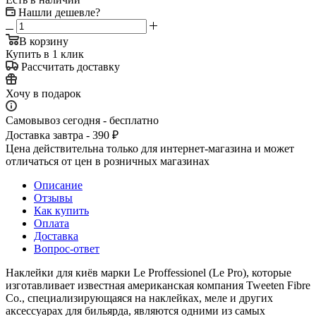
Нашли дешевле?
В корзину
Купить в 1 клик
Рассчитать доставку
Хочу в подарок
Самовывоз сегодня - бесплатно
Доставка завтра - 390 ₽
Цена действительна только для интернет-магазина и может
отличаться от цен в розничных магазинах
Описание
Отзывы
Как купить
Оплата
Доставка
Вопрос-ответ
Наклейки для киёв марки Le Proffessionel (Le Pro), которые
изготавливает известная американская компания Tweeten Fibre
Co., специализирующаяся на наклейках, меле и других
аксессуарах для бильярда, являются одними из самых