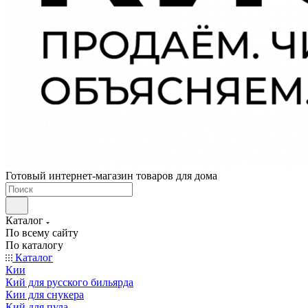
Готовый интернет-магазин товаров для дома
Каталог
По всему сайту
По каталогу
Каталог
Кии
Кий для русского бильярда
Кии для снукера
Кий для пула