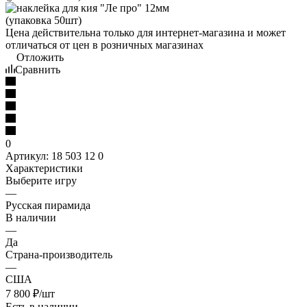
Цена действительна только для интернет-магазина и может
отличаться от цен в розничных магазинах
Отложить
Сравнить
0
Артикул:
18 503 12 0
Характеристики
Выберите игру
—
Русская пирамида
В наличии
—
Да
Страна-производитель
—
США
7 800
₽
/шт
Есть в наличии