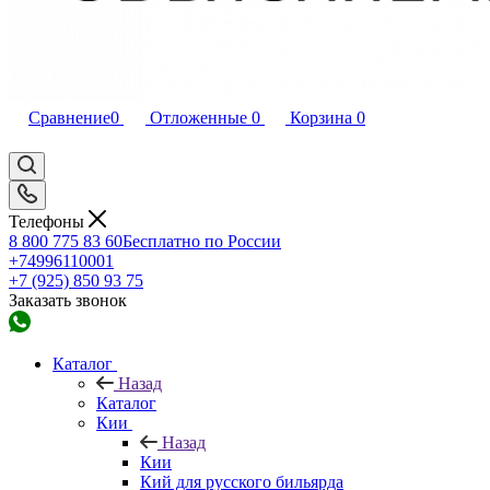
Сравнение
0
Отложенные
0
Корзина
0
Телефоны
8 800 775 83 60
Бесплатно по России
+74996110001
+7 (925) 850 93 75
Заказать звонок
Каталог
Назад
Каталог
Кии
Назад
Кии
Кий для русского бильярда