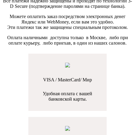
Все платежи надежно защищены и проходят по технологии 3-
D Secure (подтверждение паролями на странице банка).
Можете оплатить заказ посредством электронных денег
Яндекс или WebMoney, если вам это удобно.
Эти платежи так же защищены специальным протоколом.
Оплата наличными доступна только в Москве, либо при
оплате курьеру, либо приехав, в один из наших салонов.
VISA / MasterCard/ Мир
Удобная оплата с вашей
банковской карты.