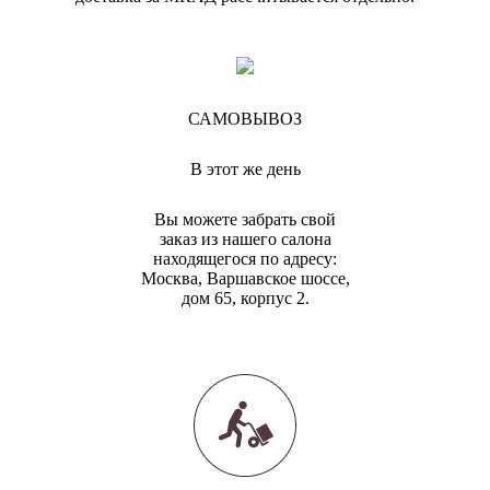
САМОВЫВОЗ
В этот же день
Вы можете забрать свой
заказ из нашего салона
находящегося по адресу:
Москва, Варшавское шоссе,
дом 65, корпус 2.