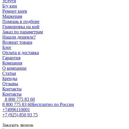
Услуги
Б/у кии
Ремонт киев
Маркерам
Помощь в подборе
Гравировка на кий
Заказ по параметрам
Нашли дешевле?
Возврат товара
Блог
Оплата и доставка
Гарантия
Компания
О компании
Статьи
Бренды
Отзывы
Контакты
Контакты
8 800 775 83 60
8 800 775 83 60
Бесплатно по России
+74996110001
+7 (925) 850 93 75
Заказать звонок