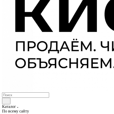
Каталог
По всему сайту