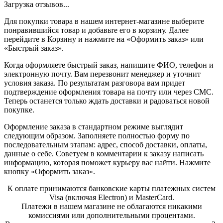
Загрузка отзывов...
Для покупки товара в нашем интернет-магазине выберите
понравившийся товар и добавьте его в корзину. Далее
перейдите в Корзину и нажмите на «Оформить заказ» или
«Быстрый заказ».
Когда оформляете быстрый заказ, напишите ФИО, телефон и
электронную почту. Вам перезвонит менеджер и уточнит
условия заказа. По результатам разговора вам придет
подтверждение оформления товара на почту или через СМС.
Теперь останется только ждать доставки и радоваться новой
покупке.
Оформление заказа в стандартном режиме выглядит
следующим образом. Заполняете полностью форму по
последовательным этапам: адрес, способ доставки, оплаты,
данные о себе. Советуем в комментарии к заказу написать
информацию, которая поможет курьеру вас найти. Нажмите
кнопку «Оформить заказ».
К оплате принимаются банковские карты платежных систем
Visa (включая Electron) и MasterCard.
Платежи в нашем магазине не облагаются никакими
комиссиями или дополнительными процентами.