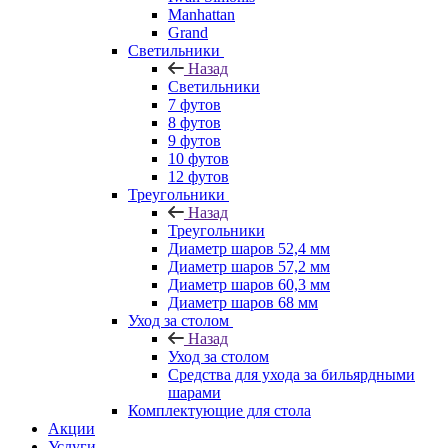
Manhattan
Grand
Светильники
Назад
Светильники
7 футов
8 футов
9 футов
10 футов
12 футов
Треугольники
Назад
Треугольники
Диаметр шаров 52,4 мм
Диаметр шаров 57,2 мм
Диаметр шаров 60,3 мм
Диаметр шаров 68 мм
Уход за столом
Назад
Уход за столом
Средства для ухода за бильярдными
шарами
Комплектующие для стола
Акции
Услуги