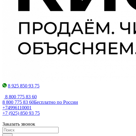
8 925 850 93 75
8 800 775 83 60
8 800 775 83 60
Бесплатно по России
+74996110001
+7 (925) 850 93 75
Заказать звонок