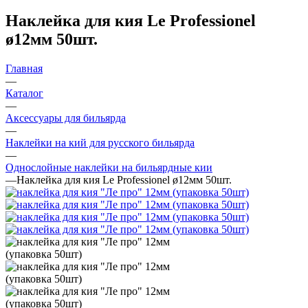
Наклейка для кия Le Professionel
ø12мм 50шт.
Главная
—
Каталог
—
Аксессуары для бильярда
—
Наклейки на кий для русского бильярда
—
Однослойные наклейки на бильярдные кии
—
Наклейка для кия Le Professionel ø12мм 50шт.