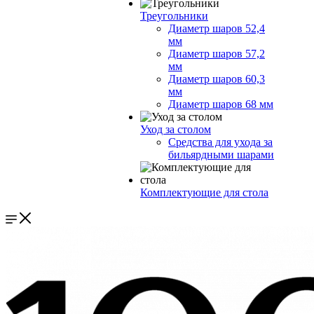
Треугольники
Диаметр шаров 52,4
мм
Диаметр шаров 57,2
мм
Диаметр шаров 60,3
мм
Диаметр шаров 68 мм
Уход за столом
Средства для ухода за
бильярдными шарами
Комплектующие для стола