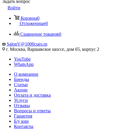
Задать вопрос
Войти
Корзина
0
Отложенные
0
Сравнение товаров
0
SalonV@1000cues.ru
г. Москва, Варшавское шоссе, дом 65, корпус 2
YouTube
WhatsApp
О компании
Бренды
Статьи
Акции
Оплата и доставка
Услуги
Отзывы
Вопросы и ответы
Гарантия
Б/у кии
Контакты