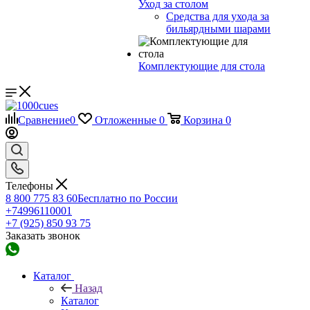
Уход за столом
Средства для ухода за
бильярдными шарами
Комплектующие для стола
Сравнение
0
Отложенные
0
Корзина
0
Телефоны
8 800 775 83 60
Бесплатно по России
+74996110001
+7 (925) 850 93 75
Заказать звонок
Каталог
Назад
Каталог