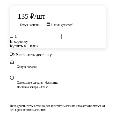
135
₽
/шт
Есть в наличии
Нашли дешевле?
В корзину
Купить в 1 клик
Рассчитать доставку
Хочу в подарок
Самовывоз сегодня - бесплатно
Доставка завтра - 390 ₽
Цена действительна только для интернет-магазина и может отличаться от
цен в розничных магазинах