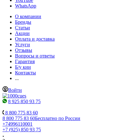
YouTube
WhatsApp
О компании
Бренды
Статьи
Акции
Оплата и доставка
Услуги
Отзывы
Вопросы и ответы
Гарантия
Б/у кии
Контакты
...
Войти
8 925 850 93 75
8 800 775 83 60
8 800 775 83 60
Бесплатно по России
+74996110001
+7 (925) 850 93 75