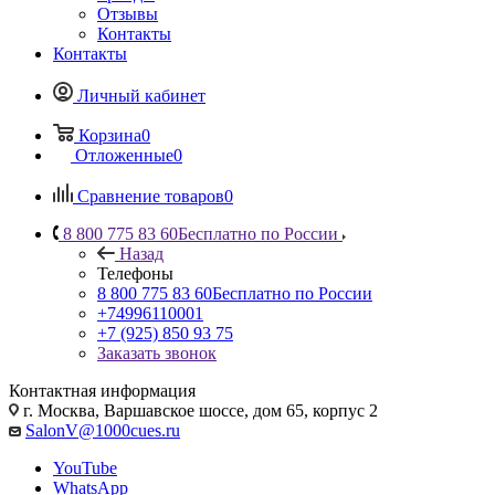
Отзывы
Контакты
Контакты
Личный кабинет
Корзина
0
Отложенные
0
Сравнение товаров
0
8 800 775 83 60
Бесплатно по России
Назад
Телефоны
8 800 775 83 60
Бесплатно по России
+74996110001
+7 (925) 850 93 75
Заказать звонок
Контактная информация
г. Москва, Варшавское шоссе, дом 65, корпус 2
SalonV@1000cues.ru
YouTube
WhatsApp