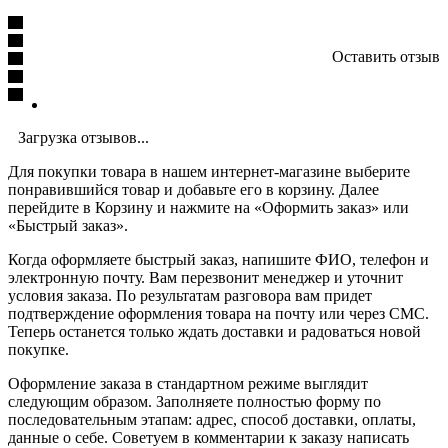
Оставить отзыв
Загрузка отзывов...
Для покупки товара в нашем интернет-магазине выберите
понравившийся товар и добавьте его в корзину. Далее
перейдите в Корзину и нажмите на «Оформить заказ» или
«Быстрый заказ».
Когда оформляете быстрый заказ, напишите ФИО, телефон и
электронную почту. Вам перезвонит менеджер и уточнит
условия заказа. По результатам разговора вам придет
подтверждение оформления товара на почту или через СМС.
Теперь останется только ждать доставки и радоваться новой
покупке.
Оформление заказа в стандартном режиме выглядит
следующим образом. Заполняете полностью форму по
последовательным этапам: адрес, способ доставки, оплаты,
данные о себе. Советуем в комментарии к заказу написать