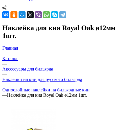
Наклейка для кия Royal Oak ø12мм
1шт.
Главная
—
Каталог
—
Аксессуары для бильярда
—
Наклейки на кий для русского бильярда
—
Однослойные наклейки на бильярдные кии
—
Наклейка для кия Royal Oak ø12мм 1шт.