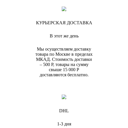
КУРЬЕРСКАЯ ДОСТАВКА
В этот же день
Мы осуществляем доставку
товара по Москве в пределах
МКАД. Стоимость доставки
– 500 Р, товары на сумму
свыше 15 000 Р
доставляются бесплатно.
DHL
1-3 дня