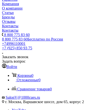
Компания
О компании
Статьи
Бренды
Отзывы
Контакты
Контакты
8 800 775 83 60
8 800 775 83 60
Бесплатно по России
+74996110001
+7 (925) 850 93 75
Заказать звонок
Задать вопрос
Войти
Корзина
0
Отложенные
0
Сравнение товаров
0
SalonV@1000cues.ru
г. Москва, Варшавское шоссе, дом 65, корпус 2