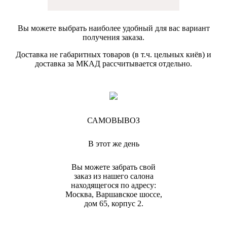
Вы можете выбрать наиболее удобный для вас вариант
получения заказа.
Доставка не габаритных товаров (в т.ч. цельных киёв) и
доставка за МКАД рассчитывается отдельно.
САМОВЫВОЗ
В этот же день
Вы можете забрать свой
заказ из нашего салона
находящегося по адресу:
Москва, Варшавское шоссе,
дом 65, корпус 2.