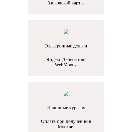
банковской карты.
Электронные деньги
Яндекс Деньги или
WebMoney.
Наличные курьеру
Оплата при получении в
Москве.