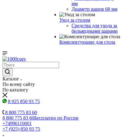
мм
Диаметр шаров 68 мм
Уход за столом
Средства для ухода за
бильярдными шарами
Комплектующие для стола
Каталог
По всему сайту
По каталогу
8 925 850 93 75
8 800 775 83 60
8 800 775 83 60
Бесплатно по России
+74996110001
+7 (925) 850 93 75