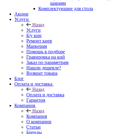
шарами
Комплектующие для стола
Акции
Услуги
Назад
Услуги
Б/у кии
Ремонт киев
Маркерам
Помощь в подборе
Гравировка на кий
Заказ по параметрам
Нашли дешевле?
Возврат товара
Блог
Оплата и доставка
Назад
Оплата и доставка
Гарантия
Компания
Назад
Компания
О компании
Статьи
Бренды