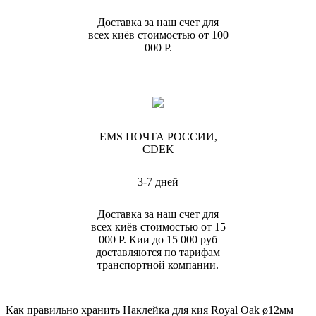
Доставка за наш счет для
всех киёв стоимостью от 100
000 Р.
EMS ПОЧТА РОССИИ,
CDEK
3-7 дней
Доставка за наш счет для
всех киёв стоимостью от 15
000 Р. Кии до 15 000 руб
доставляются по тарифам
транспортной компании.
Как правильно хранить Наклейка для кия Royal Oak ø12мм