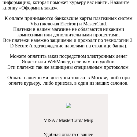
информацию, которая поможет курьеру вас найти. Нажмите
кнопку «Оформить заказ».
К оплате принимаются банковские карты платежных систем
Visa (включая Electron) и MasterCard.
Платежи в нашем магазине не облагаются никакими
комиссиями или дополнительными процентами.
Все платежи надежно защищены и проходят по технологии 3-
D Secure (подтверждение паролями на странице банка).
Можете оплатить заказ посредством электронных денег
Яндекс или WebMoney, если вам это удобно.
Эти платежи так же защищены специальным протоколом.
Оплата наличными доступна только в Москве, либо при
оплате курьеру, либо приехав, в один из наших салонов.
VISA / MasterCard/ Мир
Удобная оплата с вашей