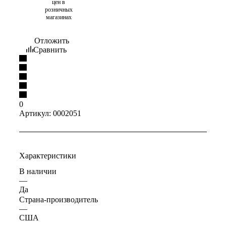
цен в
розничных
магазинах
Отложить
Сравнить
0
Артикул:
0002051
Характеристики
В наличии
—
Да
Страна-производитель
—
США