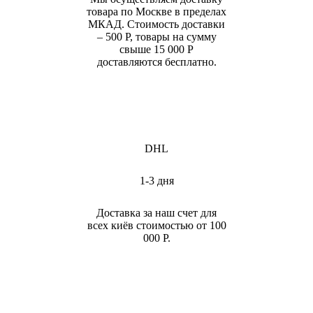
товара по Москве в пределах
МКАД. Стоимость доставки
– 500 Р, товары на сумму
свыше 15 000 Р
доставляются бесплатно.
DHL
1-3 дня
Доставка за наш счет для
всех киёв стоимостью от 100
000 Р.