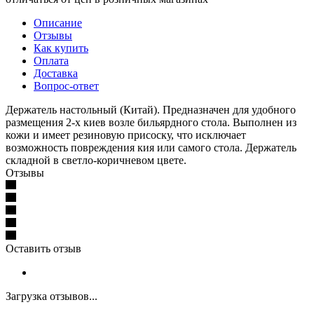
Описание
Отзывы
Как купить
Оплата
Доставка
Вопрос-ответ
Держатель настольный (Китай). Предназначен для удобного
размещения 2-х киев возле бильярдного стола. Выполнен из
кожи и имеет резиновую присоску, что исключает
возможность повреждения кия или самого стола. Держатель
складной в светло-коричневом цвете.
Отзывы
Оставить отзыв
Загрузка отзывов...