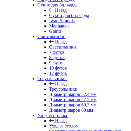
Сукно для бильярда
Назад
Сукно для бильярда
Iwan Simonis
Manhattan
Grand
Светильники
Назад
Светильники
7 футов
8 футов
9 футов
10 футов
12 футов
Треугольники
Назад
Треугольники
Диаметр шаров 52,4 мм
Диаметр шаров 57,2 мм
Диаметр шаров 60,3 мм
Диаметр шаров 68 мм
Уход за столом
Назад
Уход за столом