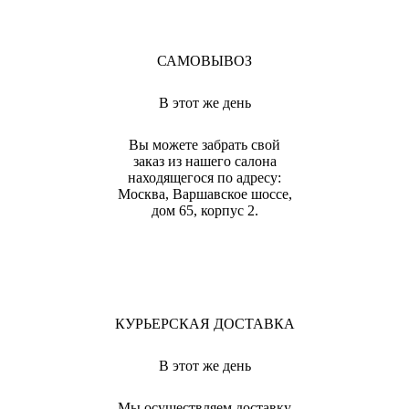
САМОВЫВОЗ
В этот же день
Вы можете забрать свой
заказ из нашего салона
находящегося по адресу:
Москва, Варшавское шоссе,
дом 65, корпус 2.
КУРЬЕРСКАЯ ДОСТАВКА
В этот же день
Мы осуществляем доставку