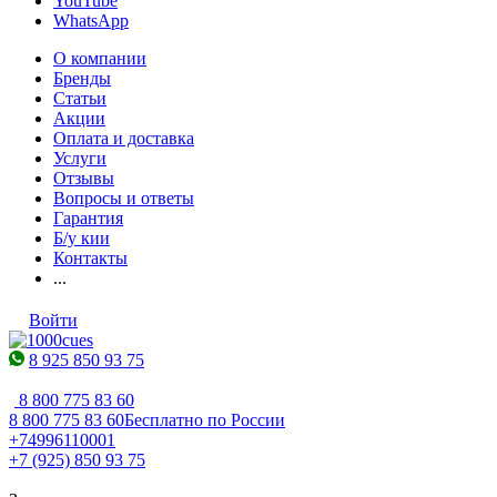
YouTube
WhatsApp
О компании
Бренды
Статьи
Акции
Оплата и доставка
Услуги
Отзывы
Вопросы и ответы
Гарантия
Б/у кии
Контакты
...
Войти
8 925 850 93 75
8 800 775 83 60
8 800 775 83 60
Бесплатно по России
+74996110001
+7 (925) 850 93 75