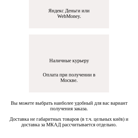
Яндекс Деньги или
WebMoney.
Наличные курьеру
Оплата при получении в
Москве.
Вы можете выбрать наиболее удобный для вас вариант
получения заказа.
Доставка не габаритных товаров (в т.ч. цельных киёв) и
доставка за МКАД рассчитывается отдельно.