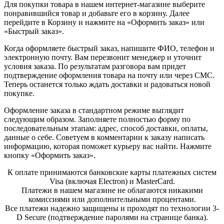
Для покупки товара в нашем интернет-магазине выберите
понравившийся товар и добавьте его в корзину. Далее
перейдите в Корзину и нажмите на «Оформить заказ» или
«Быстрый заказ».
Когда оформляете быстрый заказ, напишите ФИО, телефон и
электронную почту. Вам перезвонит менеджер и уточнит
условия заказа. По результатам разговора вам придет
подтверждение оформления товара на почту или через СМС.
Теперь останется только ждать доставки и радоваться новой
покупке.
Оформление заказа в стандартном режиме выглядит
следующим образом. Заполняете полностью форму по
последовательным этапам: адрес, способ доставки, оплаты,
данные о себе. Советуем в комментарии к заказу написать
информацию, которая поможет курьеру вас найти. Нажмите
кнопку «Оформить заказ».
К оплате принимаются банковские карты платежных систем
Visa (включая Electron) и MasterCard.
Платежи в нашем магазине не облагаются никакими
комиссиями или дополнительными процентами.
Все платежи надежно защищены и проходят по технологии 3-
D Secure (подтверждение паролями на странице банка).