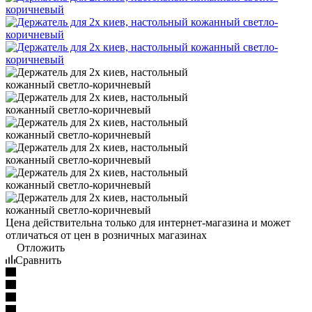
Цена действительна только для интернет-магазина и может
отличаться от цен в розничных магазинах
Отложить
Сравнить