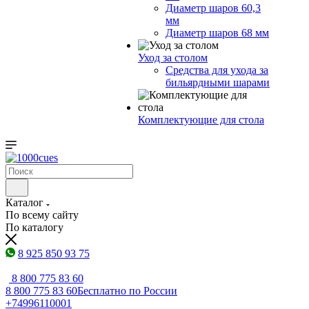
Диаметр шаров 60,3
мм
Диаметр шаров 68 мм
Уход за столом
Средства для ухода за
бильярдными шарами
Комплектующие для стола
Каталог
По всему сайту
По каталогу
8 925 850 93 75
8 800 775 83 60
8 800 775 83 60
Бесплатно по России
+74996110001