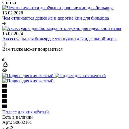
Статьи
13.02.2026
Чем отличаются дешёвые и дорогие кии для бильярда
15.07.2024
Аксессуары для бильярда: что нужно для идеальной игры
Вам также может понравиться
Подвес для кия жёлтый
Есть в наличии
Арт.: S0002101
250
₽