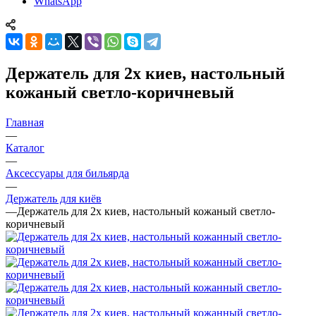
WhatsApp
Держатель для 2х киев, настольный
кожаный светло-коричневый
Главная
—
Каталог
—
Аксессуары для бильярда
—
Держатель для киёв
—
Держатель для 2х киев, настольный кожаный светло-
коричневый