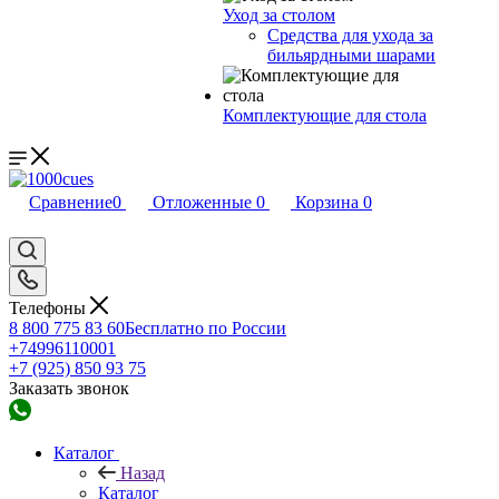
Уход за столом
Средства для ухода за
бильярдными шарами
Комплектующие для стола
Сравнение
0
Отложенные
0
Корзина
0
Телефоны
8 800 775 83 60
Бесплатно по России
+74996110001
+7 (925) 850 93 75
Заказать звонок
Каталог
Назад
Каталог