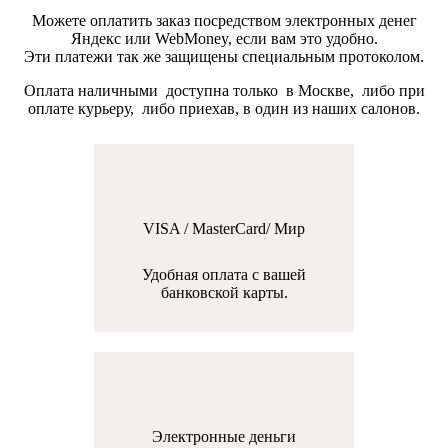
Можете оплатить заказ посредством электронных денег
Яндекс или WebMoney, если вам это удобно.
Эти платежи так же защищены специальным протоколом.
Оплата наличными доступна только в Москве, либо при
оплате курьеру, либо приехав, в один из наших салонов.
VISA / MasterCard/ Мир
Удобная оплата с вашей
банковской карты.
Электронные деньги