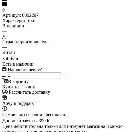
0
Артикул:
0002297
Характеристики
В наличии
—
Да
Страна-производитель
—
Китай
350
₽
/шт
Есть в наличии
Нашли дешевле?
В корзину
Купить в 1 клик
Рассчитать доставку
Хочу в подарок
Самовывоз сегодня - бесплатно
Доставка завтра - 390 ₽
Цена действительна только для интернет-магазина и может
отличаться от цен в розничных магазинах