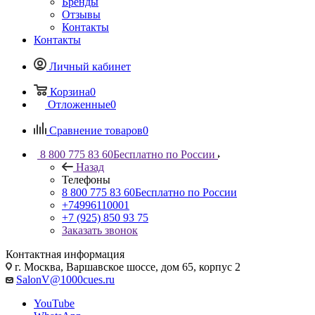
Бренды
Отзывы
Контакты
Контакты
Личный кабинет
Корзина
0
Отложенные
0
Сравнение товаров
0
8 800 775 83 60
Бесплатно по России
Назад
Телефоны
8 800 775 83 60
Бесплатно по России
+74996110001
+7 (925) 850 93 75
Заказать звонок
Контактная информация
г. Москва, Варшавское шоссе, дом 65, корпус 2
SalonV@1000cues.ru
YouTube