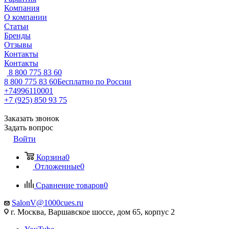
Компания
О компании
Статьи
Бренды
Отзывы
Контакты
Контакты
8 800 775 83 60
8 800 775 83 60
Бесплатно по России
+74996110001
+7 (925) 850 93 75
Заказать звонок
Задать вопрос
Войти
Корзина
0
Отложенные
0
Сравнение товаров
0
SalonV@1000cues.ru
г. Москва, Варшавское шоссе, дом 65, корпус 2