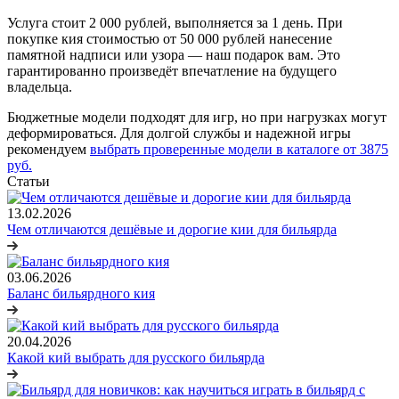
Услуга стоит 2 000 рублей, выполняется за 1 день. При
покупке кия стоимостью от 50 000 рублей нанесение
памятной надписи или узора — наш подарок вам. Это
гарантированно произведёт впечатление на будущего
владельца.
Бюджетные модели подходят для игр, но при нагрузках могут
деформироваться. Для долгой службы и надежной игры
рекомендуем
выбрать проверенные модели в каталоге от 3875
руб.
Статьи
13.02.2026
Чем отличаются дешёвые и дорогие кии для бильярда
03.06.2026
Баланс бильярдного кия
20.04.2026
Какой кий выбрать для русского бильярда