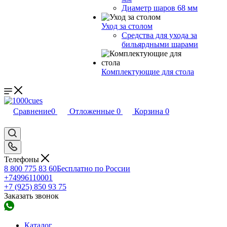
Диаметр шаров 68 мм
Уход за столом
Средства для ухода за
бильярдными шарами
Комплектующие для стола
Сравнение
0
Отложенные
0
Корзина
0
Телефоны
8 800 775 83 60
Бесплатно по России
+74996110001
+7 (925) 850 93 75
Заказать звонок
Каталог