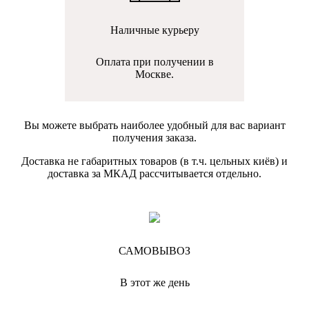
Наличные курьеру
Оплата при получении в
Москве.
Вы можете выбрать наиболее удобный для вас вариант
получения заказа.
Доставка не габаритных товаров (в т.ч. цельных киёв) и
доставка за МКАД рассчитывается отдельно.
САМОВЫВОЗ
В этот же день