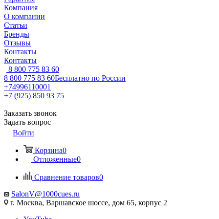
Компания
О компании
Статьи
Бренды
Отзывы
Контакты
Контакты
8 800 775 83 60
8 800 775 83 60
Бесплатно по России
+74996110001
+7 (925) 850 93 75
Заказать звонок
Задать вопрос
Войти
Корзина
0
Отложенные
0
Сравнение товаров
0
SalonV@1000cues.ru
г. Москва, Варшавское шоссе, дом 65, корпус 2