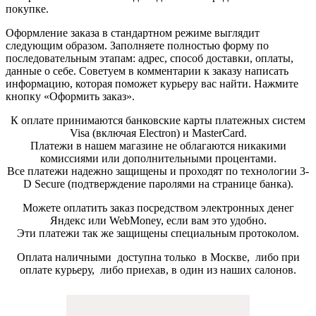
покупке.
Оформление заказа в стандартном режиме выглядит
следующим образом. Заполняете полностью форму по
последовательным этапам: адрес, способ доставки, оплаты,
данные о себе. Советуем в комментарии к заказу написать
информацию, которая поможет курьеру вас найти. Нажмите
кнопку «Оформить заказ».
К оплате принимаются банковские карты платежных систем
Visa (включая Electron) и MasterCard.
Платежи в нашем магазине не облагаются никакими
комиссиями или дополнительными процентами.
Все платежи надежно защищены и проходят по технологии 3-
D Secure (подтверждение паролями на странице банка).
Можете оплатить заказ посредством электронных денег
Яндекс или WebMoney, если вам это удобно.
Эти платежи так же защищены специальным протоколом.
Оплата наличными доступна только в Москве, либо при
оплате курьеру, либо приехав, в один из наших салонов.