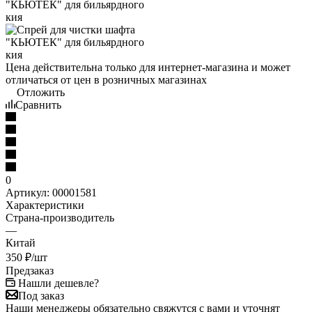
Цена действительна только для интернет-магазина и может
отличаться от цен в розничных магазинах
Отложить
Сравнить
0
Артикул:
00001581
Характеристики
Страна-производитель
—
Китай
350
₽
/шт
Предзаказ
Нашли дешевле?
Под заказ
Наши менеджеры обязательно свяжутся с вами и уточнят