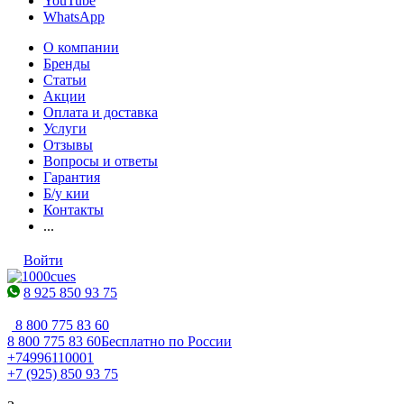
YouTube
WhatsApp
О компании
Бренды
Статьи
Акции
Оплата и доставка
Услуги
Отзывы
Вопросы и ответы
Гарантия
Б/у кии
Контакты
...
Войти
8 925 850 93 75
8 800 775 83 60
8 800 775 83 60
Бесплатно по России
+74996110001
+7 (925) 850 93 75