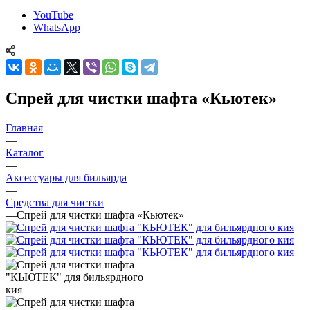
YouTube
WhatsApp
Спрей для чистки шафта «Кьютек»
Главная
—
Каталог
—
Аксессуары для бильярда
—
Средства для чистки
—
Спрей для чистки шафта «Кьютек»