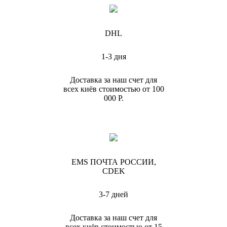
DHL
1-3 дня
Доставка за наш счет для
всех киёв стоимостью от 100
000 Р.
EMS ПОЧТА РОССИИ,
CDEK
3-7 дней
Доставка за наш счет для
всех киёв стоимостью от 15