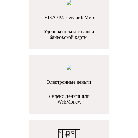
VISA / MasterCard/ Мир
Удобная оплата с вашей
банковской карты.
Электронные деньги
Яндекс Деньги или
WebMoney.