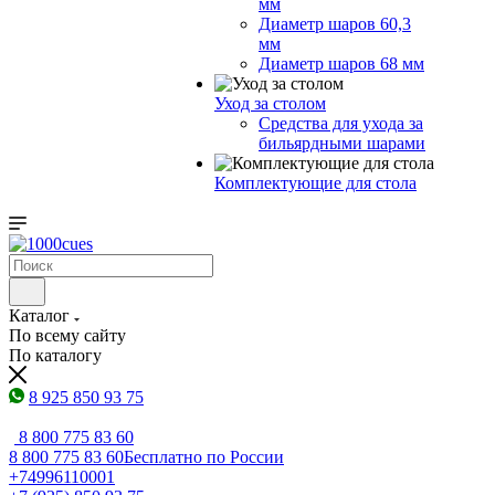
мм
Диаметр шаров 60,3
мм
Диаметр шаров 68 мм
Уход за столом
Средства для ухода за
бильярдными шарами
Комплектующие для стола
Каталог
По всему сайту
По каталогу
8 925 850 93 75
8 800 775 83 60
8 800 775 83 60
Бесплатно по России
+74996110001