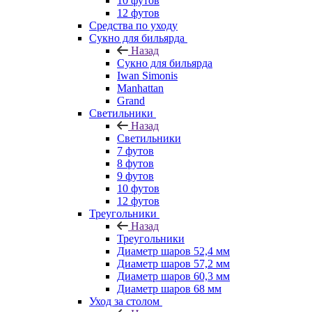
10 футов
12 футов
Средства по уходу
Сукно для бильярда
Назад
Сукно для бильярда
Iwan Simonis
Manhattan
Grand
Светильники
Назад
Светильники
7 футов
8 футов
9 футов
10 футов
12 футов
Треугольники
Назад
Треугольники
Диаметр шаров 52,4 мм
Диаметр шаров 57,2 мм
Диаметр шаров 60,3 мм
Диаметр шаров 68 мм
Уход за столом