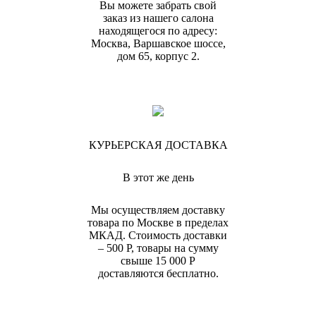
Вы можете забрать свой
заказ из нашего салона
находящегося по адресу:
Москва, Варшавское шоссе,
дом 65, корпус 2.
КУРЬЕРСКАЯ ДОСТАВКА
В этот же день
Мы осуществляем доставку
товара по Москве в пределах
МКАД. Стоимость доставки
– 500 Р, товары на сумму
свыше 15 000 Р
доставляются бесплатно.