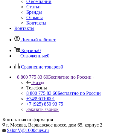
О компании
Статьи
Бренды
Отзывы
Контакты
Контакты
Личный кабинет
Корзина
0
Отложенные
0
Сравнение товаров
0
8 800 775 83 60
Бесплатно по России
Назад
Телефоны
8 800 775 83 60
Бесплатно по России
+74996110001
+7 (925) 850 93 75
Заказать звонок
Контактная информация
г. Москва, Варшавское шоссе, дом 65, корпус 2
SalonV@1000cues.ru