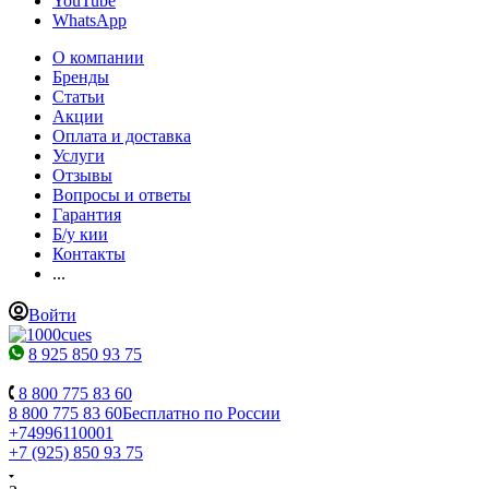
YouTube
WhatsApp
О компании
Бренды
Статьи
Акции
Оплата и доставка
Услуги
Отзывы
Вопросы и ответы
Гарантия
Б/у кии
Контакты
...
Войти
8 925 850 93 75
8 800 775 83 60
8 800 775 83 60
Бесплатно по России
+74996110001
+7 (925) 850 93 75