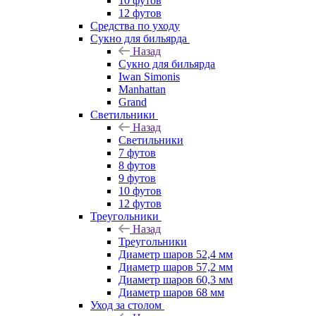
10 футов
12 футов
Средства по уходу
Сукно для бильярда
Назад
Сукно для бильярда
Iwan Simonis
Manhattan
Grand
Светильники
Назад
Светильники
7 футов
8 футов
9 футов
10 футов
12 футов
Треугольники
Назад
Треугольники
Диаметр шаров 52,4 мм
Диаметр шаров 57,2 мм
Диаметр шаров 60,3 мм
Диаметр шаров 68 мм
Уход за столом