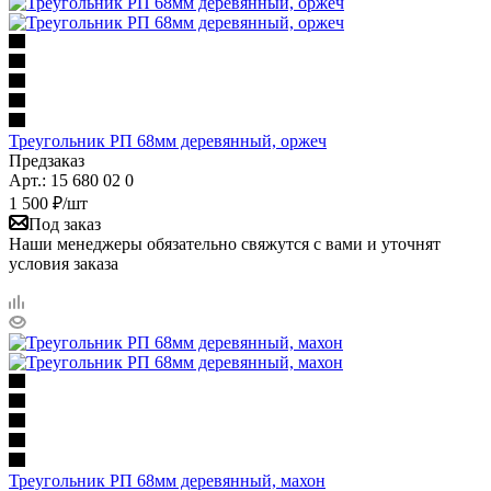
Треугольник РП 68мм деревянный, оржеч
Предзаказ
Арт.: 15 680 02 0
1 500
₽
/шт
Под заказ
Наши менеджеры обязательно свяжутся с вами и уточнят
условия заказа
Треугольник РП 68мм деревянный, махон