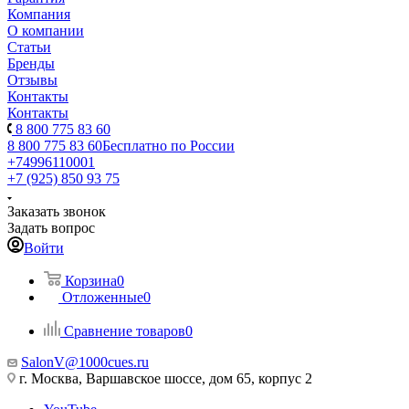
Компания
О компании
Статьи
Бренды
Отзывы
Контакты
Контакты
8 800 775 83 60
8 800 775 83 60
Бесплатно по России
+74996110001
+7 (925) 850 93 75
Заказать звонок
Задать вопрос
Войти
Корзина
0
Отложенные
0
Сравнение товаров
0
SalonV@1000cues.ru
г. Москва, Варшавское шоссе, дом 65, корпус 2