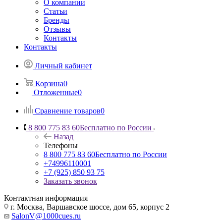
О компании
Статьи
Бренды
Отзывы
Контакты
Контакты
Личный кабинет
Корзина
0
Отложенные
0
Сравнение товаров
0
8 800 775 83 60
Бесплатно по России
Назад
Телефоны
8 800 775 83 60
Бесплатно по России
+74996110001
+7 (925) 850 93 75
Заказать звонок
Контактная информация
г. Москва, Варшавское шоссе, дом 65, корпус 2
SalonV@1000cues.ru