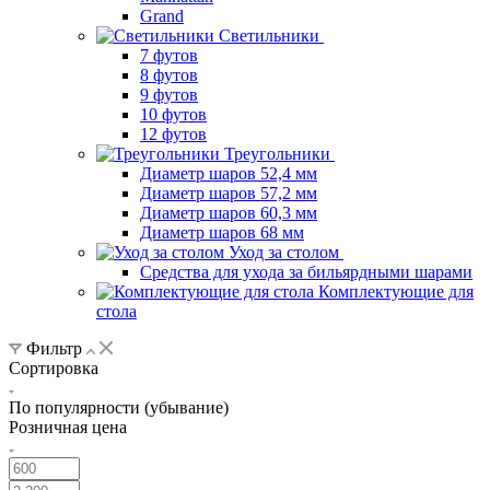
Grand
Светильники
7 футов
8 футов
9 футов
10 футов
12 футов
Треугольники
Диаметр шаров 52,4 мм
Диаметр шаров 57,2 мм
Диаметр шаров 60,3 мм
Диаметр шаров 68 мм
Уход за столом
Средства для ухода за бильярдными шарами
Комплектующие для
стола
Фильтр
Сортировка
По популярности (убывание)
Розничная цена