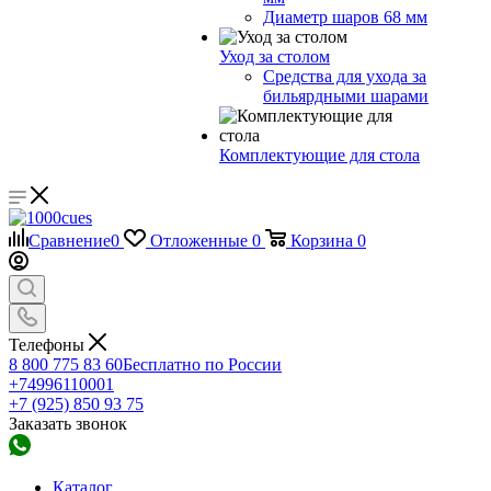
Диаметр шаров 68 мм
Уход за столом
Средства для ухода за
бильярдными шарами
Комплектующие для стола
Сравнение
0
Отложенные
0
Корзина
0
Телефоны
8 800 775 83 60
Бесплатно по России
+74996110001
+7 (925) 850 93 75
Заказать звонок
Каталог