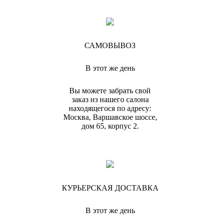
САМОВЫВОЗ
В этот же день
Вы можете забрать свой
заказ из нашего салона
находящегося по адресу:
Москва, Варшавское шоссе,
дом 65, корпус 2.
КУРЬЕРСКАЯ ДОСТАВКА
В этот же день