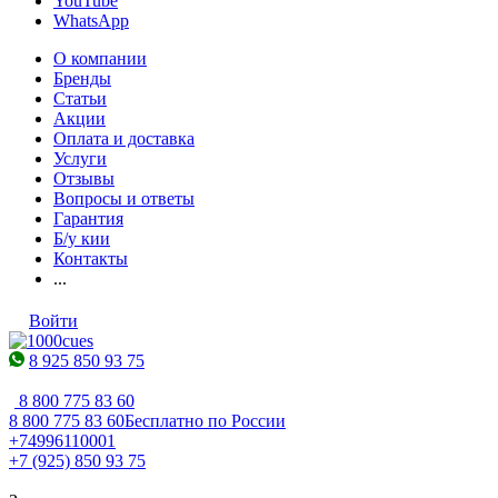
YouTube
WhatsApp
О компании
Бренды
Статьи
Акции
Оплата и доставка
Услуги
Отзывы
Вопросы и ответы
Гарантия
Б/у кии
Контакты
...
Войти
8 925 850 93 75
8 800 775 83 60
8 800 775 83 60
Бесплатно по России
+74996110001
+7 (925) 850 93 75