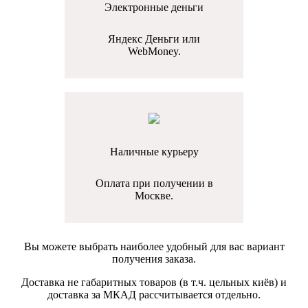
Электронные деньги
Яндекс Деньги или
WebMoney.
Наличные курьеру
Оплата при получении в
Москве.
Вы можете выбрать наиболее удобный для вас вариант
получения заказа.
Доставка не габаритных товаров (в т.ч. цельных киёв) и
доставка за МКАД рассчитывается отдельно.