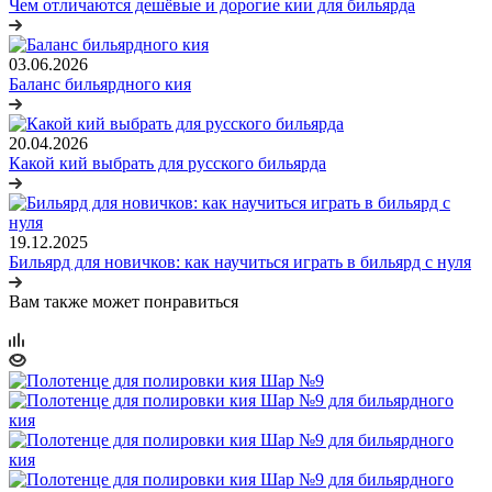
Чем отличаются дешёвые и дорогие кии для бильярда
03.06.2026
Баланс бильярдного кия
20.04.2026
Какой кий выбрать для русского бильярда
19.12.2025
Бильярд для новичков: как научиться играть в бильярд с нуля
Вам также может понравиться