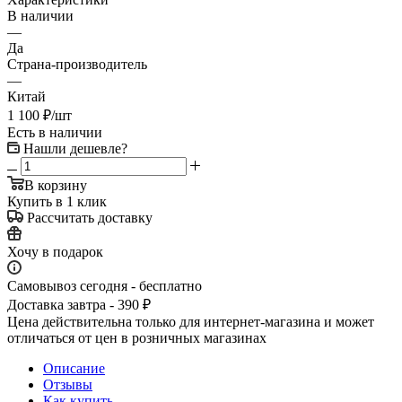
В наличии
—
Да
Страна-производитель
—
Китай
1 100
₽
/шт
Есть в наличии
Нашли дешевле?
В корзину
Купить в 1 клик
Рассчитать доставку
Хочу в подарок
Самовывоз сегодня - бесплатно
Доставка завтра - 390 ₽
Цена действительна только для интернет-магазина и может
отличаться от цен в розничных магазинах
Описание
Отзывы
Как купить