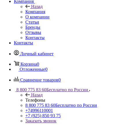
Компания
Назад
Компания
О компании
Статьи
Бренды
Отзывы
Контакты
Контакты
Личный кабинет
Корзина
0
Отложенные
0
Сравнение товаров
0
8 800 775 83 60
Бесплатно по России
Назад
Телефоны
8 800 775 83 60
Бесплатно по России
+74996110001
+7 (925) 850 93 75
Заказать звонок