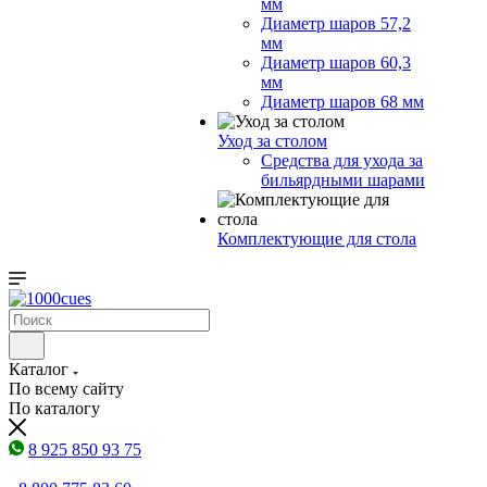
мм
Диаметр шаров 57,2
мм
Диаметр шаров 60,3
мм
Диаметр шаров 68 мм
Уход за столом
Средства для ухода за
бильярдными шарами
Комплектующие для стола
Каталог
По всему сайту
По каталогу
8 925 850 93 75