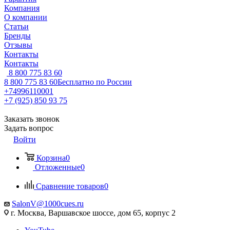
Компания
О компании
Статьи
Бренды
Отзывы
Контакты
Контакты
8 800 775 83 60
8 800 775 83 60
Бесплатно по России
+74996110001
+7 (925) 850 93 75
Заказать звонок
Задать вопрос
Войти
Корзина
0
Отложенные
0
Сравнение товаров
0
SalonV@1000cues.ru
г. Москва, Варшавское шоссе, дом 65, корпус 2