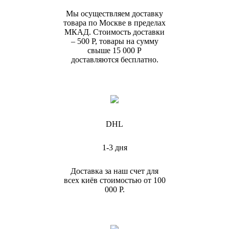
Мы осуществляем доставку
товара по Москве в пределах
МКАД. Стоимость доставки
– 500 Р, товары на сумму
свыше 15 000 Р
доставляются бесплатно.
DHL
1-3 дня
Доставка за наш счет для
всех киёв стоимостью от 100
000 Р.