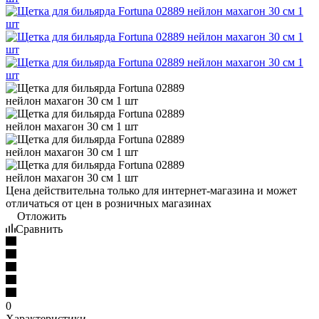
Цена действительна только для интернет-магазина и может
отличаться от цен в розничных магазинах
Отложить
Сравнить
0
Характеристики