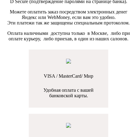
D Secure (подтверждение паролями на странице банка).
Можете оплатить заказ посредством электронных денег
Яндекс или WebMoney, если вам это удобно.
Эти платежи так же защищены специальным протоколом.
Оплата наличными доступна только в Москве, либо при
оплате курьеру, либо приехав, в один из наших салонов.
VISA / MasterCard/ Мир
Удобная оплата с вашей
банковской карты.