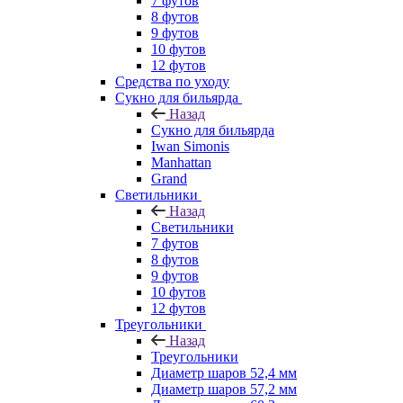
7 футов
8 футов
9 футов
10 футов
12 футов
Средства по уходу
Сукно для бильярда
Назад
Сукно для бильярда
Iwan Simonis
Manhattan
Grand
Светильники
Назад
Светильники
7 футов
8 футов
9 футов
10 футов
12 футов
Треугольники
Назад
Треугольники
Диаметр шаров 52,4 мм
Диаметр шаров 57,2 мм