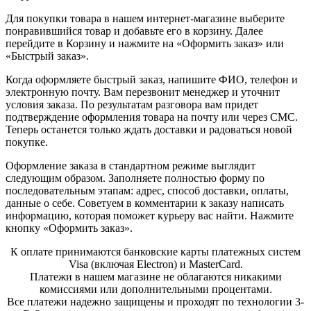
Для покупки товара в нашем интернет-магазине выберите
понравившийся товар и добавьте его в корзину. Далее
перейдите в Корзину и нажмите на «Оформить заказ» или
«Быстрый заказ».
Когда оформляете быстрый заказ, напишите ФИО, телефон и
электронную почту. Вам перезвонит менеджер и уточнит
условия заказа. По результатам разговора вам придет
подтверждение оформления товара на почту или через СМС.
Теперь останется только ждать доставки и радоваться новой
покупке.
Оформление заказа в стандартном режиме выглядит
следующим образом. Заполняете полностью форму по
последовательным этапам: адрес, способ доставки, оплаты,
данные о себе. Советуем в комментарии к заказу написать
информацию, которая поможет курьеру вас найти. Нажмите
кнопку «Оформить заказ».
К оплате принимаются банковские карты платежных систем
Visa (включая Electron) и MasterCard.
Платежи в нашем магазине не облагаются никакими
комиссиями или дополнительными процентами.
Все платежи надежно защищены и проходят по технологии 3-