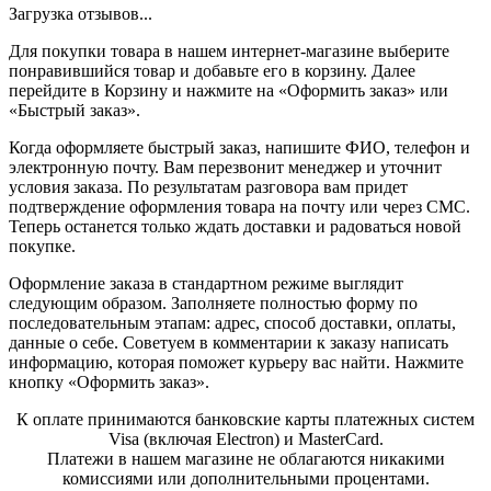
Загрузка отзывов...
Для покупки товара в нашем интернет-магазине выберите
понравившийся товар и добавьте его в корзину. Далее
перейдите в Корзину и нажмите на «Оформить заказ» или
«Быстрый заказ».
Когда оформляете быстрый заказ, напишите ФИО, телефон и
электронную почту. Вам перезвонит менеджер и уточнит
условия заказа. По результатам разговора вам придет
подтверждение оформления товара на почту или через СМС.
Теперь останется только ждать доставки и радоваться новой
покупке.
Оформление заказа в стандартном режиме выглядит
следующим образом. Заполняете полностью форму по
последовательным этапам: адрес, способ доставки, оплаты,
данные о себе. Советуем в комментарии к заказу написать
информацию, которая поможет курьеру вас найти. Нажмите
кнопку «Оформить заказ».
К оплате принимаются банковские карты платежных систем
Visa (включая Electron) и MasterCard.
Платежи в нашем магазине не облагаются никакими
комиссиями или дополнительными процентами.