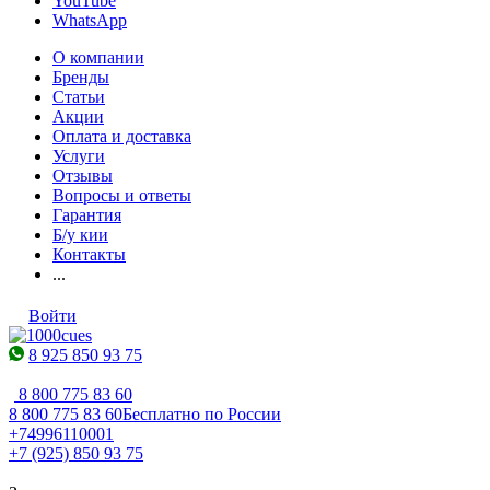
YouTube
WhatsApp
О компании
Бренды
Статьи
Акции
Оплата и доставка
Услуги
Отзывы
Вопросы и ответы
Гарантия
Б/у кии
Контакты
...
Войти
8 925 850 93 75
8 800 775 83 60
8 800 775 83 60
Бесплатно по России
+74996110001
+7 (925) 850 93 75