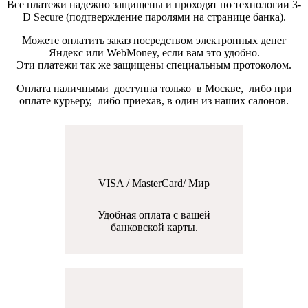
Все платежи надежно защищены и проходят по технологии 3-
D Secure (подтверждение паролями на странице банка).
Можете оплатить заказ посредством электронных денег
Яндекс или WebMoney, если вам это удобно.
Эти платежи так же защищены специальным протоколом.
Оплата наличными доступна только в Москве, либо при
оплате курьеру, либо приехав, в один из наших салонов.
VISA / MasterCard/ Мир
Удобная оплата с вашей
банковской карты.