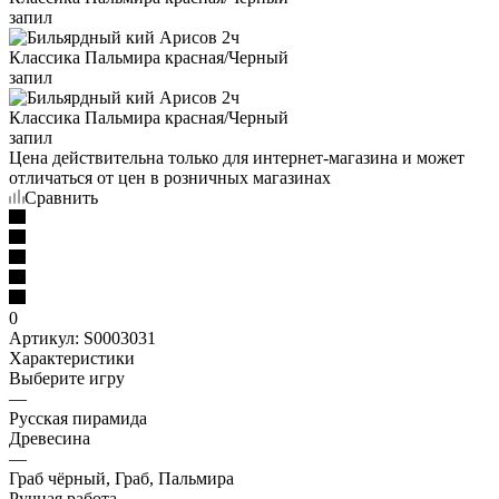
Цена действительна только для интернет-магазина и может
отличаться от цен в розничных магазинах
Сравнить
0
Артикул:
S0003031
Характеристики
Выберите игру
—
Русская пирамида
Древесина
—
Граб чёрный, Граб, Пальмира
Ручная работа