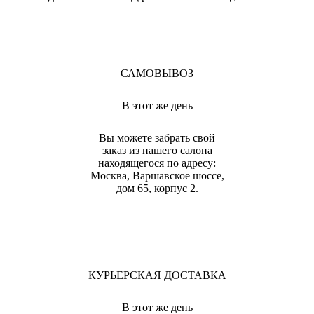
САМОВЫВОЗ
В этот же день
Вы можете забрать свой
заказ из нашего салона
находящегося по адресу:
Москва, Варшавское шоссе,
дом 65, корпус 2.
КУРЬЕРСКАЯ ДОСТАВКА
В этот же день