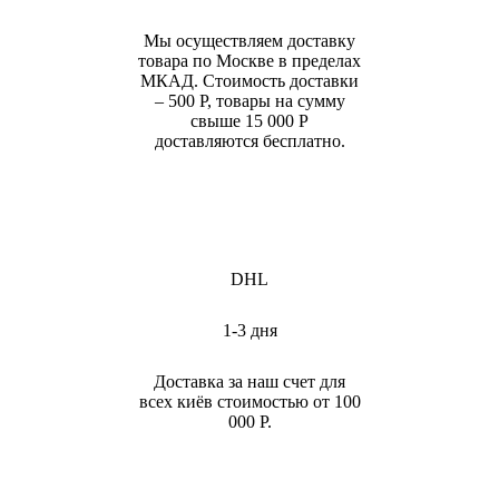
Мы осуществляем доставку
товара по Москве в пределах
МКАД. Стоимость доставки
– 500 Р, товары на сумму
свыше 15 000 Р
доставляются бесплатно.
DHL
1-3 дня
Доставка за наш счет для
всех киёв стоимостью от 100
000 Р.