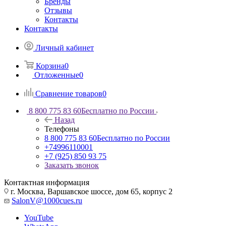
Бренды
Отзывы
Контакты
Контакты
Личный кабинет
Корзина
0
Отложенные
0
Сравнение товаров
0
8 800 775 83 60
Бесплатно по России
Назад
Телефоны
8 800 775 83 60
Бесплатно по России
+74996110001
+7 (925) 850 93 75
Заказать звонок
Контактная информация
г. Москва, Варшавское шоссе, дом 65, корпус 2
SalonV@1000cues.ru
YouTube