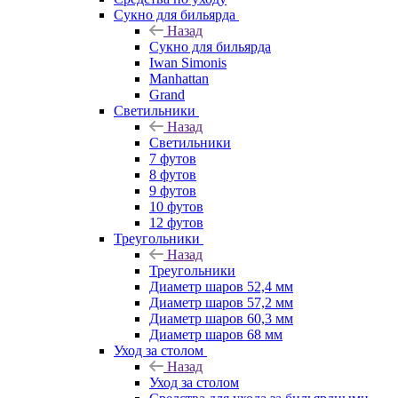
Сукно для бильярда
Назад
Сукно для бильярда
Iwan Simonis
Manhattan
Grand
Светильники
Назад
Светильники
7 футов
8 футов
9 футов
10 футов
12 футов
Треугольники
Назад
Треугольники
Диаметр шаров 52,4 мм
Диаметр шаров 57,2 мм
Диаметр шаров 60,3 мм
Диаметр шаров 68 мм
Уход за столом
Назад
Уход за столом