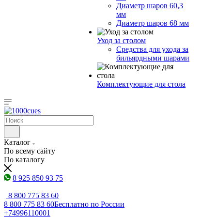
Диаметр шаров 60,3
мм
Диаметр шаров 68 мм
Уход за столом
Средства для ухода за
бильярдными шарами
Комплектующие для стола
Каталог
По всему сайту
По каталогу
8 925 850 93 75
8 800 775 83 60
8 800 775 83 60
Бесплатно по России
+74996110001