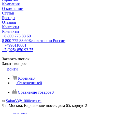
Компания
О компании
Статьи
Бренды
Отзывы
Контакты
Контакты
8 800 775 83 60
8 800 775 83 60
Бесплатно по России
+74996110001
+7 (925) 850 93 75
Заказать звонок
Задать вопрос
Войти
Корзина
0
Отложенные
0
Сравнение товаров
0
SalonV@1000cues.ru
г. Москва, Варшавское шоссе, дом 65, корпус 2