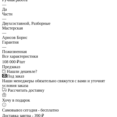
—
Да
Части
—
Двухсоставной, Разборные
Мастерская
—
Арисов Борис
Гарантия
—
Пожизненная
Все характеристики
108 000
₽
/шт
Предзаказ
Нашли дешевле?
Под заказ
Наши менеджеры обязательно свяжутся с вами и уточнят
условия заказа
Рассчитать доставку
Хочу в подарок
Самовывоз сегодня - бесплатно
Доставка завтра - 390 ₽