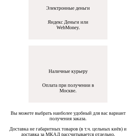
Электронные деньги
Яндекс Деньги или
WebMoney.
Наличные курьеру
Оплата при получении в
Москве.
Вы можете выбрать наиболее удобный для вас вариант
получения заказа.
Доставка не габаритных товаров (в т.ч. цельных киёв) и
доставка за МКАД рассчитывается отдельно.