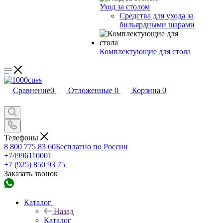
Уход за столом
Средства для ухода за
бильярдными шарами
Комплектующие для стола
Сравнение
0
Отложенные
0
Корзина
0
Телефоны
8 800 775 83 60
Бесплатно по России
+74996110001
+7 (925) 850 93 75
Заказать звонок
Каталог
Назад
Каталог