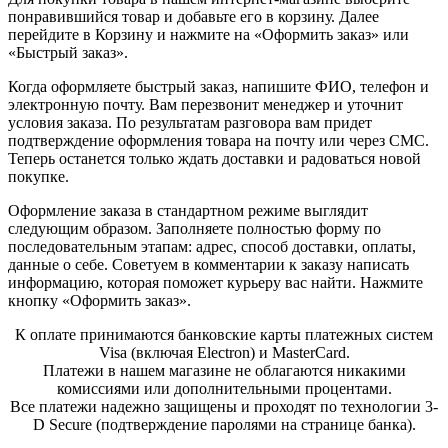
понравившийся товар и добавьте его в корзину. Далее
перейдите в Корзину и нажмите на «Оформить заказ» или
«Быстрый заказ».
Когда оформляете быстрый заказ, напишите ФИО, телефон и
электронную почту. Вам перезвонит менеджер и уточнит
условия заказа. По результатам разговора вам придет
подтверждение оформления товара на почту или через СМС.
Теперь останется только ждать доставки и радоваться новой
покупке.
Оформление заказа в стандартном режиме выглядит
следующим образом. Заполняете полностью форму по
последовательным этапам: адрес, способ доставки, оплаты,
данные о себе. Советуем в комментарии к заказу написать
информацию, которая поможет курьеру вас найти. Нажмите
кнопку «Оформить заказ».
К оплате принимаются банковские карты платежных систем
Visa (включая Electron) и MasterCard.
Платежи в нашем магазине не облагаются никакими
комиссиями или дополнительными процентами.
Все платежи надежно защищены и проходят по технологии 3-
D Secure (подтверждение паролями на странице банка).