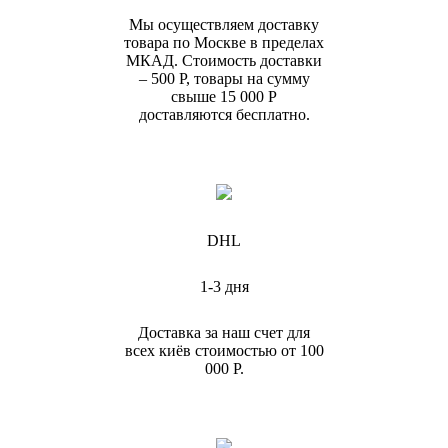
Мы осуществляем доставку
товара по Москве в пределах
МКАД. Стоимость доставки
– 500 Р, товары на сумму
свыше 15 000 Р
доставляются бесплатно.
DHL
1-3 дня
Доставка за наш счет для
всех киёв стоимостью от 100
000 Р.