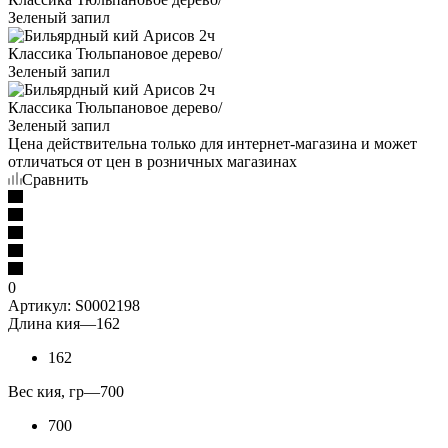
Цена действительна только для интернет-магазина и может
отличаться от цен в розничных магазинах
Сравнить
0
Артикул:
S0002198
Длина кия
—
162
162
Вес кия, гр
—
700
700