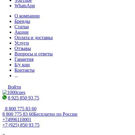
YouTube
WhatsApp
О компании
Бренды
Статьи
Акции
Оплата и доставка
Услуги
Отзывы
Вопросы и ответы
Гарантия
Б/у кии
Контакты
...
Войти
8 925 850 93 75
8 800 775 83 60
8 800 775 83 60
Бесплатно по России
+74996110001
+7 (925) 850 93 75