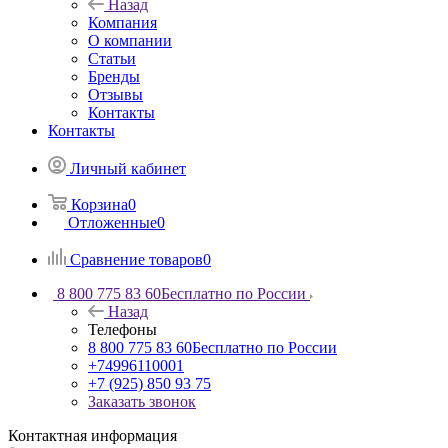
Назад
Компания
О компании
Статьи
Бренды
Отзывы
Контакты
Контакты
Личный кабинет
Корзина
0
Отложенные
0
Сравнение товаров
0
8 800 775 83 60
Бесплатно по России
Назад
Телефоны
8 800 775 83 60
Бесплатно по России
+74996110001
+7 (925) 850 93 75
Заказать звонок
Контактная информация