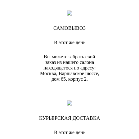
САМОВЫВОЗ
В этот же день
Вы можете забрать свой
заказ из нашего салона
находящегося по адресу:
Москва, Варшавское шоссе,
дом 65, корпус 2.
КУРЬЕРСКАЯ ДОСТАВКА
В этот же день