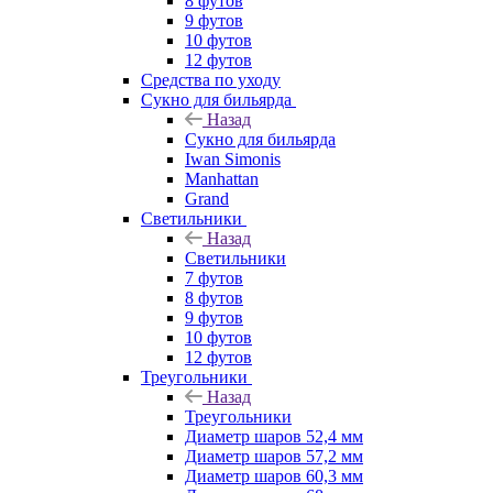
8 футов
9 футов
10 футов
12 футов
Средства по уходу
Сукно для бильярда
Назад
Сукно для бильярда
Iwan Simonis
Manhattan
Grand
Светильники
Назад
Светильники
7 футов
8 футов
9 футов
10 футов
12 футов
Треугольники
Назад
Треугольники
Диаметр шаров 52,4 мм
Диаметр шаров 57,2 мм
Диаметр шаров 60,3 мм