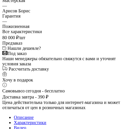
Мастерская
—
Арисов Борис
Гарантия
—
Пожизненная
Все характеристики
80 000
₽
/шт
Предзаказ
Нашли дешевле?
Под заказ
Наши менеджеры обязательно свяжутся с вами и уточнят
условия заказа
Рассчитать доставку
Хочу в подарок
Самовывоз сегодня - бесплатно
Доставка завтра - 390 ₽
Цена действительна только для интернет-магазина и может
отличаться от цен в розничных магазинах
Описание
Характеристики
Видео