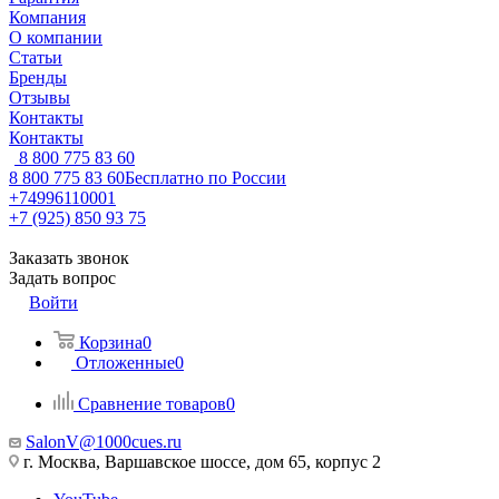
Компания
О компании
Статьи
Бренды
Отзывы
Контакты
Контакты
8 800 775 83 60
8 800 775 83 60
Бесплатно по России
+74996110001
+7 (925) 850 93 75
Заказать звонок
Задать вопрос
Войти
Корзина
0
Отложенные
0
Сравнение товаров
0
SalonV@1000cues.ru
г. Москва, Варшавское шоссе, дом 65, корпус 2