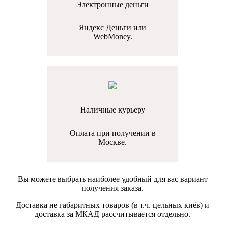
Электронные деньги
Яндекс Деньги или
WebMoney.
Наличные курьеру
Оплата при получении в
Москве.
Вы можете выбрать наиболее удобный для вас вариант
получения заказа.
Доставка не габаритных товаров (в т.ч. цельных киёв) и
доставка за МКАД рассчитывается отдельно.