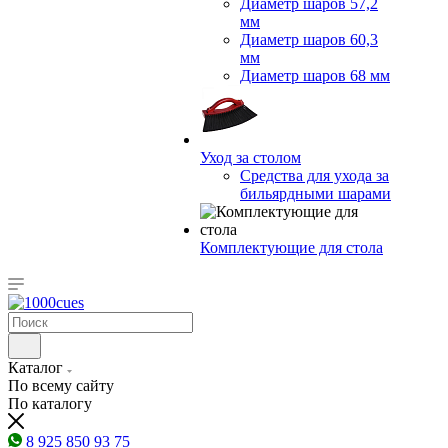
Диаметр шаров 57,2
мм
Диаметр шаров 60,3
мм
Диаметр шаров 68 мм
Уход за столом
Средства для ухода за
бильярдными шарами
Комплектующие для стола
Каталог
По всему сайту
По каталогу
8 925 850 93 75