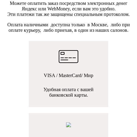
Можете оплатить заказ посредством электронных денег
Яндекс или WebMoney, если вам это удобно.
Эти платежи так же защищены специальным протоколом.
Оплата наличными доступна только в Москве, либо при
оплате курьеру, либо приехав, в один из наших салонов.
VISA / MasterCard/ Мир
Удобная оплата с вашей
банковской карты.