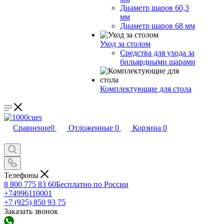
Диаметр шаров 60,3
мм
Диаметр шаров 68 мм
Уход за столом
Средства для ухода за
бильярдными шарами
Комплектующие для стола
Сравнение
0
Отложенные
0
Корзина
0
Телефоны
8 800 775 83 60
Бесплатно по России
+74996110001
+7 (925) 850 93 75
Заказать звонок