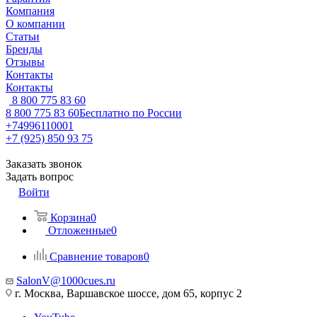
Компания
О компании
Статьи
Бренды
Отзывы
Контакты
Контакты
8 800 775 83 60
8 800 775 83 60
Бесплатно по России
+74996110001
+7 (925) 850 93 75
Заказать звонок
Задать вопрос
Войти
Корзина
0
Отложенные
0
Сравнение товаров
0
SalonV@1000cues.ru
г. Москва, Варшавское шоссе, дом 65, корпус 2