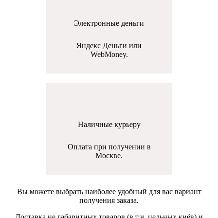
Электронные деньги
Яндекс Деньги или
WebMoney.
Наличные курьеру
Оплата при получении в
Москве.
Вы можете выбрать наиболее удобный для вас вариант
получения заказа.
Доставка не габаритных товаров (в т.ч. цельных киёв) и