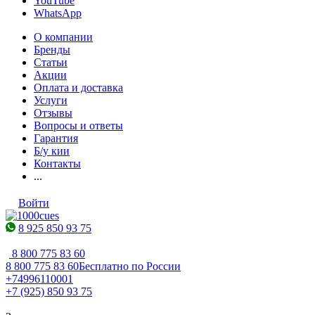
YouTube
WhatsApp
О компании
Бренды
Статьи
Акции
Оплата и доставка
Услуги
Отзывы
Вопросы и ответы
Гарантия
Б/у кии
Контакты
...
Войти
8 925 850 93 75
8 800 775 83 60
8 800 775 83 60
Бесплатно по России
+74996110001
+7 (925) 850 93 75