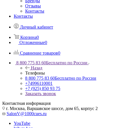
Бренды
Отзывы
Контакты
Контакты
Личный кабинет
Корзина
0
Отложенные
0
Сравнение товаров
0
8 800 775 83 60
Бесплатно по России
Назад
Телефоны
8 800 775 83 60
Бесплатно по России
+74996110001
+7 (925) 850 93 75
Заказать звонок
Контактная информация
г. Москва, Варшавское шоссе, дом 65, корпус 2
SalonV@1000cues.ru
YouTube