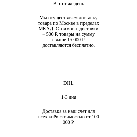
В этот же день
Мы осуществляем доставку
товара по Москве в пределах
МКАД. Стоимость доставки
– 500 Р, товары на сумму
свыше 15 000 Р
доставляются бесплатно.
DHL
1-3 дня
Доставка за наш счет для
всех киёв стоимостью от 100
000 Р.