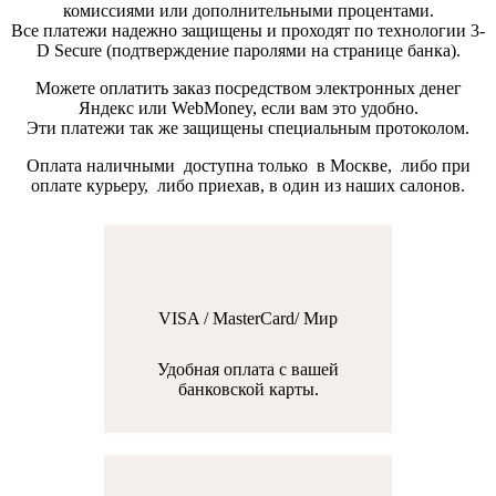
комиссиями или дополнительными процентами.
Все платежи надежно защищены и проходят по технологии 3-
D Secure (подтверждение паролями на странице банка).
Можете оплатить заказ посредством электронных денег
Яндекс или WebMoney, если вам это удобно.
Эти платежи так же защищены специальным протоколом.
Оплата наличными доступна только в Москве, либо при
оплате курьеру, либо приехав, в один из наших салонов.
VISA / MasterCard/ Мир
Удобная оплата с вашей
банковской карты.