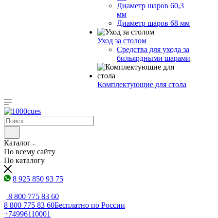
Диаметр шаров 60,3
мм
Диаметр шаров 68 мм
Уход за столом
Средства для ухода за
бильярдными шарами
Комплектующие для стола
Каталог
По всему сайту
По каталогу
8 925 850 93 75
8 800 775 83 60
8 800 775 83 60
Бесплатно по России
+74996110001