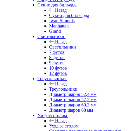
Сукно для бильярда
Назад
Сукно для бильярда
Iwan Simonis
Manhattan
Grand
Светильники
Назад
Светильники
7 футов
8 футов
9 футов
10 футов
12 футов
Треугольники
Назад
Треугольники
Диаметр шаров 52,4 мм
Диаметр шаров 57,2 мм
Диаметр шаров 60,3 мм
Диаметр шаров 68 мм
Уход за столом
Назад
Уход за столом