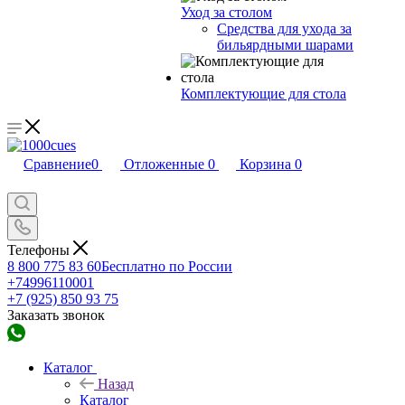
Уход за столом
Средства для ухода за
бильярдными шарами
Комплектующие для стола
Сравнение
0
Отложенные
0
Корзина
0
Телефоны
8 800 775 83 60
Бесплатно по России
+74996110001
+7 (925) 850 93 75
Заказать звонок
Каталог
Назад
Каталог