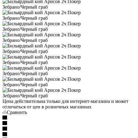
Цена действительна только для интернет-магазина и может
отличаться от цен в розничных магазинах
Сравнить