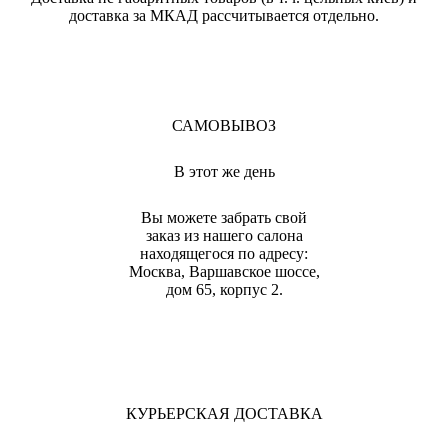
доставка за МКАД рассчитывается отдельно.
САМОВЫВОЗ
В этот же день
Вы можете забрать свой
заказ из нашего салона
находящегося по адресу:
Москва, Варшавское шоссе,
дом 65, корпус 2.
КУРЬЕРСКАЯ ДОСТАВКА