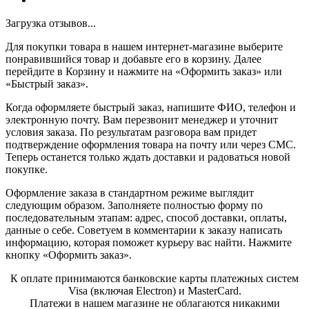
Загрузка отзывов...
Для покупки товара в нашем интернет-магазине выберите
понравившийся товар и добавьте его в корзину. Далее
перейдите в Корзину и нажмите на «Оформить заказ» или
«Быстрый заказ».
Когда оформляете быстрый заказ, напишите ФИО, телефон и
электронную почту. Вам перезвонит менеджер и уточнит
условия заказа. По результатам разговора вам придет
подтверждение оформления товара на почту или через СМС.
Теперь останется только ждать доставки и радоваться новой
покупке.
Оформление заказа в стандартном режиме выглядит
следующим образом. Заполняете полностью форму по
последовательным этапам: адрес, способ доставки, оплаты,
данные о себе. Советуем в комментарии к заказу написать
информацию, которая поможет курьеру вас найти. Нажмите
кнопку «Оформить заказ».
К оплате принимаются банковские карты платежных систем
Visa (включая Electron) и MasterCard.
Платежи в нашем магазине не облагаются никакими