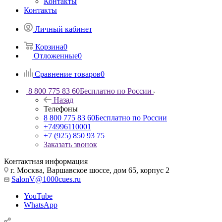
Контакты
Контакты
Личный кабинет
Корзина
0
Отложенные
0
Сравнение товаров
0
8 800 775 83 60
Бесплатно по России
Назад
Телефоны
8 800 775 83 60
Бесплатно по России
+74996110001
+7 (925) 850 93 75
Заказать звонок
Контактная информация
г. Москва, Варшавское шоссе, дом 65, корпус 2
SalonV@1000cues.ru
YouTube
WhatsApp