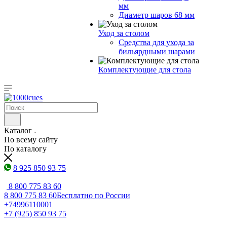
мм
Диаметр шаров 68 мм
Уход за столом
Средства для ухода за
бильярдными шарами
Комплектующие для стола
Каталог
По всему сайту
По каталогу
8 925 850 93 75
8 800 775 83 60
8 800 775 83 60
Бесплатно по России
+74996110001
+7 (925) 850 93 75