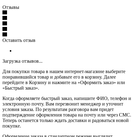
Отзывы
Оставить отзыв
Загрузка отзывов...
Для покупки товара в нашем интернет-магазине выберите
понравившийся товар и добавьте его в корзину. Далее
перейдите в Корзину и нажмите на «Оформить заказ» или
«Быстрый заказ».
Когда оформляете быстрый заказ, напишите ФИО, телефон и
электронную почту. Вам перезвонит менеджер и уточнит
условия заказа. По результатам разговора вам придет
подтверждение оформления товара на почту или через СМС.
Теперь останется только ждать доставки и радоваться новой
покупке.
Оформление заказа в стандартном режиме выглядит