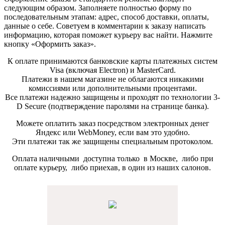
следующим образом. Заполняете полностью форму по
последовательным этапам: адрес, способ доставки, оплаты,
данные о себе. Советуем в комментарии к заказу написать
информацию, которая поможет курьеру вас найти. Нажмите
кнопку «Оформить заказ».
К оплате принимаются банковские карты платежных систем
Visa (включая Electron) и MasterCard.
Платежи в нашем магазине не облагаются никакими
комиссиями или дополнительными процентами.
Все платежи надежно защищены и проходят по технологии 3-
D Secure (подтверждение паролями на странице банка).
Можете оплатить заказ посредством электронных денег
Яндекс или WebMoney, если вам это удобно.
Эти платежи так же защищены специальным протоколом.
Оплата наличными доступна только в Москве, либо при
оплате курьеру, либо приехав, в один из наших салонов.