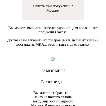
Оплата при получении в
Москве.
Вы можете выбрать наиболее удобный для вас вариант
получения заказа.
Доставка не габаритных товаров (в т.ч. цельных киёв) и
доставка за МКАД рассчитывается отдельно.
САМОВЫВОЗ
В этот же день
Вы можете забрать свой
заказ из нашего салона
находящегося по адресу:
Москва, Варшавское шоссе,