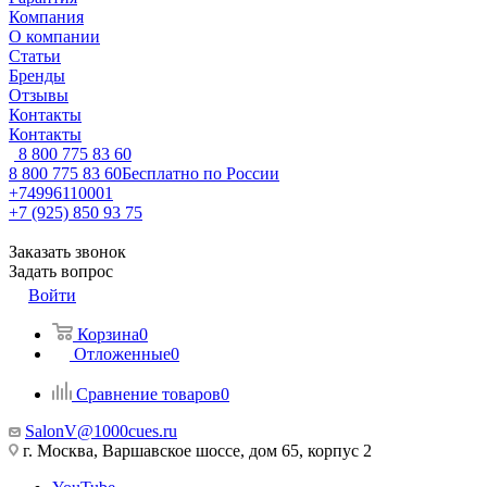
Компания
О компании
Статьи
Бренды
Отзывы
Контакты
Контакты
8 800 775 83 60
8 800 775 83 60
Бесплатно по России
+74996110001
+7 (925) 850 93 75
Заказать звонок
Задать вопрос
Войти
Корзина
0
Отложенные
0
Сравнение товаров
0
SalonV@1000cues.ru
г. Москва, Варшавское шоссе, дом 65, корпус 2