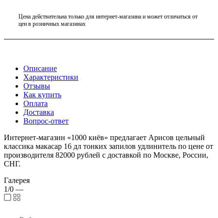
Цена действительна только для интернет-магазина и может отличаться от
цен в розничных магазинах
Описание
Характеристики
Отзывы
Как купить
Оплата
Доставка
Вопрос-ответ
Интернет-магазин «1000 киёв» предлагает Арисов цельный
классика макасар 16 дл тонких запилов удлинитель по цене от
производителя 82000 рублей с доставкой по Москве, России,
СНГ.
Галерея
1/0
—