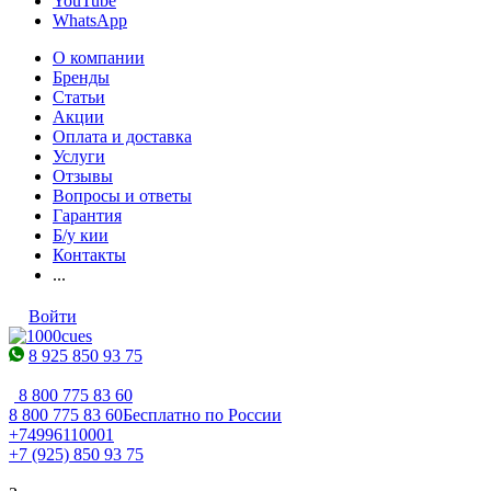
YouTube
WhatsApp
О компании
Бренды
Статьи
Акции
Оплата и доставка
Услуги
Отзывы
Вопросы и ответы
Гарантия
Б/у кии
Контакты
...
Войти
8 925 850 93 75
8 800 775 83 60
8 800 775 83 60
Бесплатно по России
+74996110001
+7 (925) 850 93 75