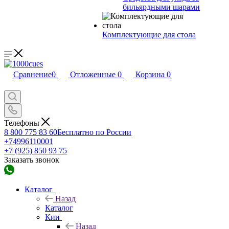
бильярдными шарами
Комплектующие для стола
Сравнение
0
Отложенные
0
Корзина
0
Телефоны
8 800 775 83 60
Бесплатно по России
+74996110001
+7 (925) 850 93 75
Заказать звонок
Каталог
Назад
Каталог
Кии
Назад