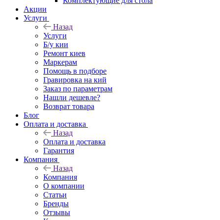
Комплектующие для стола
Акции
Услуги
Назад
Услуги
Б/у кии
Ремонт киев
Маркерам
Помощь в подборе
Гравировка на кий
Заказ по параметрам
Нашли дешевле?
Возврат товара
Блог
Оплата и доставка
Назад
Оплата и доставка
Гарантия
Компания
Назад
Компания
О компании
Статьи
Бренды
Отзывы