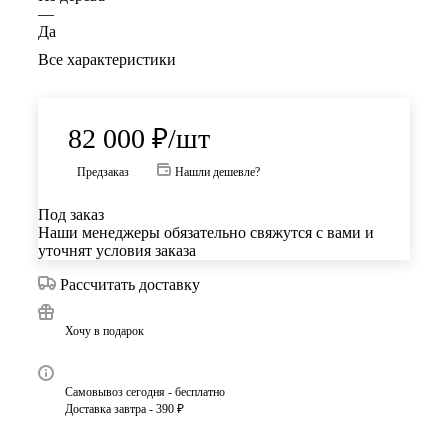
—
Да
Все характеристики
82 000
₽
/шт
Предзаказ
Нашли дешевле?
Под заказ
Наши менеджеры обязательно свяжутся с вами и
уточнят условия заказа
Рассчитать доставку
Хочу в подарок
Самовывоз сегодня - бесплатно
Доставка завтра - 390 ₽