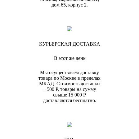
дом 65, корпус 2.
КУРЬЕРСКАЯ ДОСТАВКА
В этот же день
Мы осуществляем доставку
товара по Москве в пределах
МКАД. Стоимость доставки
– 500 Р, товары на сумму
свыше 15 000 Р
доставляются бесплатно.