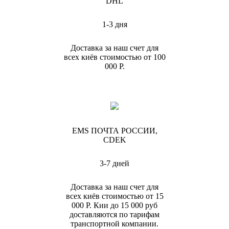
DHL
1-3 дня
Доставка за наш счет для
всех киёв стоимостью от 100
000 Р.
EMS ПОЧТА РОССИИ,
CDEK
3-7 дней
Доставка за наш счет для
всех киёв стоимостью от 15
000 Р. Кии до 15 000 руб
доставляются по тарифам
транспортной компании.