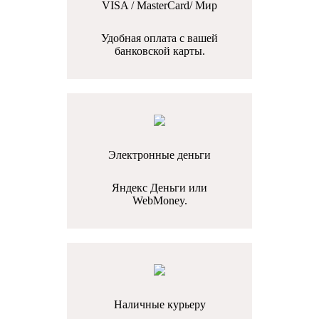
VISA / MasterCard/ Мир
Удобная оплата с вашей
банковской карты.
Электронные деньги
Яндекс Деньги или
WebMoney.
Наличные курьеру