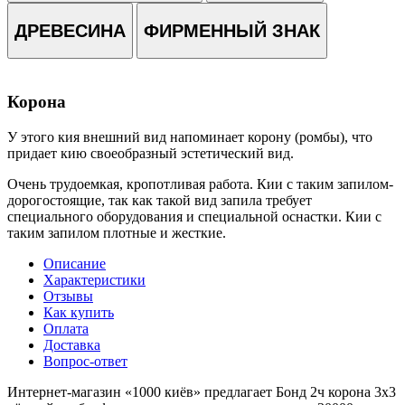
ДРЕВЕСИНА
ФИРМЕННЫЙ ЗНАК
Корона
У этого кия внешний вид напоминает корону (ромбы), что
придает кию своеобразный эстетический вид.
Очень трудоемкая, кропотливая работа. Кии с таким запилом-
дорогостоящие, так как такой вид запила требует
специального оборудования и специальной оснастки. Кии с
таким запилом плотные и жесткие.
Описание
Характеристики
Отзывы
Как купить
Оплата
Доставка
Вопрос-ответ
Интернет-магазин «1000 киёв» предлагает Бонд 2ч корона 3х3