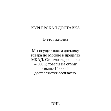
КУРЬЕРСКАЯ ДОСТАВКА
В этот же день
Мы осуществляем доставку
товара по Москве в пределах
МКАД. Стоимость доставки
– 500 Р, товары на сумму
свыше 15 000 Р
доставляются бесплатно.
DHL