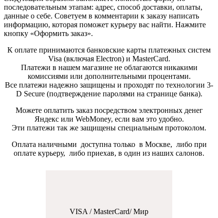
последовательным этапам: адрес, способ доставки, оплаты,
данные о себе. Советуем в комментарии к заказу написать
информацию, которая поможет курьеру вас найти. Нажмите
кнопку «Оформить заказ».
К оплате принимаются банковские карты платежных систем
Visa (включая Electron) и MasterCard.
Платежи в нашем магазине не облагаются никакими
комиссиями или дополнительными процентами.
Все платежи надежно защищены и проходят по технологии 3-
D Secure (подтверждение паролями на странице банка).
Можете оплатить заказ посредством электронных денег
Яндекс или WebMoney, если вам это удобно.
Эти платежи так же защищены специальным протоколом.
Оплата наличными доступна только в Москве, либо при
оплате курьеру, либо приехав, в один из наших салонов.
VISA / MasterCard/ Мир