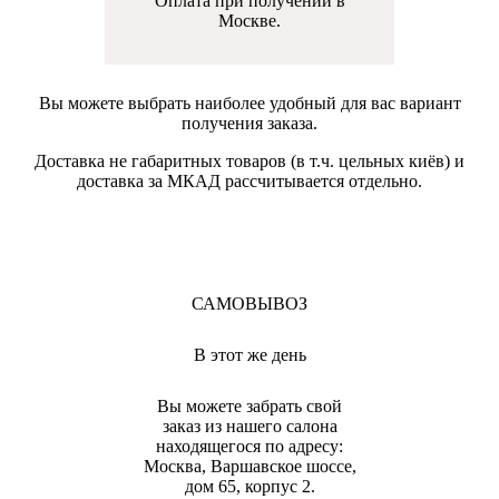
Оплата при получении в
Москве.
Вы можете выбрать наиболее удобный для вас вариант
получения заказа.
Доставка не габаритных товаров (в т.ч. цельных киёв) и
доставка за МКАД рассчитывается отдельно.
САМОВЫВОЗ
В этот же день
Вы можете забрать свой
заказ из нашего салона
находящегося по адресу:
Москва, Варшавское шоссе,
дом 65, корпус 2.