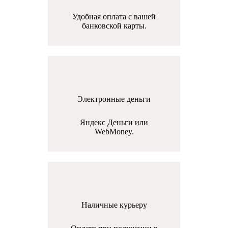
Удобная оплата с вашей
банковской карты.
Электронные деньги
Яндекс Деньги или
WebMoney.
Наличные курьеру