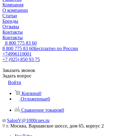
Компания
О компании
Статьи
Бренды
Отзывы
Контакты
Контакты
8 800 775 83 60
8 800 775 83 60
Бесплатно по России
+74996110001
+7 (925) 850 93 75
Заказать звонок
Задать вопрос
Войти
Корзина
0
Отложенные
0
Сравнение товаров
0
SalonV@1000cues.ru
г. Москва, Варшавское шоссе, дом 65, корпус 2