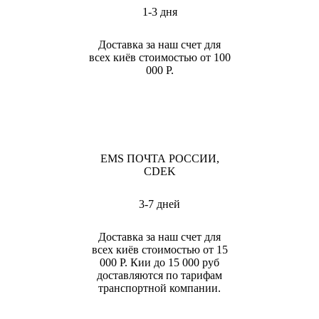
1-3 дня
Доставка за наш счет для
всех киёв стоимостью от 100
000 Р.
EMS ПОЧТА РОССИИ,
CDEK
3-7 дней
Доставка за наш счет для
всех киёв стоимостью от 15
000 Р. Кии до 15 000 руб
доставляются по тарифам
транспортной компании.