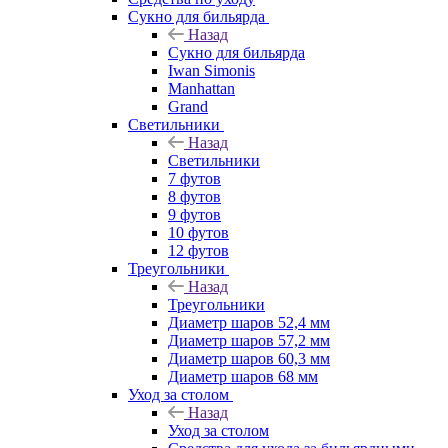
Сукно для бильярда
Назад
Сукно для бильярда
Iwan Simonis
Manhattan
Grand
Светильники
Назад
Светильники
7 футов
8 футов
9 футов
10 футов
12 футов
Треугольники
Назад
Треугольники
Диаметр шаров 52,4 мм
Диаметр шаров 57,2 мм
Диаметр шаров 60,3 мм
Диаметр шаров 68 мм
Уход за столом
Назад
Уход за столом