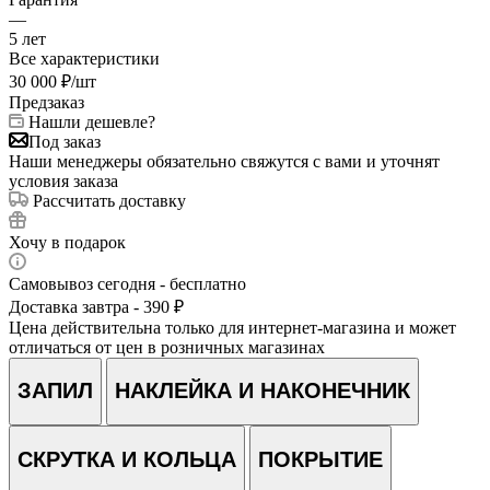
—
5 лет
Все характеристики
30 000
₽
/шт
Предзаказ
Нашли дешевле?
Под заказ
Наши менеджеры обязательно свяжутся с вами и уточнят
условия заказа
Рассчитать доставку
Хочу в подарок
Самовывоз сегодня - бесплатно
Доставка завтра - 390 ₽
Цена действительна только для интернет-магазина и может
отличаться от цен в розничных магазинах
ЗАПИЛ
НАКЛЕЙКА И НАКОНЕЧНИК
СКРУТКА И КОЛЬЦА
ПОКРЫТИЕ