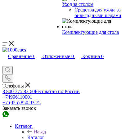
Уход за столом
Средства для ухода за
бильярдными шарами
Комплектующие для стола
Сравнение
0
Отложенные
0
Корзина
0
Телефоны
8 800 775 83 60
Бесплатно по России
+74996110001
+7 (925) 850 93 75
Заказать звонок
Каталог
Назад
Каталог