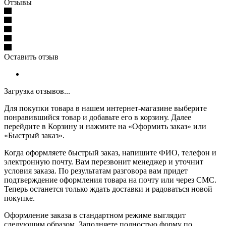
Отзывы
Оставить отзыв
Загрузка отзывов...
Для покупки товара в нашем интернет-магазине выберите
понравившийся товар и добавьте его в корзину. Далее
перейдите в Корзину и нажмите на «Оформить заказ» или
«Быстрый заказ».
Когда оформляете быстрый заказ, напишите ФИО, телефон и
электронную почту. Вам перезвонит менеджер и уточнит
условия заказа. По результатам разговора вам придет
подтверждение оформления товара на почту или через СМС.
Теперь останется только ждать доставки и радоваться новой
покупке.
Оформление заказа в стандартном режиме выглядит
следующим образом. Заполняете полностью форму по