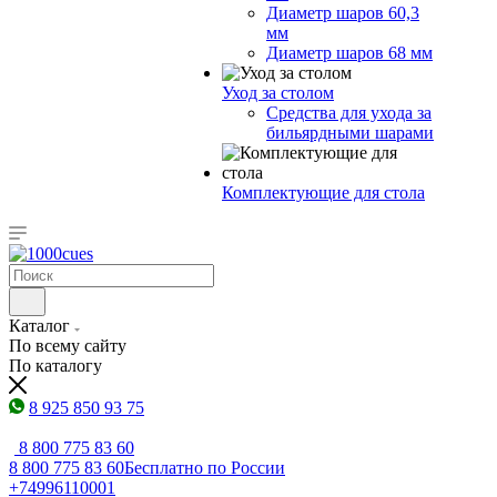
Диаметр шаров 60,3
мм
Диаметр шаров 68 мм
Уход за столом
Средства для ухода за
бильярдными шарами
Комплектующие для стола
Каталог
По всему сайту
По каталогу
8 925 850 93 75
8 800 775 83 60
8 800 775 83 60
Бесплатно по России
+74996110001