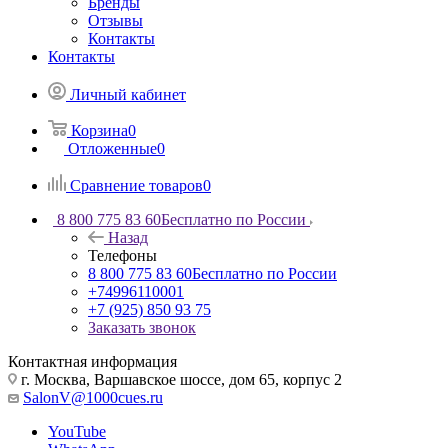
Бренды
Отзывы
Контакты
Контакты
Личный кабинет
Корзина
0
Отложенные
0
Сравнение товаров
0
8 800 775 83 60
Бесплатно по России
Назад
Телефоны
8 800 775 83 60
Бесплатно по России
+74996110001
+7 (925) 850 93 75
Заказать звонок
Контактная информация
г. Москва, Варшавское шоссе, дом 65, корпус 2
SalonV@1000cues.ru
YouTube