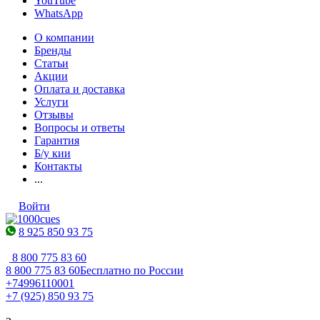
YouTube
WhatsApp
О компании
Бренды
Статьи
Акции
Оплата и доставка
Услуги
Отзывы
Вопросы и ответы
Гарантия
Б/у кии
Контакты
...
Войти
8 925 850 93 75
8 800 775 83 60
8 800 775 83 60
Бесплатно по России
+74996110001
+7 (925) 850 93 75