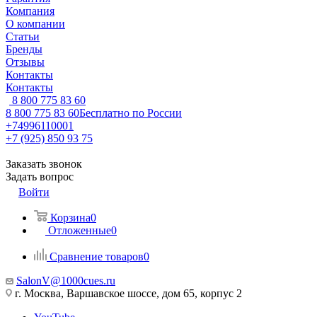
Компания
О компании
Статьи
Бренды
Отзывы
Контакты
Контакты
8 800 775 83 60
8 800 775 83 60
Бесплатно по России
+74996110001
+7 (925) 850 93 75
Заказать звонок
Задать вопрос
Войти
Корзина
0
Отложенные
0
Сравнение товаров
0
SalonV@1000cues.ru
г. Москва, Варшавское шоссе, дом 65, корпус 2