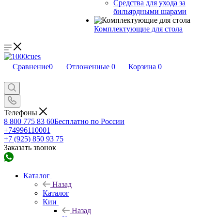
Средства для ухода за
бильярдными шарами
Комплектующие для стола
Сравнение
0
Отложенные
0
Корзина
0
Телефоны
8 800 775 83 60
Бесплатно по России
+74996110001
+7 (925) 850 93 75
Заказать звонок
Каталог
Назад
Каталог
Кии
Назад