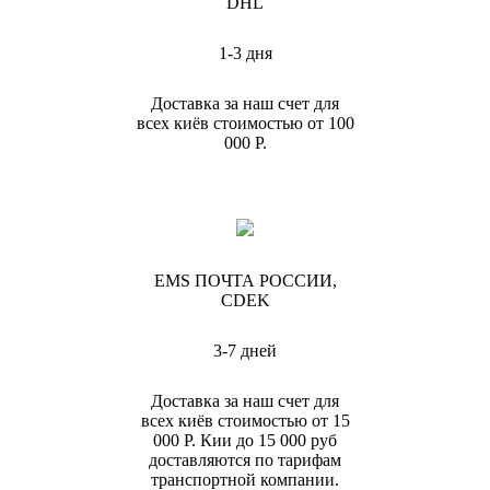
DHL
1-3 дня
Доставка за наш счет для
всех киёв стоимостью от 100
000 Р.
EMS ПОЧТА РОССИИ,
CDEK
3-7 дней
Доставка за наш счет для
всех киёв стоимостью от 15
000 Р. Кии до 15 000 руб
доставляются по тарифам
транспортной компании.