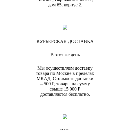
дом 65, корпус 2.
КУРЬЕРСКАЯ ДОСТАВКА
В этот же день
Мы осуществляем доставку
товара по Москве в пределах
МКАД. Стоимость доставки
– 500 Р, товары на сумму
свыше 15 000 Р
доставляются бесплатно.