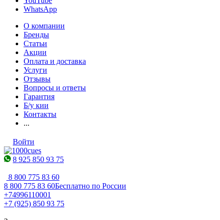
YouTube
WhatsApp
О компании
Бренды
Статьи
Акции
Оплата и доставка
Услуги
Отзывы
Вопросы и ответы
Гарантия
Б/у кии
Контакты
...
Войти
8 925 850 93 75
8 800 775 83 60
8 800 775 83 60
Бесплатно по России
+74996110001
+7 (925) 850 93 75