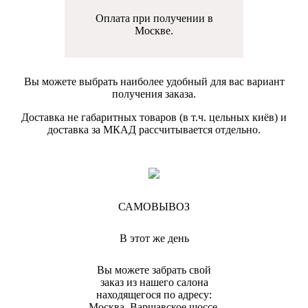
Оплата при получении в
Москве.
Вы можете выбрать наиболее удобный для вас вариант
получения заказа.
Доставка не габаритных товаров (в т.ч. цельных киёв) и
доставка за МКАД рассчитывается отдельно.
САМОВЫВОЗ
В этот же день
Вы можете забрать свой
заказ из нашего салона
находящегося по адресу:
Москва, Варшавское шоссе,