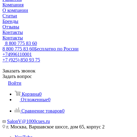
Компания
О компании
Статьи
Бренды
Отзывы
Контакты
Контакты
8 800 775 83 60
8 800 775 83 60
Бесплатно по России
+74996110001
+7 (925) 850 93 75
Заказать звонок
Задать вопрос
Войти
Корзина
0
Отложенные
0
Сравнение товаров
0
SalonV@1000cues.ru
г. Москва, Варшавское шоссе, дом 65, корпус 2