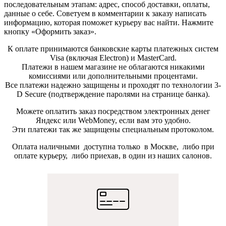
последовательным этапам: адрес, способ доставки, оплаты,
данные о себе. Советуем в комментарии к заказу написать
информацию, которая поможет курьеру вас найти. Нажмите
кнопку «Оформить заказ».
К оплате принимаются банковские карты платежных систем
Visa (включая Electron) и MasterCard.
Платежи в нашем магазине не облагаются никакими
комиссиями или дополнительными процентами.
Все платежи надежно защищены и проходят по технологии 3-
D Secure (подтверждение паролями на странице банка).
Можете оплатить заказ посредством электронных денег
Яндекс или WebMoney, если вам это удобно.
Эти платежи так же защищены специальным протоколом.
Оплата наличными доступна только в Москве, либо при
оплате курьеру, либо приехав, в один из наших салонов.