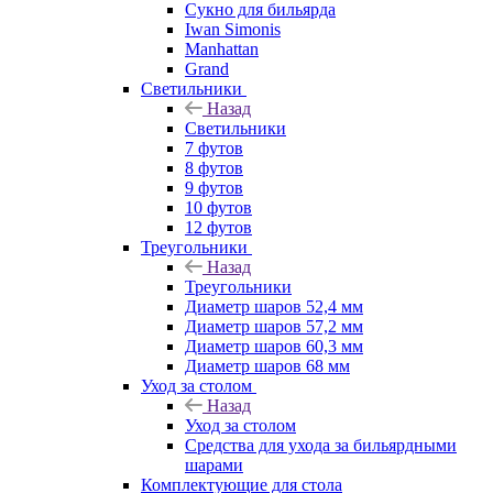
Сукно для бильярда
Iwan Simonis
Manhattan
Grand
Светильники
Назад
Светильники
7 футов
8 футов
9 футов
10 футов
12 футов
Треугольники
Назад
Треугольники
Диаметр шаров 52,4 мм
Диаметр шаров 57,2 мм
Диаметр шаров 60,3 мм
Диаметр шаров 68 мм
Уход за столом
Назад
Уход за столом
Средства для ухода за бильярдными
шарами
Комплектующие для стола