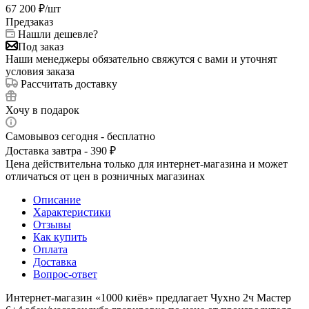
67 200
₽
/шт
Предзаказ
Нашли дешевле?
Под заказ
Наши менеджеры обязательно свяжутся с вами и уточнят
условия заказа
Рассчитать доставку
Хочу в подарок
Самовывоз сегодня - бесплатно
Доставка завтра - 390 ₽
Цена действительна только для интернет-магазина и может
отличаться от цен в розничных магазинах
Описание
Характеристики
Отзывы
Как купить
Оплата
Доставка
Вопрос-ответ
Интернет-магазин «1000 киёв» предлагает Чухно 2ч Мастер