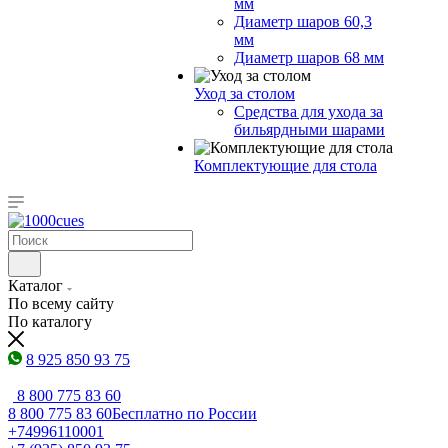
мм
Диаметр шаров 60,3
мм
Диаметр шаров 68 мм
Уход за столом
Средства для ухода за
бильярдными шарами
Комплектующие для стола
Каталог
По всему сайту
По каталогу
8 925 850 93 75
8 800 775 83 60
8 800 775 83 60
Бесплатно по России
+74996110001