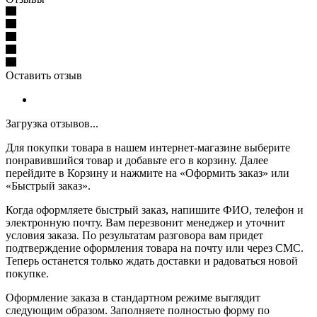
Оставить отзыв
Загрузка отзывов...
Для покупки товара в нашем интернет-магазине выберите
понравившийся товар и добавьте его в корзину. Далее
перейдите в Корзину и нажмите на «Оформить заказ» или
«Быстрый заказ».
Когда оформляете быстрый заказ, напишите ФИО, телефон и
электронную почту. Вам перезвонит менеджер и уточнит
условия заказа. По результатам разговора вам придет
подтверждение оформления товара на почту или через СМС.
Теперь останется только ждать доставки и радоваться новой
покупке.
Оформление заказа в стандартном режиме выглядит
следующим образом. Заполняете полностью форму по