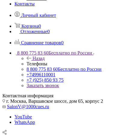
Контакты
Личный кабинет
Корзина
0
Отложенные
0
Сравнение товаров
0
8 800 775 83 60
Бесплатно по России
Назад
Телефоны
8 800 775 83 60
Бесплатно по России
+74996110001
+7 (925) 850 93 75
Заказать звонок
Контактная информация
г. Москва, Варшавское шоссе, дом 65, корпус 2
SalonV@1000cues.ru
YouTube
WhatsApp