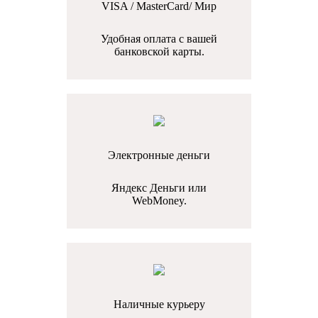
VISA / MasterCard/ Мир
Удобная оплата с вашей
банковской карты.
Электронные деньги
Яндекс Деньги или
WebMoney.
Наличные курьеру