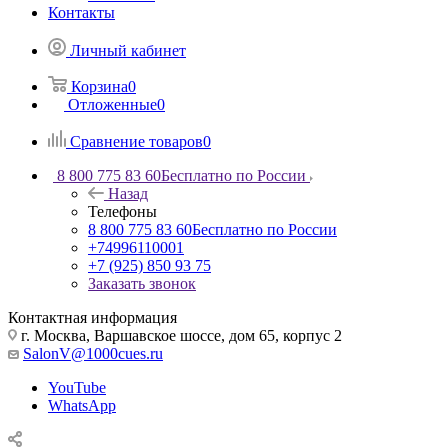
Контакты
Личный кабинет
Корзина
0
Отложенные
0
Сравнение товаров
0
8 800 775 83 60
Бесплатно по России
Назад
Телефоны
8 800 775 83 60
Бесплатно по России
+74996110001
+7 (925) 850 93 75
Заказать звонок
Контактная информация
г. Москва, Варшавское шоссе, дом 65, корпус 2
SalonV@1000cues.ru
YouTube
WhatsApp