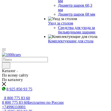
мм
Диаметр шаров 60,3
мм
Диаметр шаров 68 мм
Уход за столом
Средства для ухода за
бильярдными шарами
Комплектующие для стола
Каталог
По всему сайту
По каталогу
8 925 850 93 75
8 800 775 83 60
8 800 775 83 60
Бесплатно по России
+74996110001