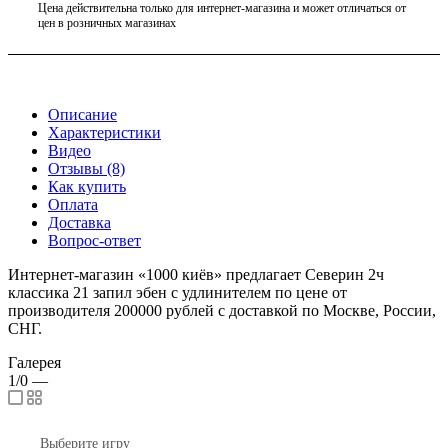
Цена действительна только для интернет-магазина и может отличаться от
цен в розничных магазинах
Описание
Характеристики
Видео
Отзывы (8)
Как купить
Оплата
Доставка
Вопрос-ответ
Интернет-магазин «1000 киёв» предлагает Северин 2ч
классика 21 запил эбен с удлинителем по цене от
производителя 200000 рублей с доставкой по Москве, России,
СНГ.
Галерея
1/0
—
Выберите игру