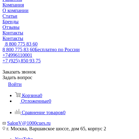
Компания
О компании
Статьи
Бренды
Отзывы
Контакты
Контакты
8 800 775 83 60
8 800 775 83 60
Бесплатно по России
+74996110001
+7 (925) 850 93 75
Заказать звонок
Задать вопрос
Войти
Корзина
0
Отложенные
0
Сравнение товаров
0
SalonV@1000cues.ru
г. Москва, Варшавское шоссе, дом 65, корпус 2