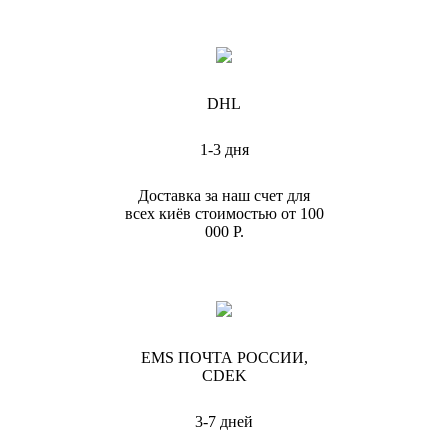
DHL
1-3 дня
Доставка за наш счет для
всех киёв стоимостью от 100
000 Р.
EMS ПОЧТА РОССИИ,
CDEK
3-7 дней