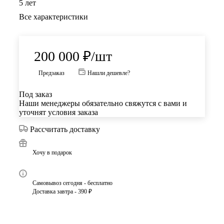
5 лет
Все характеристики
200 000
₽
/шт
Предзаказ
Нашли дешевле?
Под заказ
Наши менеджеры обязательно свяжутся с вами и
уточнят условия заказа
Рассчитать доставку
Хочу в подарок
Самовывоз сегодня - бесплатно
Доставка завтра - 390 ₽