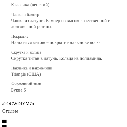
Классика (венский)
Чашка и бампер
Чашка из латуни. Бампер из высококачественной и
долговечной резины.
Покрытие
Наносится матовое покрытие на основе воска
Скрутка и кольца
Скрутка титан в латунь. Кольца из полиамида.
Наклейка и наконечник
Triangle (США)
Фирменный знак
Буква S
a2OCWDfYM7o
Отзывы