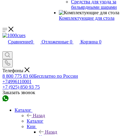
Средства для ухода за
бильярдными шарами
Комплектующие для стола
Сравнение
0
Отложенные
0
Корзина
0
Телефоны
8 800 775 83 60
Бесплатно по России
+74996110001
+7 (925) 850 93 75
Заказать звонок
Каталог
Назад
Каталог
Кии
Назад