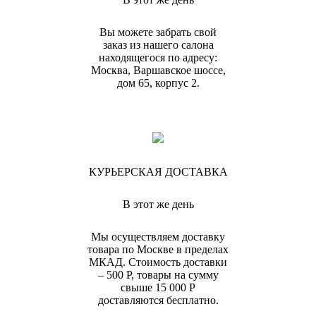
Вы можете забрать свой
заказ из нашего салона
находящегося по адресу:
Москва, Варшавское шоссе,
дом 65, корпус 2.
КУРЬЕРСКАЯ ДОСТАВКА
В этот же день
Мы осуществляем доставку
товара по Москве в пределах
МКАД. Стоимость доставки
– 500 Р, товары на сумму
свыше 15 000 Р
доставляются бесплатно.