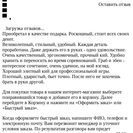
Оставить отзыв
Загрузка отзывов...
Приобретал в качестве подарка. Роскошный, стоит всех своих
денег.
Великолепный, стильный, удобный. Каждая деталь
проработана. Даже держать его в руках - одно удовольствие.
Очень качественный, эргономичный, прочный кий. Удобно
хранить и переносить во время соревнований. Граб и эбен -
интересное сочетание, очень удачное, на мой взгляд.
Хороший элитный кий для профессиональной игры.
Плотный, ударистый, бьет точно. После него не захочешь
брать в руки другой.
Для покупки товара в нашем интернет-магазине выберите
понравившийся товар и добавьте его в корзину. Далее
перейдите в Корзину и нажмите на «Оформить заказ» или
«Быстрый заказ».
Когда оформляете быстрый заказ, напишите ФИО, телефон и
электронную почту. Вам перезвонит менеджер и уточнит
условия заказа. По результатам разговора вам придет