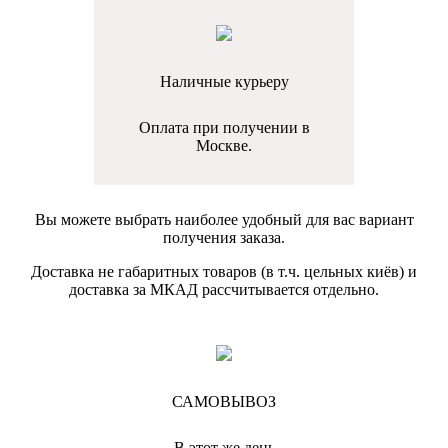
Наличные курьеру
Оплата при получении в
Москве.
Вы можете выбрать наиболее удобный для вас вариант
получения заказа.
Доставка не габаритных товаров (в т.ч. цельных киёв) и
доставка за МКАД рассчитывается отдельно.
САМОВЫВОЗ
В этот же день