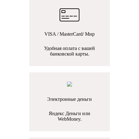
VISA / MasterCard/ Мир
Удобная оплата с вашей
банковской карты.
Электронные деньги
Яндекс Деньги или
WebMoney.