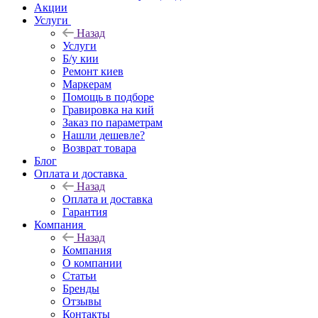
Акции
Услуги
Назад
Услуги
Б/у кии
Ремонт киев
Маркерам
Помощь в подборе
Гравировка на кий
Заказ по параметрам
Нашли дешевле?
Возврат товара
Блог
Оплата и доставка
Назад
Оплата и доставка
Гарантия
Компания
Назад
Компания
О компании
Статьи
Бренды
Отзывы
Контакты