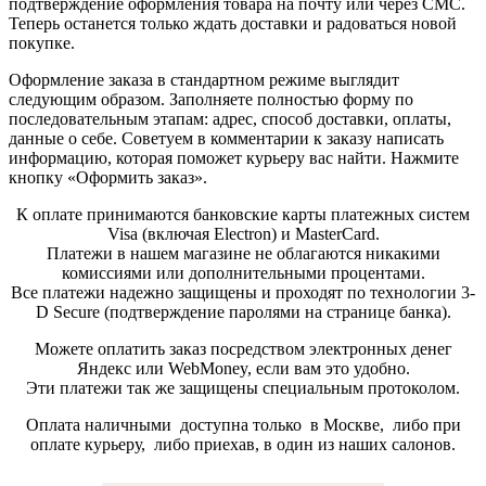
подтверждение оформления товара на почту или через СМС.
Теперь останется только ждать доставки и радоваться новой
покупке.
Оформление заказа в стандартном режиме выглядит
следующим образом. Заполняете полностью форму по
последовательным этапам: адрес, способ доставки, оплаты,
данные о себе. Советуем в комментарии к заказу написать
информацию, которая поможет курьеру вас найти. Нажмите
кнопку «Оформить заказ».
К оплате принимаются банковские карты платежных систем
Visa (включая Electron) и MasterCard.
Платежи в нашем магазине не облагаются никакими
комиссиями или дополнительными процентами.
Все платежи надежно защищены и проходят по технологии 3-
D Secure (подтверждение паролями на странице банка).
Можете оплатить заказ посредством электронных денег
Яндекс или WebMoney, если вам это удобно.
Эти платежи так же защищены специальным протоколом.
Оплата наличными доступна только в Москве, либо при
оплате курьеру, либо приехав, в один из наших салонов.