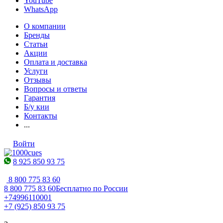
YouTube
WhatsApp
О компании
Бренды
Статьи
Акции
Оплата и доставка
Услуги
Отзывы
Вопросы и ответы
Гарантия
Б/у кии
Контакты
...
Войти
8 925 850 93 75
8 800 775 83 60
8 800 775 83 60
Бесплатно по России
+74996110001
+7 (925) 850 93 75