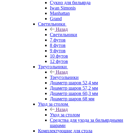
Сукно для бильярда
Iwan Simonis
Manhattan
Grand
Светильники
Назад
Светильники
7 футов
8 футов
9 футов
10 футов
12 футов
Треугольники
Назад
Треугольники
Диаметр шаров 52,4 мм
Диаметр шаров 57,2 мм
Диаметр шаров 60,3 мм
Диаметр шаров 68 мм
Уход за столом
Назад
Уход за столом
Средства для ухода за бильярдными
шарами
Комплектующие для стола