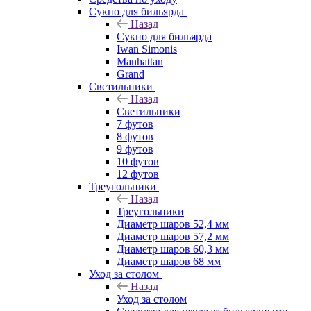
Сукно для бильярда
Назад
Сукно для бильярда
Iwan Simonis
Manhattan
Grand
Светильники
Назад
Светильники
7 футов
8 футов
9 футов
10 футов
12 футов
Треугольники
Назад
Треугольники
Диаметр шаров 52,4 мм
Диаметр шаров 57,2 мм
Диаметр шаров 60,3 мм
Диаметр шаров 68 мм
Уход за столом
Назад
Уход за столом