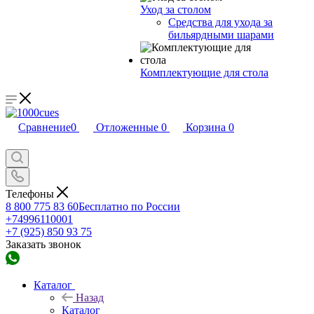
Уход за столом
Средства для ухода за
бильярдными шарами
Комплектующие для стола
Сравнение
0
Отложенные
0
Корзина
0
Телефоны
8 800 775 83 60
Бесплатно по России
+74996110001
+7 (925) 850 93 75
Заказать звонок
Каталог
Назад
Каталог