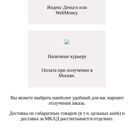
Яндекс Деньги или
WebMoney.
Наличные курьеру
Оплата при получении в
Москве.
Вы можете выбрать наиболее удобный для вас вариант
получения заказа.
Доставка не габаритных товаров (в т.ч. цельных киёв) и
доставка за МКАД рассчитывается отдельно.