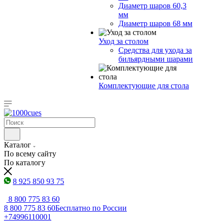
Диаметр шаров 60,3
мм
Диаметр шаров 68 мм
Уход за столом
Средства для ухода за
бильярдными шарами
Комплектующие для стола
Каталог
По всему сайту
По каталогу
8 925 850 93 75
8 800 775 83 60
8 800 775 83 60
Бесплатно по России
+74996110001