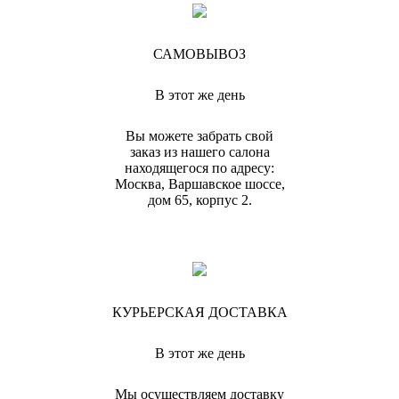
САМОВЫВОЗ
В этот же день
Вы можете забрать свой
заказ из нашего салона
находящегося по адресу:
Москва, Варшавское шоссе,
дом 65, корпус 2.
КУРЬЕРСКАЯ ДОСТАВКА
В этот же день
Мы осуществляем доставку