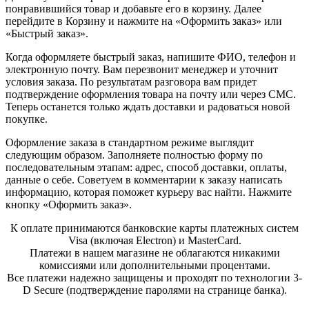
понравившийся товар и добавьте его в корзину. Далее
перейдите в Корзину и нажмите на «Оформить заказ» или
«Быстрый заказ».
Когда оформляете быстрый заказ, напишите ФИО, телефон и
электронную почту. Вам перезвонит менеджер и уточнит
условия заказа. По результатам разговора вам придет
подтверждение оформления товара на почту или через СМС.
Теперь останется только ждать доставки и радоваться новой
покупке.
Оформление заказа в стандартном режиме выглядит
следующим образом. Заполняете полностью форму по
последовательным этапам: адрес, способ доставки, оплаты,
данные о себе. Советуем в комментарии к заказу написать
информацию, которая поможет курьеру вас найти. Нажмите
кнопку «Оформить заказ».
К оплате принимаются банковские карты платежных систем
Visa (включая Electron) и MasterCard.
Платежи в нашем магазине не облагаются никакими
комиссиями или дополнительными процентами.
Все платежи надежно защищены и проходят по технологии 3-
D Secure (подтверждение паролями на странице банка).