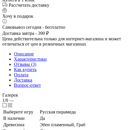
Рассчитать доставку
Хочу в подарок
Самовывоз сегодня - бесплатно
Доставка завтра - 390 ₽
Цена действительна только для интернет-магазина и может
отличаться от цен в розничных магазинах
Описание
Характеристики
Отзывы (3)
Как купить
Оплата
Доставка
Вопрос-ответ
Галерея
1/0
—
Выберите игру
Русская пирамида
В наличии
Да
Древесина
Эбен пламенный, Граб