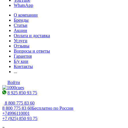
YouTube
WhatsApp
О компании
Бренды
Статьи
Акции
Оплата и доставка
Услуги
Отзывы
Вопросы и ответы
Гарантия
Б/у кии
Контакты
...
Войти
8 925 850 93 75
8 800 775 83 60
8 800 775 83 60
Бесплатно по России
+74996110001
+7 (925) 850 93 75