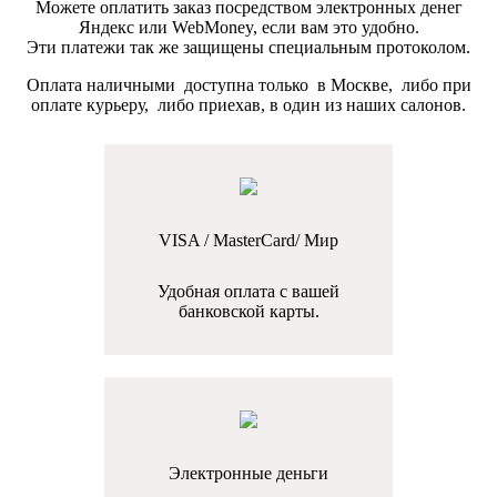
Можете оплатить заказ посредством электронных денег
Яндекс или WebMoney, если вам это удобно.
Эти платежи так же защищены специальным протоколом.
Оплата наличными доступна только в Москве, либо при
оплате курьеру, либо приехав, в один из наших салонов.
VISA / MasterCard/ Мир
Удобная оплата с вашей
банковской карты.
Электронные деньги