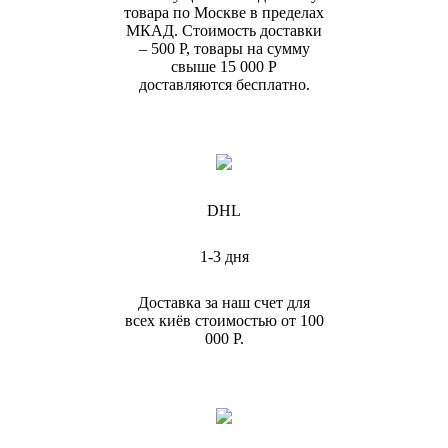
товара по Москве в пределах
МКАД. Стоимость доставки
– 500 Р, товары на сумму
свыше 15 000 Р
доставляются бесплатно.
DHL
1-3 дня
Доставка за наш счет для
всех киёв стоимостью от 100
000 Р.