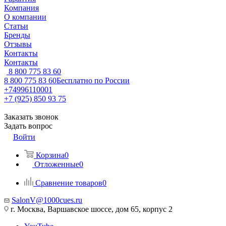
Компания
О компании
Статьи
Бренды
Отзывы
Контакты
Контакты
8 800 775 83 60
8 800 775 83 60
Бесплатно по России
+74996110001
+7 (925) 850 93 75
Заказать звонок
Задать вопрос
Войти
Корзина
0
Отложенные
0
Сравнение товаров
0
SalonV@1000cues.ru
г. Москва, Варшавское шоссе, дом 65, корпус 2