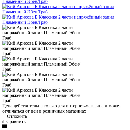
Цена действительна только для интернет-магазина и может
отличаться от цен в розничных магазинах
Отложить
Сравнить