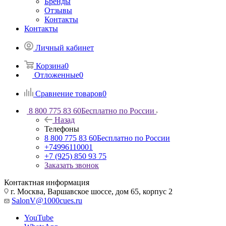
Бренды
Отзывы
Контакты
Контакты
Личный кабинет
Корзина
0
Отложенные
0
Сравнение товаров
0
8 800 775 83 60
Бесплатно по России
Назад
Телефоны
8 800 775 83 60
Бесплатно по России
+74996110001
+7 (925) 850 93 75
Заказать звонок
Контактная информация
г. Москва, Варшавское шоссе, дом 65, корпус 2
SalonV@1000cues.ru
YouTube