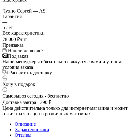
—
Чухно Сергей — AS
Гарантия
—
5 лет
Все характеристики
78 000
₽
/шт
Предзаказ
Нашли дешевле?
Под заказ
Наши менеджеры обязательно свяжутся с вами и уточнят
условия заказа
Рассчитать доставку
Хочу в подарок
Самовывоз сегодня - бесплатно
Доставка завтра - 390 ₽
Цена действительна только для интернет-магазина и может
отличаться от цен в розничных магазинах
Описание
Характеристики
Отзывы