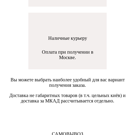
Наличные курьеру
Оплата при получении в
Москве.
Вы можете выбрать наиболее удобный для вас вариант
получения заказа.
Доставка не габаритных товаров (в т.ч. цельных киёв) и
доставка за МКАД рассчитывается отдельно.
САМОВЫВОЗ