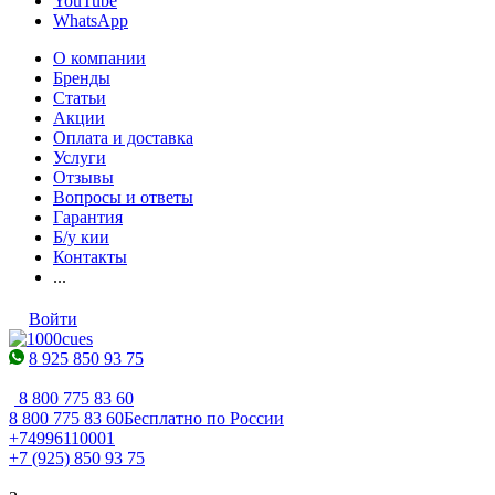
YouTube
WhatsApp
О компании
Бренды
Статьи
Акции
Оплата и доставка
Услуги
Отзывы
Вопросы и ответы
Гарантия
Б/у кии
Контакты
...
Войти
8 925 850 93 75
8 800 775 83 60
8 800 775 83 60
Бесплатно по России
+74996110001
+7 (925) 850 93 75