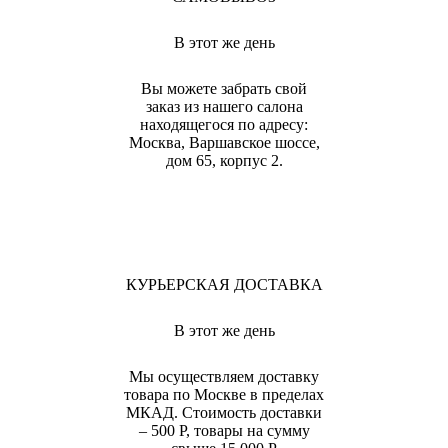
В этот же день
Вы можете забрать свой
заказ из нашего салона
находящегося по адресу:
Москва, Варшавское шоссе,
дом 65, корпус 2.
КУРЬЕРСКАЯ ДОСТАВКА
В этот же день
Мы осуществляем доставку
товара по Москве в пределах
МКАД. Стоимость доставки
– 500 Р, товары на сумму