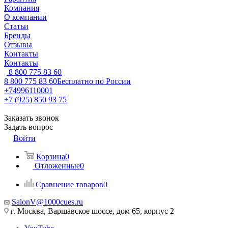
Компания
О компании
Статьи
Бренды
Отзывы
Контакты
Контакты
8 800 775 83 60
8 800 775 83 60
Бесплатно по России
+74996110001
+7 (925) 850 93 75
Заказать звонок
Задать вопрос
Войти
Корзина
0
Отложенные
0
Сравнение товаров
0
SalonV@1000cues.ru
г. Москва, Варшавское шоссе, дом 65, корпус 2