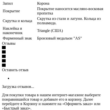
Запил
Корона
Покрытие наносится масляно-восковая
Покрытие
пропитка
Скрутка из стали и латуни. Кольца из
Скрутка и кольца
полиамида.
Наклейка и
Triangle (США)
наконечник
Фирменный знак
Бронзовый медальон "AS"
Отзывы
Оставить отзыв
Загрузка отзывов...
Для покупки товара в нашем интернет-магазине выберите
понравившийся товар и добавьте его в корзину. Далее
перейдите в Корзину и нажмите на «Оформить заказ» или
«Быстрый заказ».