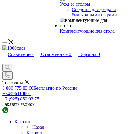
Уход за столом
Средства для ухода за
бильярдными шарами
Комплектующие для стола
Сравнение
0
Отложенные
0
Корзина
0
Телефоны
8 800 775 83 60
Бесплатно по России
+74996110001
+7 (925) 850 93 75
Заказать звонок
Каталог
Назад
Каталог