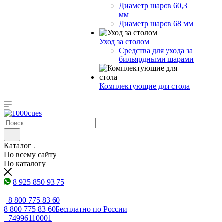
Диаметр шаров 60,3
мм
Диаметр шаров 68 мм
Уход за столом
Средства для ухода за
бильярдными шарами
Комплектующие для стола
Каталог
По всему сайту
По каталогу
8 925 850 93 75
8 800 775 83 60
8 800 775 83 60
Бесплатно по России
+74996110001