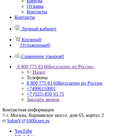
Бренды
Отзывы
Контакты
Контакты
Личный кабинет
Корзина
0
Отложенные
0
Сравнение товаров
0
8 800 775 83 60
Бесплатно по России
Назад
Телефоны
8 800 775 83 60
Бесплатно по России
+74996110001
+7 (925) 850 93 75
Заказать звонок
Контактная информация
г. Москва, Варшавское шоссе, дом 65, корпус 2
SalonV@1000cues.ru
YouTube