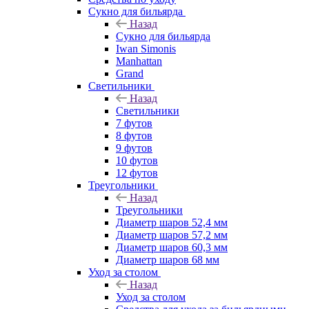
Сукно для бильярда
Назад
Сукно для бильярда
Iwan Simonis
Manhattan
Grand
Светильники
Назад
Светильники
7 футов
8 футов
9 футов
10 футов
12 футов
Треугольники
Назад
Треугольники
Диаметр шаров 52,4 мм
Диаметр шаров 57,2 мм
Диаметр шаров 60,3 мм
Диаметр шаров 68 мм
Уход за столом
Назад
Уход за столом