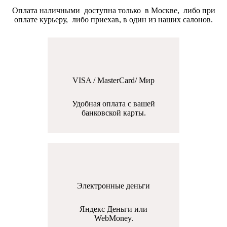
Оплата наличными доступна только в Москве, либо при
оплате курьеру, либо приехав, в один из наших салонов.
VISA / MasterCard/ Мир
Удобная оплата с вашей
банковской карты.
Электронные деньги
Яндекс Деньги или
WebMoney.