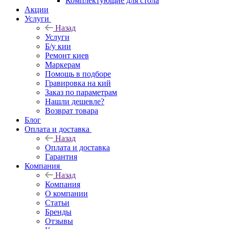
Комплектующие для стола
Акции
Услуги
Назад
Услуги
Б/у кии
Ремонт киев
Маркерам
Помощь в подборе
Гравировка на кий
Заказ по параметрам
Нашли дешевле?
Возврат товара
Блог
Оплата и доставка
Назад
Оплата и доставка
Гарантия
Компания
Назад
Компания
О компании
Статьи
Бренды
Отзывы