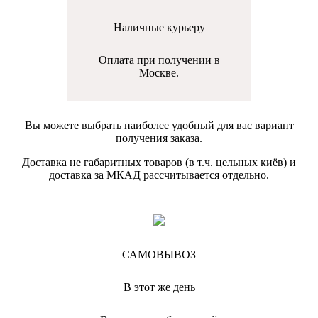
Наличные курьеру
Оплата при получении в
Москве.
Вы можете выбрать наиболее удобный для вас вариант
получения заказа.
Доставка не габаритных товаров (в т.ч. цельных киёв) и
доставка за МКАД рассчитывается отдельно.
САМОВЫВОЗ
В этот же день