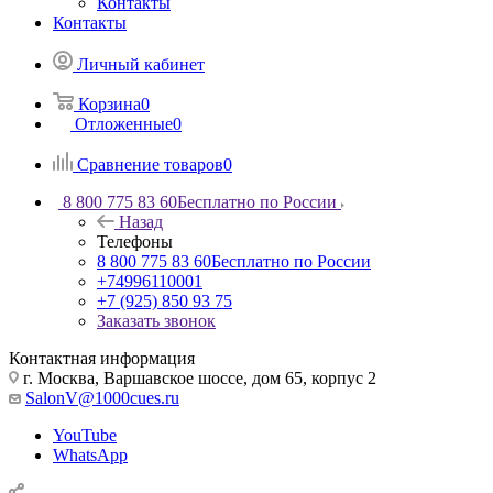
Контакты
Контакты
Личный кабинет
Корзина
0
Отложенные
0
Сравнение товаров
0
8 800 775 83 60
Бесплатно по России
Назад
Телефоны
8 800 775 83 60
Бесплатно по России
+74996110001
+7 (925) 850 93 75
Заказать звонок
Контактная информация
г. Москва, Варшавское шоссе, дом 65, корпус 2
SalonV@1000cues.ru
YouTube
WhatsApp