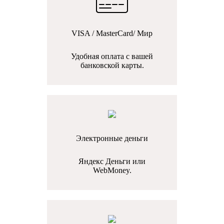
VISA / MasterCard/ Мир
Удобная оплата с вашей
банковской карты.
Электронные деньги
Яндекс Деньги или
WebMoney.