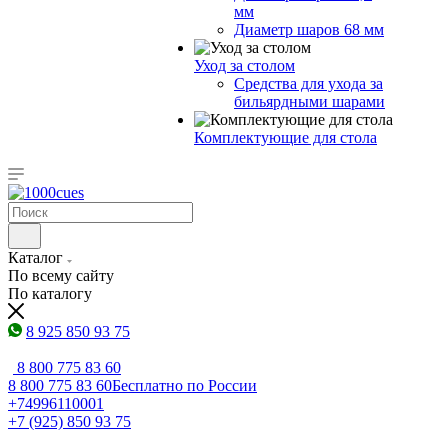
мм
Диаметр шаров 68 мм
Уход за столом
Средства для ухода за
бильярдными шарами
Комплектующие для стола
Каталог
По всему сайту
По каталогу
8 925 850 93 75
8 800 775 83 60
8 800 775 83 60
Бесплатно по России
+74996110001
+7 (925) 850 93 75