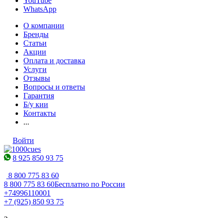
YouTube
WhatsApp
О компании
Бренды
Статьи
Акции
Оплата и доставка
Услуги
Отзывы
Вопросы и ответы
Гарантия
Б/у кии
Контакты
...
Войти
8 925 850 93 75
8 800 775 83 60
8 800 775 83 60
Бесплатно по России
+74996110001
+7 (925) 850 93 75