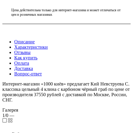
Цена действительна только для интернет-магазина и может отличаться от
цен в розничных магазинах
Описание
Характеристики
Отзывы
Как купить
Оплата
Доставка
Вопрос-ответ
Интернет-магазин «1000 киёв» предлагает Кий Невструева С.
классика цельный 4 клина с карбоном чёрный граб по цене от
производителя 37550 рублей с доставкой по Москве, России,
СНГ.
Галерея
1/0
—