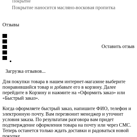
Покрытие
Покрытие наносится масляно-восковая пропитка
Отзывы
Оставить отзыв
Загрузка отзывов...
Для покупки товара в нашем интернет-магазине выберите
понравившийся товар и добавьте его в корзину. Далее
перейдите в Корзину и нажмите на «Оформить заказ» или
«Быстрый заказ».
Когда оформляете быстрый заказ, напишите ФИО, телефон и
электронную почту. Вам перезвонит менеджер и уточнит
условия заказа. По результатам разговора вам придет
подтверждение оформления товара на почту или через СМС.
Теперь останется только ждать доставки и радоваться новой
покупке.