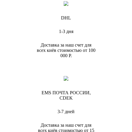
DHL
1-3 дня
Доставка за наш счет для
всех киёв стоимостью от 100
000 Р.
EMS ПОЧТА РОССИИ,
CDEK
3-7 дней
Доставка за наш счет для
всех киёв стоимостью от 15