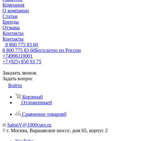
Компания
О компании
Статьи
Бренды
Отзывы
Контакты
Контакты
8 800 775 83 60
8 800 775 83 60
Бесплатно по России
+74996110001
+7 (925) 850 93 75
Заказать звонок
Задать вопрос
Войти
Корзина
0
Отложенные
0
Сравнение товаров
0
SalonV@1000cues.ru
г. Москва, Варшавское шоссе, дом 65, корпус 2