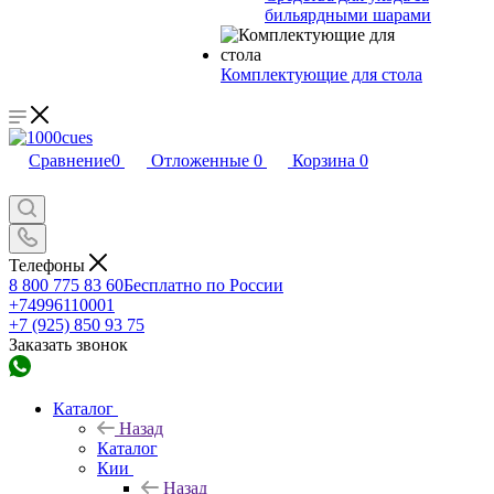
бильярдными шарами
Комплектующие для стола
Сравнение
0
Отложенные
0
Корзина
0
Телефоны
8 800 775 83 60
Бесплатно по России
+74996110001
+7 (925) 850 93 75
Заказать звонок
Каталог
Назад
Каталог
Кии
Назад