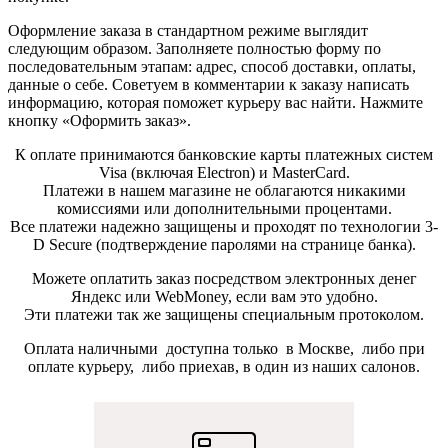
Оформление заказа в стандартном режиме выглядит
следующим образом. Заполняете полностью форму по
последовательным этапам: адрес, способ доставки, оплаты,
данные о себе. Советуем в комментарии к заказу написать
информацию, которая поможет курьеру вас найти. Нажмите
кнопку «Оформить заказ».
К оплате принимаются банковские карты платежных систем
Visa (включая Electron) и MasterCard.
Платежи в нашем магазине не облагаются никакими
комиссиями или дополнительными процентами.
Все платежи надежно защищены и проходят по технологии 3-
D Secure (подтверждение паролями на странице банка).
Можете оплатить заказ посредством электронных денег
Яндекс или WebMoney, если вам это удобно.
Эти платежи так же защищены специальным протоколом.
Оплата наличными доступна только в Москве, либо при
оплате курьеру, либо приехав, в один из наших салонов.