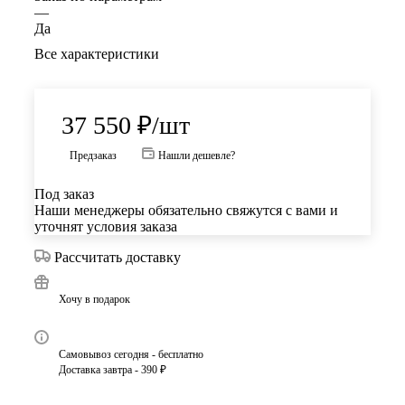
—
Да
Все характеристики
37 550
₽
/шт
Предзаказ
Нашли дешевле?
Под заказ
Наши менеджеры обязательно свяжутся с вами и
уточнят условия заказа
Рассчитать доставку
Хочу в подарок
Самовывоз сегодня - бесплатно
Доставка завтра - 390 ₽