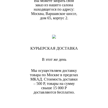
Вы можете забрать свой
заказ из нашего салона
находящегося по адресу:
Москва, Варшавское шоссе,
дом 65, корпус 2.
КУРЬЕРСКАЯ ДОСТАВКА
В этот же день
Мы осуществляем доставку
товара по Москве в пределах
МКАД. Стоимость доставки
– 500 Р, товары на сумму
свыше 15 000 Р
доставляются бесплатно.