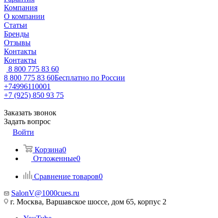
Компания
О компании
Статьи
Бренды
Отзывы
Контакты
Контакты
8 800 775 83 60
8 800 775 83 60
Бесплатно по России
+74996110001
+7 (925) 850 93 75
Заказать звонок
Задать вопрос
Войти
Корзина
0
Отложенные
0
Сравнение товаров
0
SalonV@1000cues.ru
г. Москва, Варшавское шоссе, дом 65, корпус 2