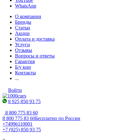
YouTube
WhatsApp
О компании
Бренды
Статьи
Акции
Оплата и доставка
Услуги
Отзывы
Вопросы и ответы
Гарантия
Б/у кии
Контакты
...
Войти
8 925 850 93 75
8 800 775 83 60
8 800 775 83 60
Бесплатно по России
+74996110001
+7 (925) 850 93 75