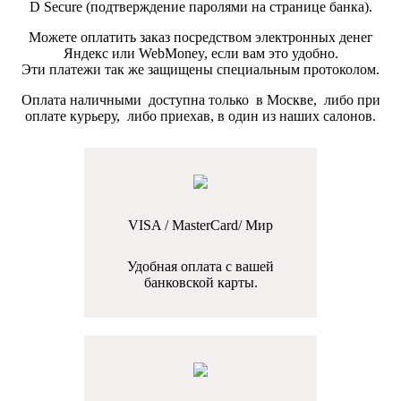
D Secure (подтверждение паролями на странице банка).
Можете оплатить заказ посредством электронных денег
Яндекс или WebMoney, если вам это удобно.
Эти платежи так же защищены специальным протоколом.
Оплата наличными доступна только в Москве, либо при
оплате курьеру, либо приехав, в один из наших салонов.
VISA / MasterCard/ Мир
Удобная оплата с вашей
банковской карты.