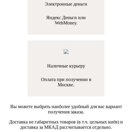
Электронные деньги
Яндекс Деньги или
WebMoney.
Наличные курьеру
Оплата при получении в
Москве.
Вы можете выбрать наиболее удобный для вас вариант
получения заказа.
Доставка не габаритных товаров (в т.ч. цельных киёв) и
доставка за МКАД рассчитывается отдельно.