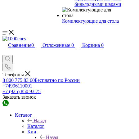
бильярдными шарами
Комплектующие для стола
Сравнение
0
Отложенные
0
Корзина
0
Телефоны
8 800 775 83 60
Бесплатно по России
+74996110001
+7 (925) 850 93 75
Заказать звонок
Каталог
Назад
Каталог
Кии
Назад