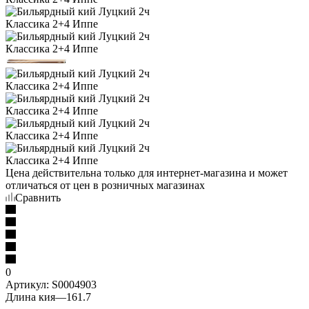
Цена действительна только для интернет-магазина и может
отличаться от цен в розничных магазинах
Сравнить
0
Артикул:
S0004903
Длина кия
—
161.7