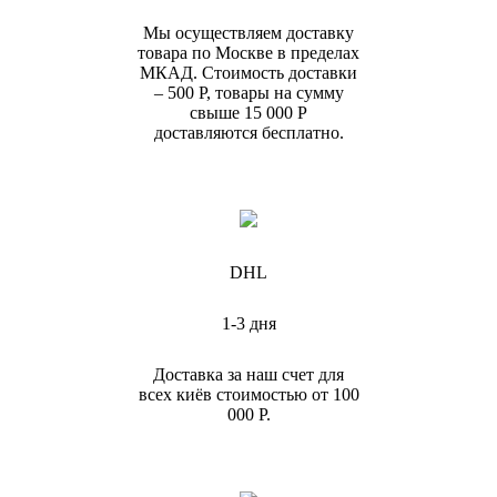
Мы осуществляем доставку
товара по Москве в пределах
МКАД. Стоимость доставки
– 500 Р, товары на сумму
свыше 15 000 Р
доставляются бесплатно.
DHL
1-3 дня
Доставка за наш счет для
всех киёв стоимостью от 100
000 Р.