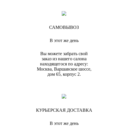
САМОВЫВОЗ
В этот же день
Вы можете забрать свой
заказ из нашего салона
находящегося по адресу:
Москва, Варшавское шоссе,
дом 65, корпус 2.
КУРЬЕРСКАЯ ДОСТАВКА
В этот же день