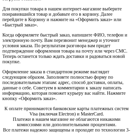
Для покупки товара в нашем интернет-магазине выберите
понравившийся товар и добавьте его в корзину. Далее
перейдите в Корзину и нажмите на «Оформить заказ» или
«Быстрый заказ».
Когда оформляете быстрый заказ, напишите ФИО, телефон и
электронную почту. Вам перезвонит менеджер и уточнит
условия заказа. По результатам разговора вам придет
подтверждение оформления товара на почту или через СМС.
Теперь останется только ждать доставки и радоваться новой
покупке.
Оформление заказа в стандартном режиме выглядит
следующим образом. Заполняете полностью форму по
последовательным этапам: адрес, способ доставки, оплаты,
данные о себе. Советуем в комментарии к заказу написать
информацию, которая поможет курьеру вас найти. Нажмите
кнопку «Оформить заказ».
К оплате принимаются банковские карты платежных систем
Visa (включая Electron) и MasterCard.
Платежи в нашем магазине не облагаются никакими
комиссиями или дополнительными процентами.
Все платежи надежно защищены и проходят по технологии 3-