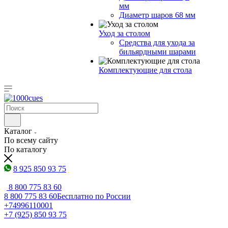
мм
Диаметр шаров 68 мм
Уход за столом
Средства для ухода за
бильярдными шарами
Комплектующие для стола
Каталог
По всему сайту
По каталогу
8 925 850 93 75
8 800 775 83 60
8 800 775 83 60
Бесплатно по России
+74996110001
+7 (925) 850 93 75