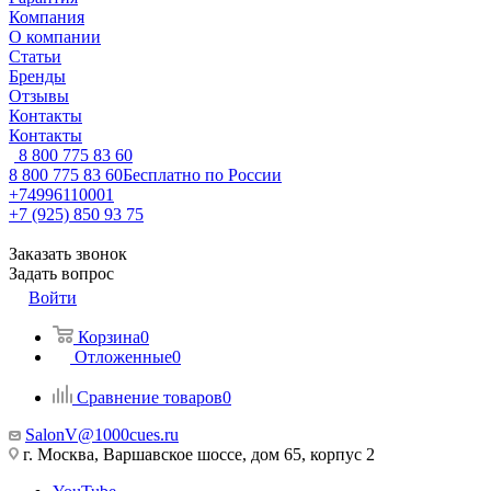
Компания
О компании
Статьи
Бренды
Отзывы
Контакты
Контакты
8 800 775 83 60
8 800 775 83 60
Бесплатно по России
+74996110001
+7 (925) 850 93 75
Заказать звонок
Задать вопрос
Войти
Корзина
0
Отложенные
0
Сравнение товаров
0
SalonV@1000cues.ru
г. Москва, Варшавское шоссе, дом 65, корпус 2