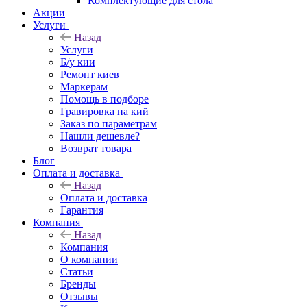
Комплектующие для стола
Акции
Услуги
Назад
Услуги
Б/у кии
Ремонт киев
Маркерам
Помощь в подборе
Гравировка на кий
Заказ по параметрам
Нашли дешевле?
Возврат товара
Блог
Оплата и доставка
Назад
Оплата и доставка
Гарантия
Компания
Назад
Компания
О компании
Статьи
Бренды
Отзывы