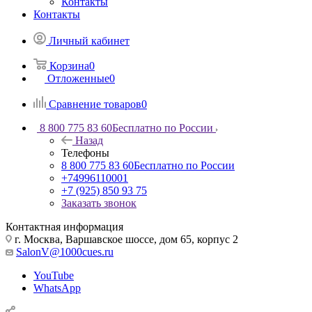
Контакты
Контакты
Личный кабинет
Корзина
0
Отложенные
0
Сравнение товаров
0
8 800 775 83 60
Бесплатно по России
Назад
Телефоны
8 800 775 83 60
Бесплатно по России
+74996110001
+7 (925) 850 93 75
Заказать звонок
Контактная информация
г. Москва, Варшавское шоссе, дом 65, корпус 2
SalonV@1000cues.ru
YouTube
WhatsApp