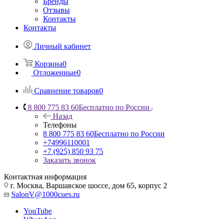
Бренды
Отзывы
Контакты
Контакты
Личный кабинет
Корзина
0
Отложенные
0
Сравнение товаров
0
8 800 775 83 60
Бесплатно по России
Назад
Телефоны
8 800 775 83 60
Бесплатно по России
+74996110001
+7 (925) 850 93 75
Заказать звонок
Контактная информация
г. Москва, Варшавское шоссе, дом 65, корпус 2
SalonV@1000cues.ru
YouTube