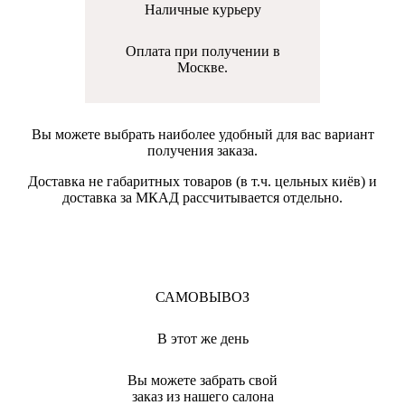
Наличные курьеру
Оплата при получении в
Москве.
Вы можете выбрать наиболее удобный для вас вариант
получения заказа.
Доставка не габаритных товаров (в т.ч. цельных киёв) и
доставка за МКАД рассчитывается отдельно.
САМОВЫВОЗ
В этот же день
Вы можете забрать свой
заказ из нашего салона