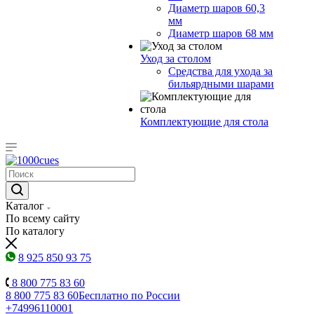
Диаметр шаров 60,3
мм
Диаметр шаров 68 мм
Уход за столом
Средства для ухода за
бильярдными шарами
Комплектующие для стола
Каталог
По всему сайту
По каталогу
8 925 850 93 75
8 800 775 83 60
8 800 775 83 60
Бесплатно по России
+74996110001