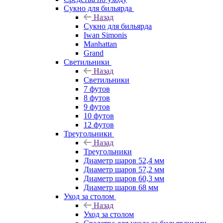
Сукно для бильярда
Назад
Сукно для бильярда
Iwan Simonis
Manhattan
Grand
Светильники
Назад
Светильники
7 футов
8 футов
9 футов
10 футов
12 футов
Треугольники
Назад
Треугольники
Диаметр шаров 52,4 мм
Диаметр шаров 57,2 мм
Диаметр шаров 60,3 мм
Диаметр шаров 68 мм
Уход за столом
Назад
Уход за столом