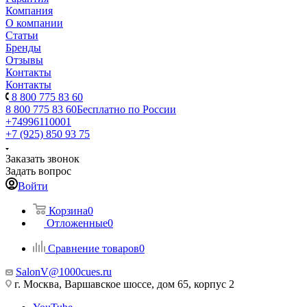
Компания
О компании
Статьи
Бренды
Отзывы
Контакты
Контакты
8 800 775 83 60
8 800 775 83 60
Бесплатно по России
+74996110001
+7 (925) 850 93 75
Заказать звонок
Задать вопрос
Войти
Корзина
0
Отложенные
0
Сравнение товаров
0
SalonV@1000cues.ru
г. Москва, Варшавское шоссе, дом 65, корпус 2