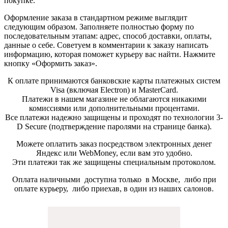
покупке.
Оформление заказа в стандартном режиме выглядит
следующим образом. Заполняете полностью форму по
последовательным этапам: адрес, способ доставки, оплаты,
данные о себе. Советуем в комментарии к заказу написать
информацию, которая поможет курьеру вас найти. Нажмите
кнопку «Оформить заказ».
К оплате принимаются банковские карты платежных систем
Visa (включая Electron) и MasterCard.
Платежи в нашем магазине не облагаются никакими
комиссиями или дополнительными процентами.
Все платежи надежно защищены и проходят по технологии 3-
D Secure (подтверждение паролями на странице банка).
Можете оплатить заказ посредством электронных денег
Яндекс или WebMoney, если вам это удобно.
Эти платежи так же защищены специальным протоколом.
Оплата наличными доступна только в Москве, либо при
оплате курьеру, либо приехав, в один из наших салонов.