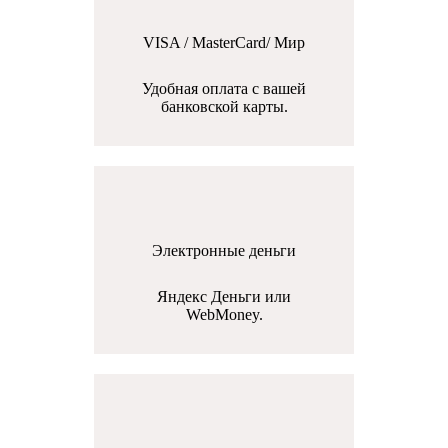
VISA / MasterCard/ Мир
Удобная оплата с вашей
банковской карты.
Электронные деньги
Яндекс Деньги или
WebMoney.