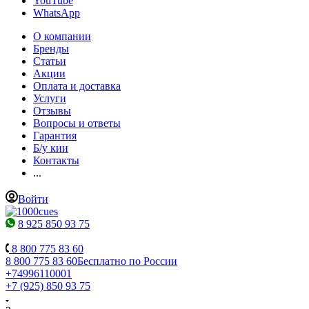
YouTube
WhatsApp
О компании
Бренды
Статьи
Акции
Оплата и доставка
Услуги
Отзывы
Вопросы и ответы
Гарантия
Б/у кии
Контакты
...
Войти
8 925 850 93 75
8 800 775 83 60
8 800 775 83 60
Бесплатно по России
+74996110001
+7 (925) 850 93 75