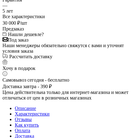
—
5 лет
Все характеристики
30 000
₽
/шт
Предзаказ
Нашли дешевле?
Под заказ
Наши менеджеры обязательно свяжутся с вами и уточнят
условия заказа
Рассчитать доставку
Хочу в подарок
Самовывоз сегодня - бесплатно
Доставка завтра - 390 ₽
Цена действительна только для интернет-магазина и может
отличаться от цен в розничных магазинах
Описание
Характеристики
Отзывы
Как купить
Оплата
Доставка