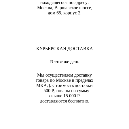
находящегося по адресу:
Москва, Варшавское шоссе,
дом 65, корпус 2.
КУРЬЕРСКАЯ ДОСТАВКА
В этот же день
Мы осуществляем доставку
товара по Москве в пределах
МКАД. Стоимость доставки
– 500 Р, товары на сумму
свыше 15 000 Р
доставляются бесплатно.