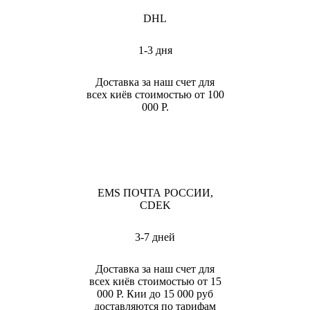
DHL
1-3 дня
Доставка за наш счет для
всех киёв стоимостью от 100
000 Р.
EMS ПОЧТА РОССИИ,
CDEK
3-7 дней
Доставка за наш счет для
всех киёв стоимостью от 15
000 Р. Кии до 15 000 руб
доставляются по тарифам