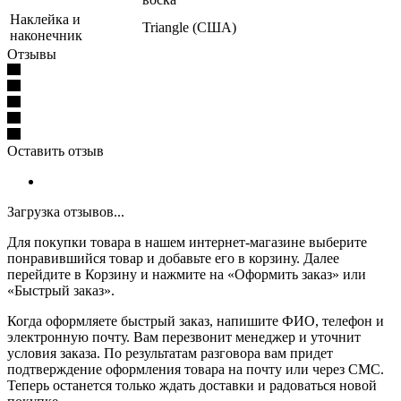
Наклейка и
Triangle (США)
наконечник
Отзывы
Оставить отзыв
Загрузка отзывов...
Для покупки товара в нашем интернет-магазине выберите
понравившийся товар и добавьте его в корзину. Далее
перейдите в Корзину и нажмите на «Оформить заказ» или
«Быстрый заказ».
Когда оформляете быстрый заказ, напишите ФИО, телефон и
электронную почту. Вам перезвонит менеджер и уточнит
условия заказа. По результатам разговора вам придет
подтверждение оформления товара на почту или через СМС.
Теперь останется только ждать доставки и радоваться новой