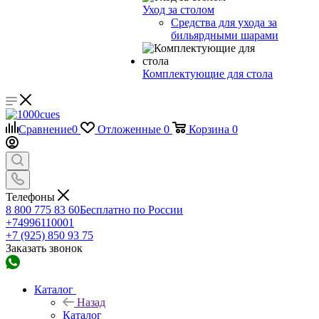
Уход за столом
Средства для ухода за
бильярдными шарами
Комплектующие для стола
Сравнение
0
Отложенные
0
Корзина
0
Телефоны
8 800 775 83 60
Бесплатно по России
+74996110001
+7 (925) 850 93 75
Заказать звонок
Каталог
Назад
Каталог