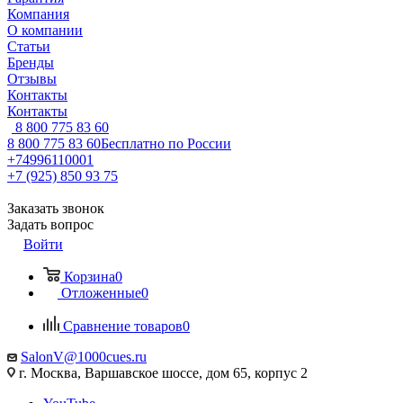
Компания
О компании
Статьи
Бренды
Отзывы
Контакты
Контакты
8 800 775 83 60
8 800 775 83 60
Бесплатно по России
+74996110001
+7 (925) 850 93 75
Заказать звонок
Задать вопрос
Войти
Корзина
0
Отложенные
0
Сравнение товаров
0
SalonV@1000cues.ru
г. Москва, Варшавское шоссе, дом 65, корпус 2