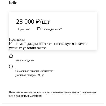
Кейс
28 000
₽
/шт
Предзаказ
Нашли дешевле?
Под заказ
Наши менеджеры обязательно свяжутся с вами и
уточнят условия заказа
Хочу в подарок
Самовывоз сегодня - бесплатно
Доставка завтра - 390 ₽
Цена действительна только для интернет-магазина и может отличаться от
цен в розничных магазинах