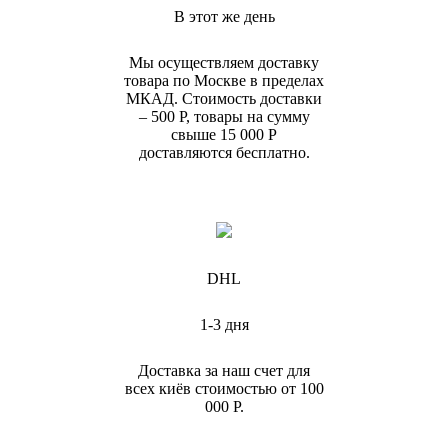
В этот же день
Мы осуществляем доставку
товара по Москве в пределах
МКАД. Стоимость доставки
– 500 Р, товары на сумму
свыше 15 000 Р
доставляются бесплатно.
DHL
1-3 дня
Доставка за наш счет для
всех киёв стоимостью от 100
000 Р.