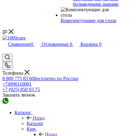
бильярдными шарами
Комплектующие для стола
Сравнение
0
Отложенные
0
Корзина
0
Телефоны
8 800 775 83 60
Бесплатно по России
+74996110001
+7 (925) 850 93 75
Заказать звонок
Каталог
Назад
Каталог
Кии
Назад