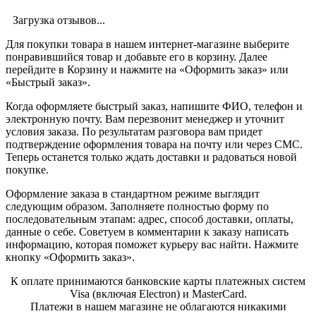
Загрузка отзывов...
Для покупки товара в нашем интернет-магазине выберите
понравившийся товар и добавьте его в корзину. Далее
перейдите в Корзину и нажмите на «Оформить заказ» или
«Быстрый заказ».
Когда оформляете быстрый заказ, напишите ФИО, телефон и
электронную почту. Вам перезвонит менеджер и уточнит
условия заказа. По результатам разговора вам придет
подтверждение оформления товара на почту или через СМС.
Теперь останется только ждать доставки и радоваться новой
покупке.
Оформление заказа в стандартном режиме выглядит
следующим образом. Заполняете полностью форму по
последовательным этапам: адрес, способ доставки, оплаты,
данные о себе. Советуем в комментарии к заказу написать
информацию, которая поможет курьеру вас найти. Нажмите
кнопку «Оформить заказ».
К оплате принимаются банковские карты платежных систем
Visa (включая Electron) и MasterCard.
Платежи в нашем магазине не облагаются никакими