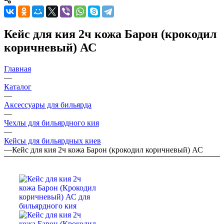
Кейс для кия 2ч кожа Барон (крокодил
коричневый) АС
Главная
—
Каталог
—
Аксессуары для бильярда
—
Чехлы для бильярдного кия
—
Кейсы для бильярдных киев
—
Кейс для кия 2ч кожа Барон (крокодил коричневый) АС