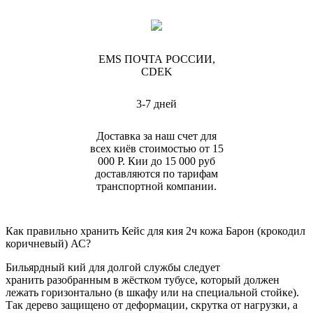
EMS ПОЧТА РОССИИ,
CDEK
3-7 дней
Доставка за наш счет для
всех киёв стоимостью от 15
000 Р. Кии до 15 000 руб
доставляются по тарифам
транспортной компании.
Как правильно хранить Кейс для кия 2ч кожа Барон (крокодил
коричневый) АС?
Бильярдный кий для долгой службы следует
хранить разобранным в жёстком тубусе, который должен
лежать горизонтально (в шкафу или на специальной стойке).
Так дерево защищено от деформации, скрутка от нагрузки, а