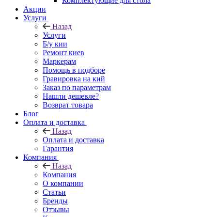
Комплектующие для стола
Акции
Услуги
Назад
Услуги
Б/у кии
Ремонт киев
Маркерам
Помощь в подборе
Гравировка на кий
Заказ по параметрам
Нашли дешевле?
Возврат товара
Блог
Оплата и доставка
Назад
Оплата и доставка
Гарантия
Компания
Назад
Компания
О компании
Статьи
Бренды
Отзывы