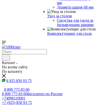
мм
Диаметр шаров 68 мм
Уход за столом
Средства для ухода за
бильярдными шарами
Комплектующие для стола
Каталог
По всему сайту
По каталогу
8 925 850 93 75
8 800 775 83 60
8 800 775 83 60
Бесплатно по России
+74996110001
+7 (925) 850 93 75