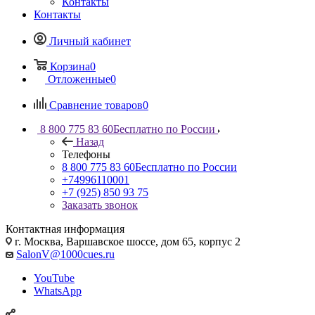
Контакты
Контакты
Личный кабинет
Корзина
0
Отложенные
0
Сравнение товаров
0
8 800 775 83 60
Бесплатно по России
Назад
Телефоны
8 800 775 83 60
Бесплатно по России
+74996110001
+7 (925) 850 93 75
Заказать звонок
Контактная информация
г. Москва, Варшавское шоссе, дом 65, корпус 2
SalonV@1000cues.ru
YouTube
WhatsApp