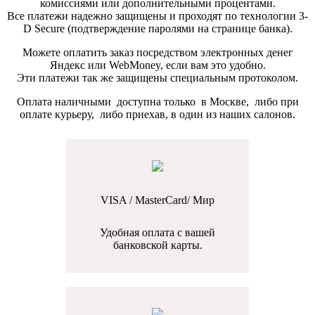
комиссиями или дополнительными процентами.
Все платежи надежно защищены и проходят по технологии 3-
D Secure (подтверждение паролями на странице банка).
Можете оплатить заказ посредством электронных денег
Яндекс или WebMoney, если вам это удобно.
Эти платежи так же защищены специальным протоколом.
Оплата наличными доступна только в Москве, либо при
оплате курьеру, либо приехав, в один из наших салонов.
VISA / MasterCard/ Мир
Удобная оплата с вашей
банковской карты.