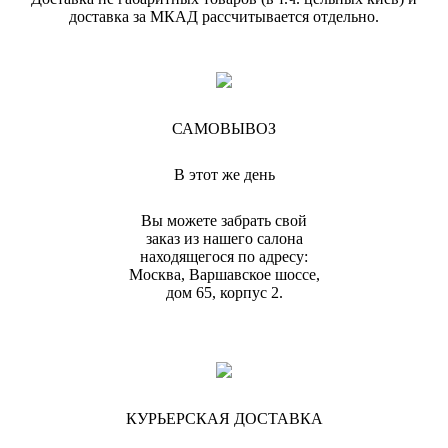
доставка за МКАД рассчитывается отдельно.
САМОВЫВОЗ
В этот же день
Вы можете забрать свой
заказ из нашего салона
находящегося по адресу:
Москва, Варшавское шоссе,
дом 65, корпус 2.
КУРЬЕРСКАЯ ДОСТАВКА