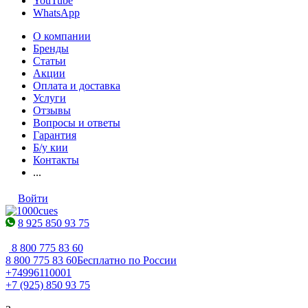
YouTube
WhatsApp
О компании
Бренды
Статьи
Акции
Оплата и доставка
Услуги
Отзывы
Вопросы и ответы
Гарантия
Б/у кии
Контакты
...
Войти
8 925 850 93 75
8 800 775 83 60
8 800 775 83 60
Бесплатно по России
+74996110001
+7 (925) 850 93 75