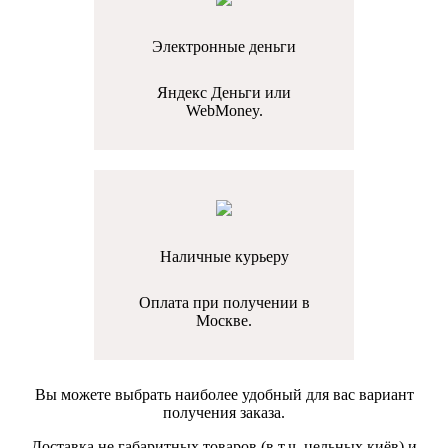
Электронные деньги
Яндекс Деньги или
WebMoney.
Наличные курьеру
Оплата при получении в
Москве.
Вы можете выбрать наиболее удобный для вас вариант
получения заказа.
Доставка не габаритных товаров (в т.ч. цельных киёв) и