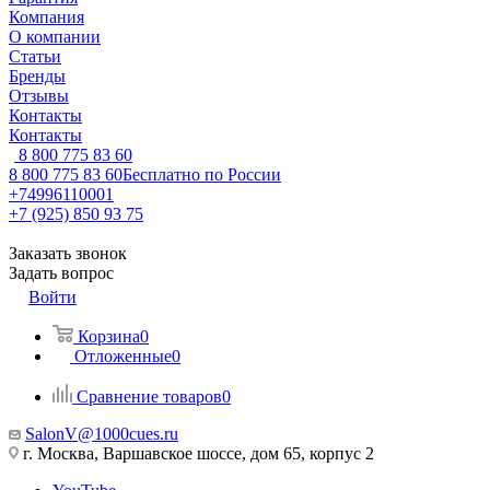
Компания
О компании
Статьи
Бренды
Отзывы
Контакты
Контакты
8 800 775 83 60
8 800 775 83 60
Бесплатно по России
+74996110001
+7 (925) 850 93 75
Заказать звонок
Задать вопрос
Войти
Корзина
0
Отложенные
0
Сравнение товаров
0
SalonV@1000cues.ru
г. Москва, Варшавское шоссе, дом 65, корпус 2