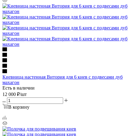
Киевница настенная Витория для 6 киев с подвесами дуб
махагон
Есть в наличии
12 000
₽
/шт
В корзину