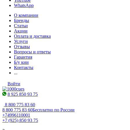
YouTube
WhatsApp
О компании
Бренды
Статьи
Акции
Оплата и доставка
Услуги
Отзывы
Вопросы и ответы
Гарантия
Б/у кии
Контакты
...
Войти
8 925 850 93 75
8 800 775 83 60
8 800 775 83 60
Бесплатно по России
+74996110001
+7 (925) 850 93 75