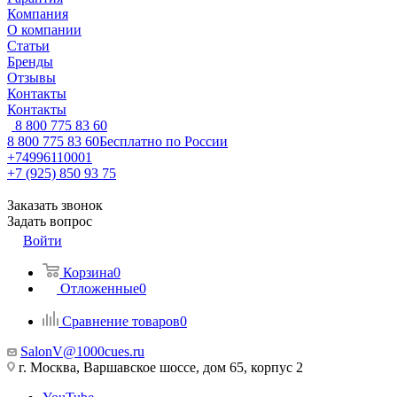
Компания
О компании
Статьи
Бренды
Отзывы
Контакты
Контакты
8 800 775 83 60
8 800 775 83 60
Бесплатно по России
+74996110001
+7 (925) 850 93 75
Заказать звонок
Задать вопрос
Войти
Корзина
0
Отложенные
0
Сравнение товаров
0
SalonV@1000cues.ru
г. Москва, Варшавское шоссе, дом 65, корпус 2