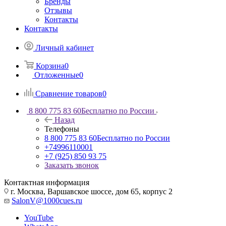
Бренды
Отзывы
Контакты
Контакты
Личный кабинет
Корзина
0
Отложенные
0
Сравнение товаров
0
8 800 775 83 60
Бесплатно по России
Назад
Телефоны
8 800 775 83 60
Бесплатно по России
+74996110001
+7 (925) 850 93 75
Заказать звонок
Контактная информация
г. Москва, Варшавское шоссе, дом 65, корпус 2
SalonV@1000cues.ru
YouTube