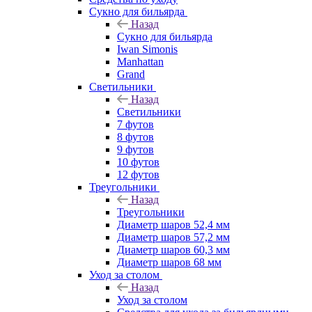
Сукно для бильярда
Назад
Сукно для бильярда
Iwan Simonis
Manhattan
Grand
Светильники
Назад
Светильники
7 футов
8 футов
9 футов
10 футов
12 футов
Треугольники
Назад
Треугольники
Диаметр шаров 52,4 мм
Диаметр шаров 57,2 мм
Диаметр шаров 60,3 мм
Диаметр шаров 68 мм
Уход за столом
Назад
Уход за столом