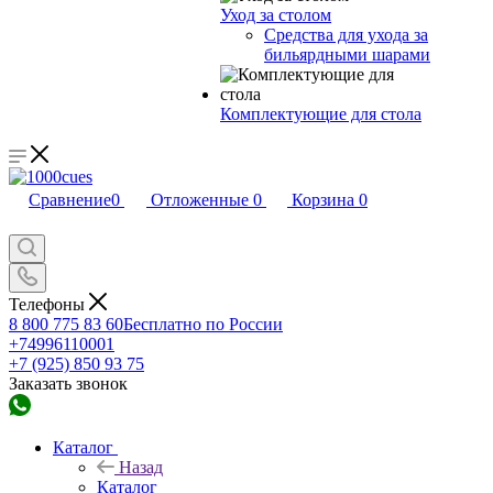
Уход за столом
Средства для ухода за
бильярдными шарами
Комплектующие для стола
Сравнение
0
Отложенные
0
Корзина
0
Телефоны
8 800 775 83 60
Бесплатно по России
+74996110001
+7 (925) 850 93 75
Заказать звонок
Каталог
Назад
Каталог