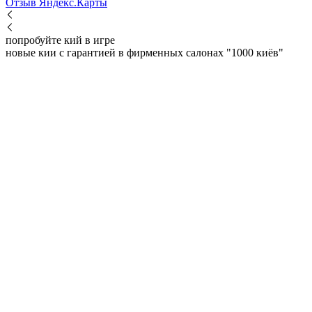
Отзыв Яндекс.Карты
попробуйте кий в игре
новые кии с гарантией в фирменных салонах "1000 киёв"