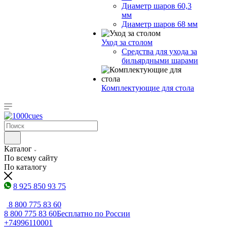
Диаметр шаров 60,3
мм
Диаметр шаров 68 мм
Уход за столом
Средства для ухода за
бильярдными шарами
Комплектующие для стола
Каталог
По всему сайту
По каталогу
8 925 850 93 75
8 800 775 83 60
8 800 775 83 60
Бесплатно по России
+74996110001