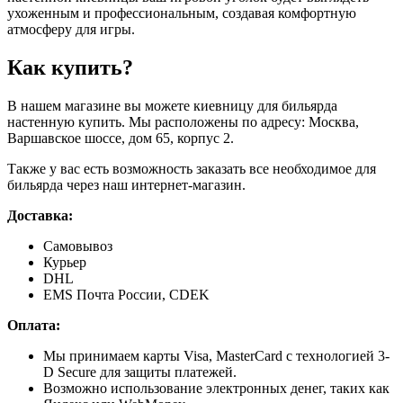
ухоженным и профессиональным, создавая комфортную
атмосферу для игры.
Как купить?
В нашем магазине вы можете киевницу для бильярда
настенную купить. Мы расположены по адресу: Москва,
Варшавское шоссе, дом 65, корпус 2.
Также у вас есть возможность заказать все необходимое для
бильярда через наш интернет-магазин.
Доставка:
Самовывоз
Курьер
DHL
EMS Почта России, CDEK
Оплата:
Мы принимаем карты Visa, MasterCard с технологией 3-
D Secure для защиты платежей.
Возможно использование электронных денег, таких как