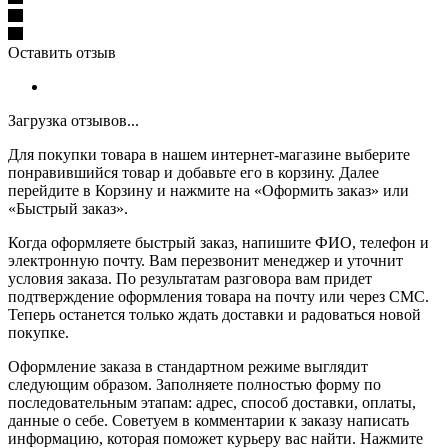
Оставить отзыв
Загрузка отзывов...
Для покупки товара в нашем интернет-магазине выберите
понравившийся товар и добавьте его в корзину. Далее
перейдите в Корзину и нажмите на «Оформить заказ» или
«Быстрый заказ».
Когда оформляете быстрый заказ, напишите ФИО, телефон и
электронную почту. Вам перезвонит менеджер и уточнит
условия заказа. По результатам разговора вам придет
подтверждение оформления товара на почту или через СМС.
Теперь останется только ждать доставки и радоваться новой
покупке.
Оформление заказа в стандартном режиме выглядит
следующим образом. Заполняете полностью форму по
последовательным этапам: адрес, способ доставки, оплаты,
данные о себе. Советуем в комментарии к заказу написать
информацию, которая поможет курьеру вас найти. Нажмите