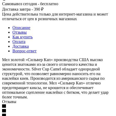
Самовывоз сегодня - бесплатно
Доставка завтра - 390 ₽
Цена действительна только для интернет-магазина и может
отличаться от цен в розничных магазинах
Описание
Отзывы
Как купить
Оплата
Доставка
Вопрос-ответ
Мел золотой «Сильвер Кап» производства США высоко
ценится знатоками из-за своего отличного качества и
экономичности. Silver Cup Camel обладает однородной
структурой, что позволяет равномерно наносить его на
наклейки киев. Производится из американского сырья по
современной технологии. Мел «Сильвер Кап» отлично
предотвращает киксы, не крошится и обеспечивает
оптимальное сцепление наклейки с битком, что делает удар
более точным.
Отзывы