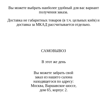
Вы можете выбрать наиболее удобный для вас вариант
получения заказа.
Доставка не габаритных товаров (в т.ч. цельных киёв) и
доставка за МКАД рассчитывается отдельно.
САМОВЫВОЗ
В этот же день
Вы можете забрать свой
заказ из нашего салона
находящегося по адресу:
Москва, Варшавское шоссе,
дом 65, корпус 2.