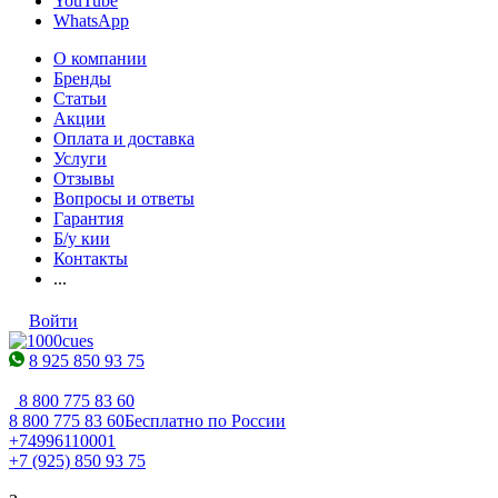
YouTube
WhatsApp
О компании
Бренды
Статьи
Акции
Оплата и доставка
Услуги
Отзывы
Вопросы и ответы
Гарантия
Б/у кии
Контакты
...
Войти
8 925 850 93 75
8 800 775 83 60
8 800 775 83 60
Бесплатно по России
+74996110001
+7 (925) 850 93 75