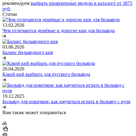
рекомендуем
выбрать проверенные модели в каталоге от 3875
руб.
Статьи
13.02.2026
Чем отличаются дешёвые и дорогие кии для бильярда
03.06.2026
Баланс бильярдного кия
20.04.2026
Какой кий выбрать для русского бильярда
19.12.2025
Бильярд для новичков: как научиться играть в бильярд с нуля
Вам также может понравиться