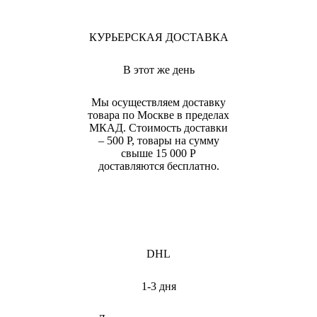
КУРЬЕРСКАЯ ДОСТАВКА
В этот же день
Мы осуществляем доставку
товара по Москве в пределах
МКАД. Стоимость доставки
– 500 Р, товары на сумму
свыше 15 000 Р
доставляются бесплатно.
DHL
1-3 дня