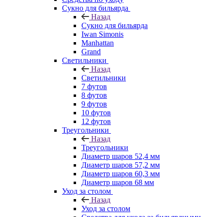
Сукно для бильярда
Назад
Сукно для бильярда
Iwan Simonis
Manhattan
Grand
Светильники
Назад
Светильники
7 футов
8 футов
9 футов
10 футов
12 футов
Треугольники
Назад
Треугольники
Диаметр шаров 52,4 мм
Диаметр шаров 57,2 мм
Диаметр шаров 60,3 мм
Диаметр шаров 68 мм
Уход за столом
Назад
Уход за столом