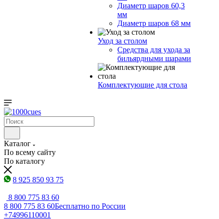
Диаметр шаров 60,3
мм
Диаметр шаров 68 мм
Уход за столом
Средства для ухода за
бильярдными шарами
Комплектующие для стола
Каталог
По всему сайту
По каталогу
8 925 850 93 75
8 800 775 83 60
8 800 775 83 60
Бесплатно по России
+74996110001