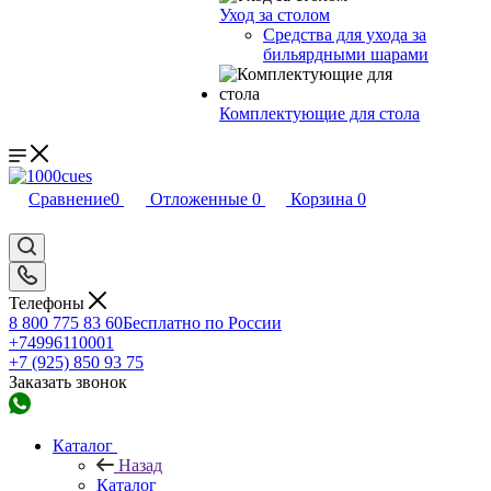
Уход за столом
Средства для ухода за
бильярдными шарами
Комплектующие для стола
Сравнение
0
Отложенные
0
Корзина
0
Телефоны
8 800 775 83 60
Бесплатно по России
+74996110001
+7 (925) 850 93 75
Заказать звонок
Каталог
Назад
Каталог