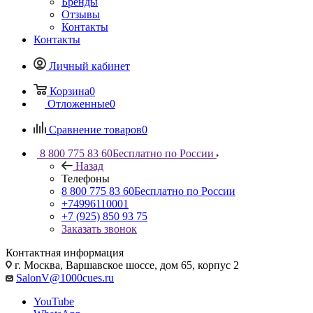
Бренды
Отзывы
Контакты
Контакты
Личный кабинет
Корзина
0
Отложенные
0
Сравнение товаров
0
8 800 775 83 60
Бесплатно по России
Назад
Телефоны
8 800 775 83 60
Бесплатно по России
+74996110001
+7 (925) 850 93 75
Заказать звонок
Контактная информация
г. Москва, Варшавское шоссе, дом 65, корпус 2
SalonV@1000cues.ru
YouTube