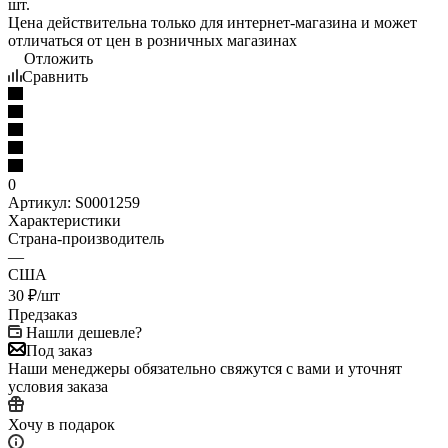
Цена действительна только для интернет-магазина и может
отличаться от цен в розничных магазинах
Отложить
Сравнить
0
Артикул:
S0001259
Характеристики
Страна-производитель
—
США
30
₽
/шт
Предзаказ
Нашли дешевле?
Под заказ
Наши менеджеры обязательно свяжутся с вами и уточнят
условия заказа
Хочу в подарок