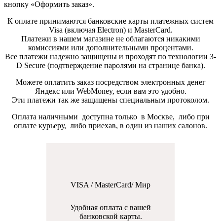
кнопку «Оформить заказ».
К оплате принимаются банковские карты платежных систем
Visa (включая Electron) и MasterCard.
Платежи в нашем магазине не облагаются никакими
комиссиями или дополнительными процентами.
Все платежи надежно защищены и проходят по технологии 3-
D Secure (подтверждение паролями на странице банка).
Можете оплатить заказ посредством электронных денег
Яндекс или WebMoney, если вам это удобно.
Эти платежи так же защищены специальным протоколом.
Оплата наличными доступна только в Москве, либо при
оплате курьеру, либо приехав, в один из наших салонов.
VISA / MasterCard/ Мир
Удобная оплата с вашей
банковской карты.