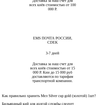
Доставка за наш счет для
всех киёв стоимостью от 100
000 Р.
EMS ПОЧТА РОССИИ,
CDEK
3-7 дней
Доставка за наш счет для
всех киёв стоимостью от 15
000 Р. Кии до 15 000 руб
доставляются по тарифам
транспортной компании.
Как правильно хранить Мел Silver cup gold (золотой) 1шт?
Бильярдный кий для долгой службы следует