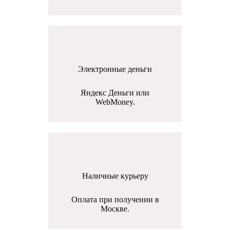
Электронные деньги
Яндекс Деньги или
WebMoney.
Наличные курьеру
Оплата при получении в
Москве.