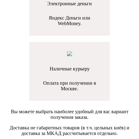
Электронные деньги
Яндекс Деньги или
WebMoney.
Наличные курьеру
Оплата при получении в
Москве.
Вы можете выбрать наиболее удобный для вас вариант
получения заказа.
Доставка не габаритных товаров (в т.ч. цельных киёв) и
доставка за МКАД рассчитывается отдельно.