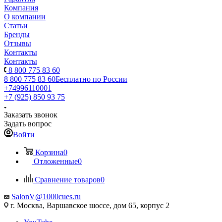
Компания
О компании
Статьи
Бренды
Отзывы
Контакты
Контакты
8 800 775 83 60
8 800 775 83 60
Бесплатно по России
+74996110001
+7 (925) 850 93 75
Заказать звонок
Задать вопрос
Войти
Корзина
0
Отложенные
0
Сравнение товаров
0
SalonV@1000cues.ru
г. Москва, Варшавское шоссе, дом 65, корпус 2