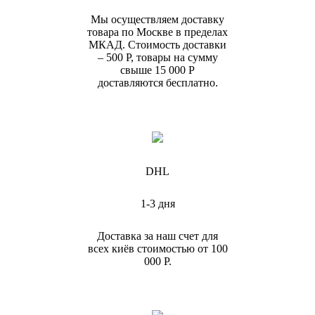
Мы осуществляем доставку
товара по Москве в пределах
МКАД. Стоимость доставки
– 500 Р, товары на сумму
свыше 15 000 Р
доставляются бесплатно.
DHL
1-3 дня
Доставка за наш счет для
всех киёв стоимостью от 100
000 Р.