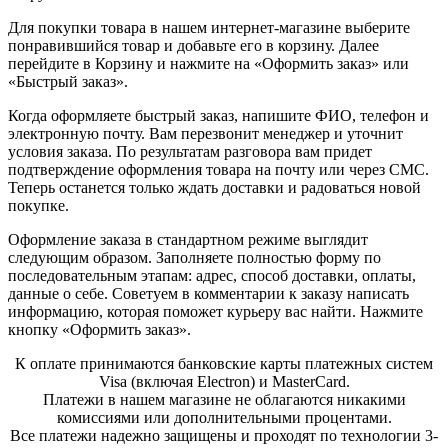
Для покупки товара в нашем интернет-магазине выберите
понравившийся товар и добавьте его в корзину. Далее
перейдите в Корзину и нажмите на «Оформить заказ» или
«Быстрый заказ».
Когда оформляете быстрый заказ, напишите ФИО, телефон и
электронную почту. Вам перезвонит менеджер и уточнит
условия заказа. По результатам разговора вам придет
подтверждение оформления товара на почту или через СМС.
Теперь останется только ждать доставки и радоваться новой
покупке.
Оформление заказа в стандартном режиме выглядит
следующим образом. Заполняете полностью форму по
последовательным этапам: адрес, способ доставки, оплаты,
данные о себе. Советуем в комментарии к заказу написать
информацию, которая поможет курьеру вас найти. Нажмите
кнопку «Оформить заказ».
К оплате принимаются банковские карты платежных систем
Visa (включая Electron) и MasterCard.
Платежи в нашем магазине не облагаются никакими
комиссиями или дополнительными процентами.
Все платежи надежно защищены и проходят по технологии 3-