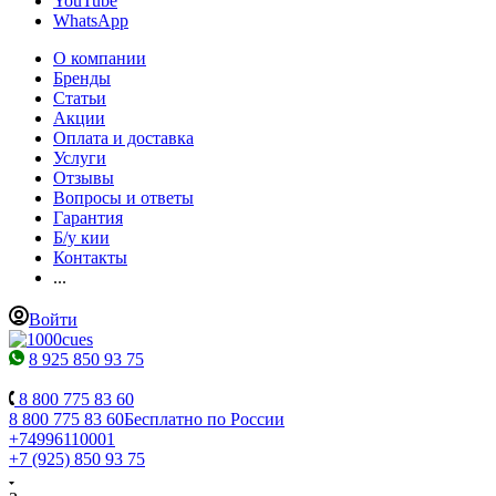
YouTube
WhatsApp
О компании
Бренды
Статьи
Акции
Оплата и доставка
Услуги
Отзывы
Вопросы и ответы
Гарантия
Б/у кии
Контакты
...
Войти
8 925 850 93 75
8 800 775 83 60
8 800 775 83 60
Бесплатно по России
+74996110001
+7 (925) 850 93 75