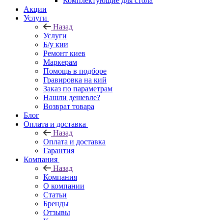
Комплектующие для стола
Акции
Услуги
Назад
Услуги
Б/у кии
Ремонт киев
Маркерам
Помощь в подборе
Гравировка на кий
Заказ по параметрам
Нашли дешевле?
Возврат товара
Блог
Оплата и доставка
Назад
Оплата и доставка
Гарантия
Компания
Назад
Компания
О компании
Статьи
Бренды
Отзывы