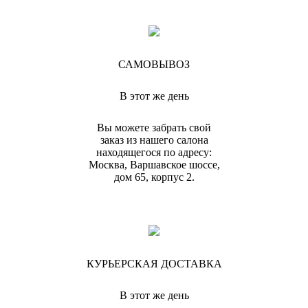
САМОВЫВОЗ
В этот же день
Вы можете забрать свой
заказ из нашего салона
находящегося по адресу:
Москва, Варшавское шоссе,
дом 65, корпус 2.
КУРЬЕРСКАЯ ДОСТАВКА
В этот же день