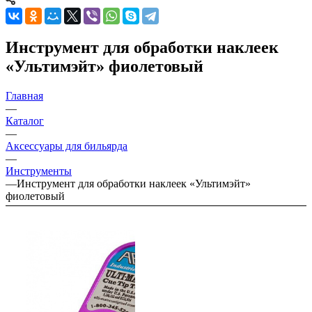
Инструмент для обработки наклеек
«Ультимэйт» фиолетовый
Главная
—
Каталог
—
Аксессуары для бильярда
—
Инструменты
—
Инструмент для обработки наклеек «Ультимэйт»
фиолетовый