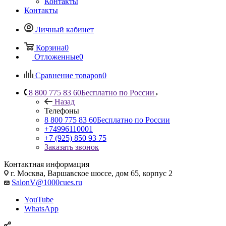
Контакты
Контакты
Личный кабинет
Корзина
0
Отложенные
0
Сравнение товаров
0
8 800 775 83 60
Бесплатно по России
Назад
Телефоны
8 800 775 83 60
Бесплатно по России
+74996110001
+7 (925) 850 93 75
Заказать звонок
Контактная информация
г. Москва, Варшавское шоссе, дом 65, корпус 2
SalonV@1000cues.ru
YouTube
WhatsApp