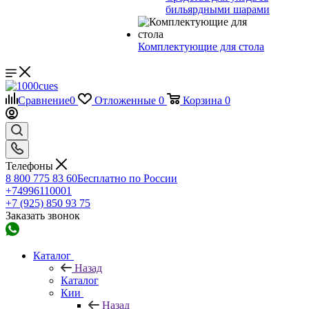
бильярдными шарами
Комплектующие для стола
Сравнение
0
Отложенные
0
Корзина
0
Телефоны
8 800 775 83 60
Бесплатно по России
+74996110001
+7 (925) 850 93 75
Заказать звонок
Каталог
Назад
Каталог
Кии
Назад