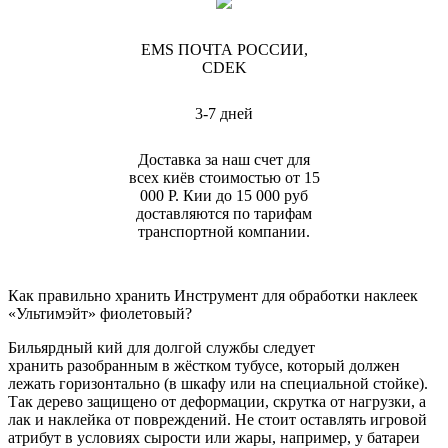
EMS ПОЧТА РОССИИ,
CDEK
3-7 дней
Доставка за наш счет для
всех киёв стоимостью от 15
000 Р. Кии до 15 000 руб
доставляются по тарифам
транспортной компании.
Как правильно хранить Инструмент для обработки наклеек
«Ультимэйт» фиолетовый?
Бильярдный кий для долгой службы следует
хранить разобранным в жёстком тубусе, который должен
лежать горизонтально (в шкафу или на специальной стойке).
Так дерево защищено от деформации, скрутка от нагрузки, а
лак и наклейка от повреждений. Не стоит оставлять игровой
атрибут в условиях сырости или жары, например, у батареи