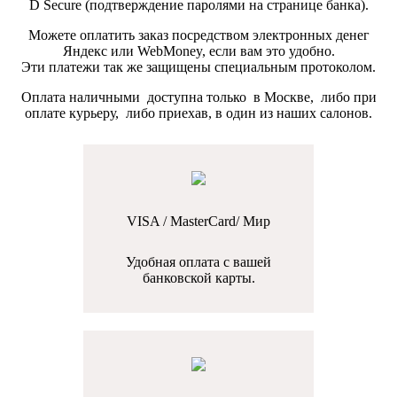
D Secure (подтверждение паролями на странице банка).
Можете оплатить заказ посредством электронных денег
Яндекс или WebMoney, если вам это удобно.
Эти платежи так же защищены специальным протоколом.
Оплата наличными доступна только в Москве, либо при
оплате курьеру, либо приехав, в один из наших салонов.
VISA / MasterCard/ Мир
Удобная оплата с вашей
банковской карты.