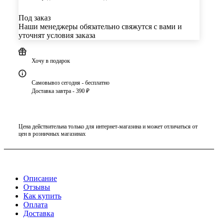
Под заказ
Наши менеджеры обязательно свяжутся с вами и
уточнят условия заказа
Хочу в подарок
Самовывоз сегодня - бесплатно
Доставка завтра - 390 ₽
Цена действительна только для интернет-магазина и может отличаться от
цен в розничных магазинах
Описание
Отзывы
Как купить
Оплата
Доставка