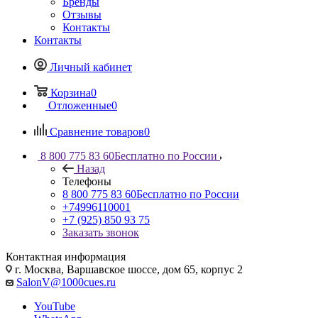
Бренды
Отзывы
Контакты
Контакты
Личный кабинет
Корзина
0
Отложенные
0
Сравнение товаров
0
8 800 775 83 60
Бесплатно по России
Назад
Телефоны
8 800 775 83 60
Бесплатно по России
+74996110001
+7 (925) 850 93 75
Заказать звонок
Контактная информация
г. Москва, Варшавское шоссе, дом 65, корпус 2
SalonV@1000cues.ru
YouTube