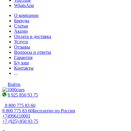
YouTube
WhatsApp
О компании
Бренды
Статьи
Акции
Оплата и доставка
Услуги
Отзывы
Вопросы и ответы
Гарантия
Б/у кии
Контакты
...
Войти
8 925 850 93 75
8 800 775 83 60
8 800 775 83 60
Бесплатно по России
+74996110001
+7 (925) 850 93 75