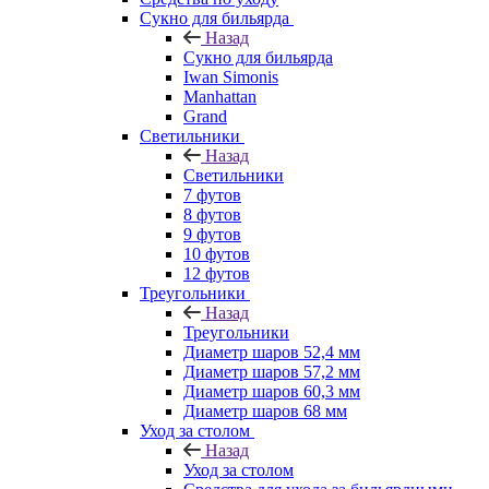
Сукно для бильярда
Назад
Сукно для бильярда
Iwan Simonis
Manhattan
Grand
Светильники
Назад
Светильники
7 футов
8 футов
9 футов
10 футов
12 футов
Треугольники
Назад
Треугольники
Диаметр шаров 52,4 мм
Диаметр шаров 57,2 мм
Диаметр шаров 60,3 мм
Диаметр шаров 68 мм
Уход за столом
Назад
Уход за столом