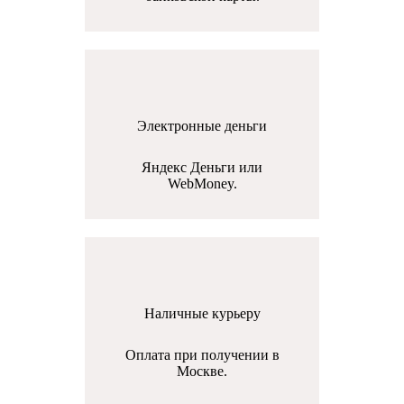
Электронные деньги
Яндекс Деньги или
WebMoney.
Наличные курьеру
Оплата при получении в
Москве.