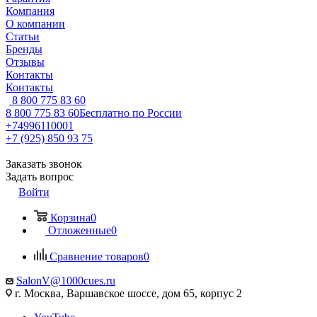
Компания
О компании
Статьи
Бренды
Отзывы
Контакты
Контакты
8 800 775 83 60
8 800 775 83 60
Бесплатно по России
+74996110001
+7 (925) 850 93 75
Заказать звонок
Задать вопрос
Войти
Корзина
0
Отложенные
0
Сравнение товаров
0
SalonV@1000cues.ru
г. Москва, Варшавское шоссе, дом 65, корпус 2