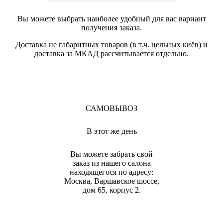
Вы можете выбрать наиболее удобный для вас вариант
получения заказа.
Доставка не габаритных товаров (в т.ч. цельных киёв) и
доставка за МКАД рассчитывается отдельно.
САМОВЫВОЗ
В этот же день
Вы можете забрать свой
заказ из нашего салона
находящегося по адресу:
Москва, Варшавское шоссе,
дом 65, корпус 2.