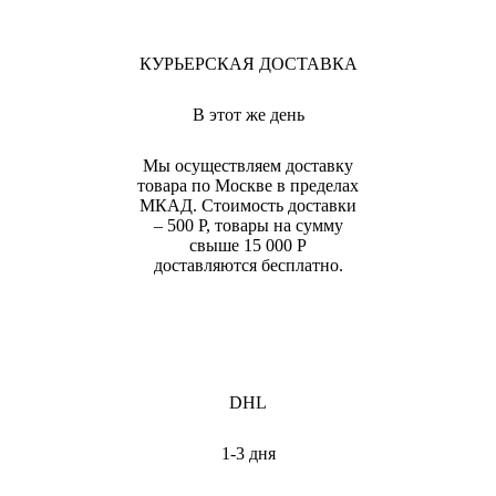
КУРЬЕРСКАЯ ДОСТАВКА
В этот же день
Мы осуществляем доставку
товара по Москве в пределах
МКАД. Стоимость доставки
– 500 Р, товары на сумму
свыше 15 000 Р
доставляются бесплатно.
DHL
1-3 дня