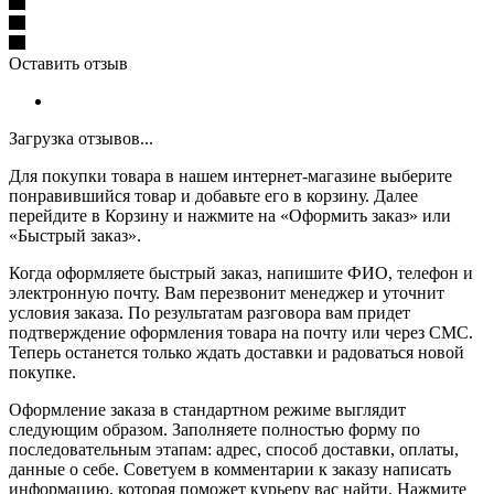
Оставить отзыв
Загрузка отзывов...
Для покупки товара в нашем интернет-магазине выберите
понравившийся товар и добавьте его в корзину. Далее
перейдите в Корзину и нажмите на «Оформить заказ» или
«Быстрый заказ».
Когда оформляете быстрый заказ, напишите ФИО, телефон и
электронную почту. Вам перезвонит менеджер и уточнит
условия заказа. По результатам разговора вам придет
подтверждение оформления товара на почту или через СМС.
Теперь останется только ждать доставки и радоваться новой
покупке.
Оформление заказа в стандартном режиме выглядит
следующим образом. Заполняете полностью форму по
последовательным этапам: адрес, способ доставки, оплаты,
данные о себе. Советуем в комментарии к заказу написать
информацию, которая поможет курьеру вас найти. Нажмите