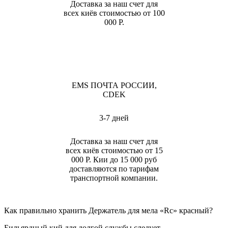
Доставка за наш счет для
всех киёв стоимостью от 100
000 Р.
EMS ПОЧТА РОССИИ,
CDEK
3-7 дней
Доставка за наш счет для
всех киёв стоимостью от 15
000 Р. Кии до 15 000 руб
доставляются по тарифам
транспортной компании.
Как правильно хранить Держатель для мела «Rc» красный?
Бильярдный кий для долгой службы следует