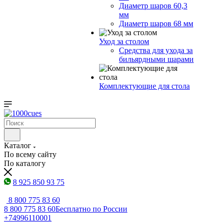
Диаметр шаров 60,3
мм
Диаметр шаров 68 мм
Уход за столом
Средства для ухода за
бильярдными шарами
Комплектующие для стола
Каталог
По всему сайту
По каталогу
8 925 850 93 75
8 800 775 83 60
8 800 775 83 60
Бесплатно по России
+74996110001