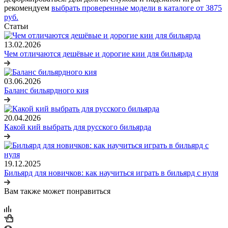
рекомендуем
выбрать проверенные модели в каталоге от 3875
руб.
Статьи
13.02.2026
Чем отличаются дешёвые и дорогие кии для бильярда
03.06.2026
Баланс бильярдного кия
20.04.2026
Какой кий выбрать для русского бильярда
19.12.2025
Бильярд для новичков: как научиться играть в бильярд с нуля
Вам также может понравиться