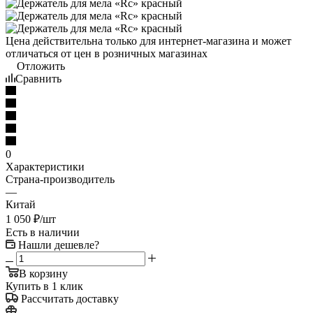
Цена действительна только для интернет-магазина и может
отличаться от цен в розничных магазинах
Отложить
Сравнить
0
Характеристики
Страна-производитель
—
Китай
1 050
₽
/шт
Есть в наличии
Нашли дешевле?
В корзину
Купить в 1 клик
Рассчитать доставку