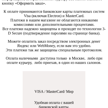
кнопку «Оформить заказ».
К оплате принимаются банковские карты платежных систем
Visa (включая Electron) и MasterCard.
Платежи в нашем магазине не облагаются никакими
комиссиями или дополнительными процентами.
Все платежи надежно защищены и проходят по технологии 3-
D Secure (подтверждение паролями на странице банка).
Можете оплатить заказ посредством электронных денег
Яндекс или WebMoney, если вам это удобно.
Эти платежи так же защищены специальным протоколом.
Оплата наличными доступна только в Москве, либо при
оплате курьеру, либо приехав, в один из наших салонов.
VISA / MasterCard/ Мир
Удобная оплата с вашей
банковской карты.