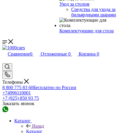
Уход за столом
Средства для ухода за
бильярдными шарами
Комплектующие для стола
Сравнение
0
Отложенные
0
Корзина
0
Телефоны
8 800 775 83 60
Бесплатно по России
+74996110001
+7 (925) 850 93 75
Заказать звонок
Каталог
Назад
Каталог