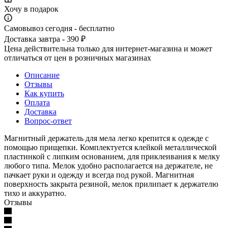
Хочу в подарок
Самовывоз сегодня - бесплатно
Доставка завтра - 390 ₽
Цена действительна только для интернет-магазина и может
отличаться от цен в розничных магазинах
Описание
Отзывы
Как купить
Оплата
Доставка
Вопрос-ответ
Магнитный держатель для мела легко крепится к одежде с
помощью прищепки. Комплектуется клейкой металлической
пластинкой с липким основанием, для приклеивания к мелку
любого типа. Мелок удобно располагается на держателе, не
пачкает руки и одежду и всегда под рукой. Магнитная
поверхность закрыта резиной, мелок прилипает к держателю
тихо и аккуратно.
Отзывы