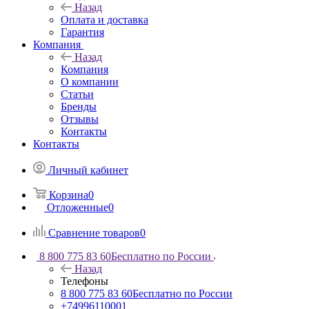
Назад
Оплата и доставка
Гарантия
Компания
Назад
Компания
О компании
Статьи
Бренды
Отзывы
Контакты
Контакты
Личный кабинет
Корзина
0
Отложенные
0
Сравнение товаров
0
8 800 775 83 60
Бесплатно по России
Назад
Телефоны
8 800 775 83 60
Бесплатно по России
+74996110001