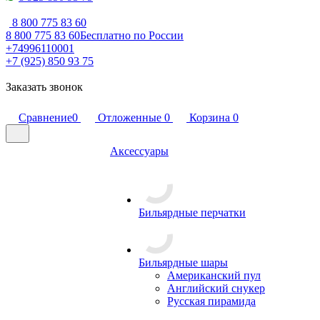
8 800 775 83 60
8 800 775 83 60
Бесплатно по России
+74996110001
+7 (925) 850 93 75
Заказать звонок
Сравнение
0
Отложенные
0
Корзина
0
Аксессуары
Бильярдные перчатки
Бильярдные шары
Американский пул
Английский снукер
Русская пирамида