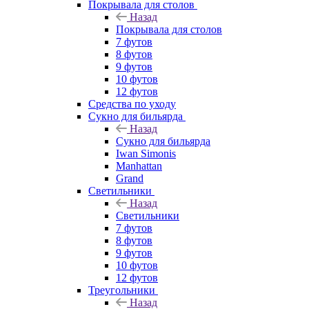
Покрывала для столов
Назад
Покрывала для столов
7 футов
8 футов
9 футов
10 футов
12 футов
Средства по уходу
Сукно для бильярда
Назад
Сукно для бильярда
Iwan Simonis
Manhattan
Grand
Светильники
Назад
Светильники
7 футов
8 футов
9 футов
10 футов
12 футов
Треугольники
Назад