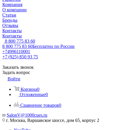
Компания
О компании
Статьи
Бренды
Отзывы
Контакты
Контакты
8 800 775 83 60
8 800 775 83 60
Бесплатно по России
+74996110001
+7 (925) 850 93 75
Заказать звонок
Задать вопрос
Войти
Корзина
0
Отложенные
0
Сравнение товаров
0
SalonV@1000cues.ru
г. Москва, Варшавское шоссе, дом 65, корпус 2