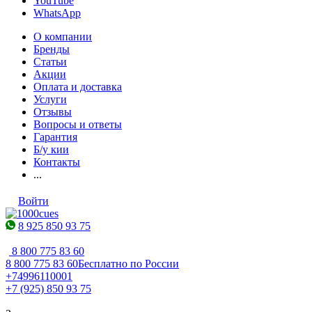
YouTube
WhatsApp
О компании
Бренды
Статьи
Акции
Оплата и доставка
Услуги
Отзывы
Вопросы и ответы
Гарантия
Б/у кии
Контакты
...
Войти
8 925 850 93 75
8 800 775 83 60
8 800 775 83 60
Бесплатно по России
+74996110001
+7 (925) 850 93 75