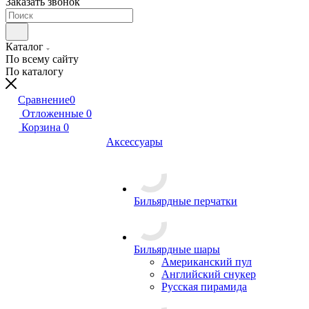
Заказать звонок
Каталог
По всему сайту
По каталогу
Сравнение
0
Отложенные
0
Корзина
0
Аксессуары
Бильярдные перчатки
Бильярдные шары
Американский пул
Английский снукер
Русская пирамида