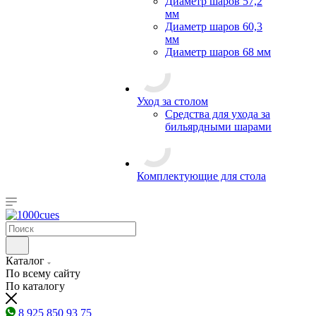
Диаметр шаров 57,2
мм
Диаметр шаров 60,3
мм
Диаметр шаров 68 мм
Уход за столом
Средства для ухода за
бильярдными шарами
Комплектующие для стола
Каталог
По всему сайту
По каталогу
8 925 850 93 75