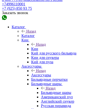
+74996110001
+7 (925) 850 93 75
Заказать звонок
Каталог
Назад
Каталог
Кии
Назад
Кии
Кий для русского бильярда
Кии для снукера
Кий для пула
Аксессуары
Назад
Аксессуары
Бильярдные перчатки
Бильярдные шары
Назад
Бильярдные шары
Американский пул
Английский снукер
Русская пирамида