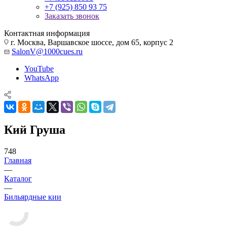
+7 (925) 850 93 75
Заказать звонок
Контактная информация
г. Москва, Варшавское шоссе, дом 65, корпус 2
SalonV@1000cues.ru
YouTube
WhatsApp
Кий Груша
748
Главная
—
Каталог
—
Бильярдные кии