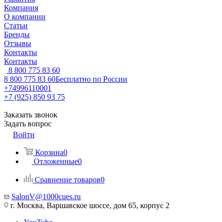
Компания
О компании
Статьи
Бренды
Отзывы
Контакты
Контакты
8 800 775 83 60
8 800 775 83 60
Бесплатно по России
+74996110001
+7 (925) 850 93 75
Заказать звонок
Задать вопрос
Войти
Корзина
0
Отложенные
0
Сравнение товаров
0
SalonV@1000cues.ru
г. Москва, Варшавское шоссе, дом 65, корпус 2