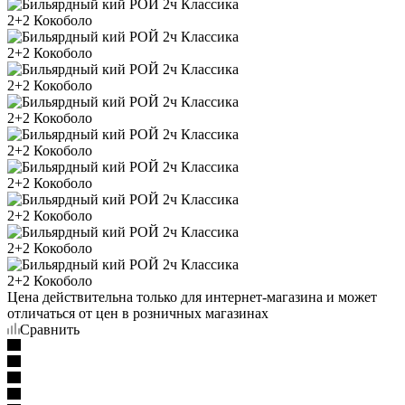
Цена действительна только для интернет-магазина и может
отличаться от цен в розничных магазинах
Сравнить