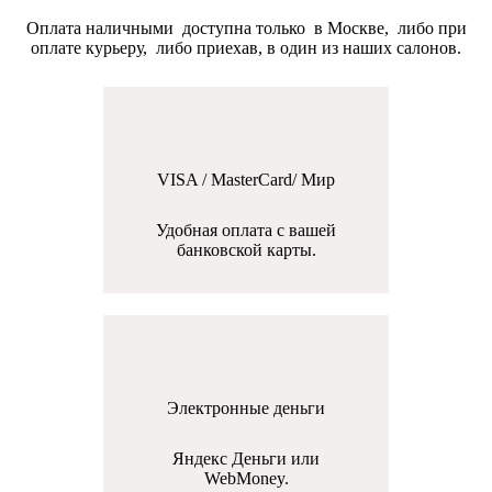
Оплата наличными доступна только в Москве, либо при
оплате курьеру, либо приехав, в один из наших салонов.
VISA / MasterCard/ Мир
Удобная оплата с вашей
банковской карты.
Электронные деньги
Яндекс Деньги или
WebMoney.