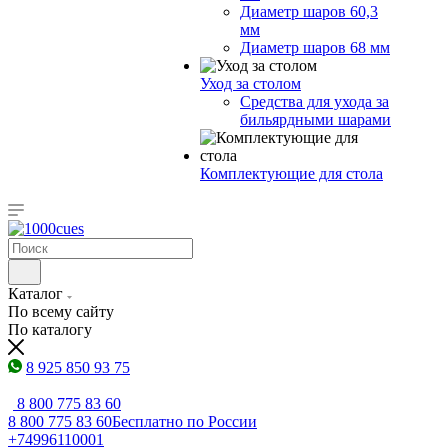
Диаметр шаров 60,3
мм
Диаметр шаров 68 мм
Уход за столом
Средства для ухода за
бильярдными шарами
Комплектующие для стола
Каталог
По всему сайту
По каталогу
8 925 850 93 75
8 800 775 83 60
8 800 775 83 60
Бесплатно по России
+74996110001