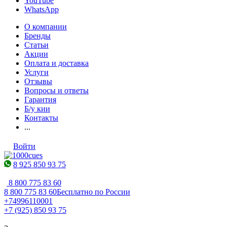
YouTube
WhatsApp
О компании
Бренды
Статьи
Акции
Оплата и доставка
Услуги
Отзывы
Вопросы и ответы
Гарантия
Б/у кии
Контакты
...
Войти
8 925 850 93 75
8 800 775 83 60
8 800 775 83 60
Бесплатно по России
+74996110001
+7 (925) 850 93 75