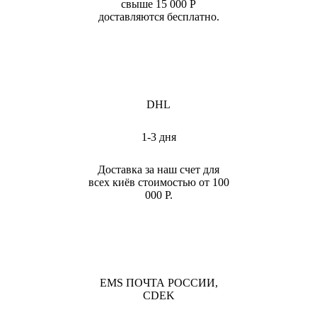
свыше 15 000 Р
доставляются бесплатно.
DHL
1-3 дня
Доставка за наш счет для
всех киёв стоимостью от 100
000 Р.
EMS ПОЧТА РОССИИ,
CDEK