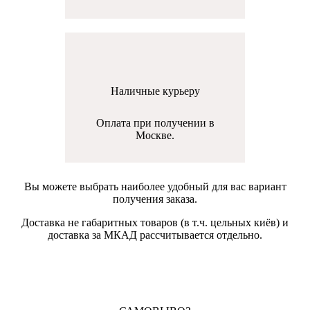
Наличные курьеру
Оплата при получении в
Москве.
Вы можете выбрать наиболее удобный для вас вариант
получения заказа.
Доставка не габаритных товаров (в т.ч. цельных киёв) и
доставка за МКАД рассчитывается отдельно.