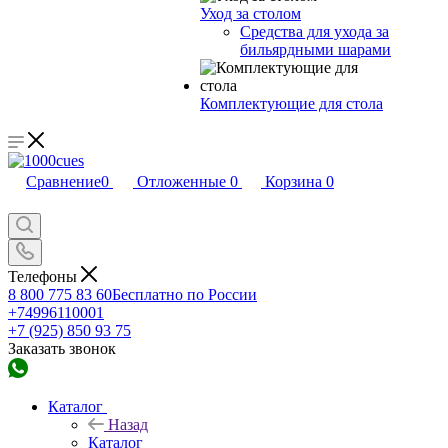
Уход за столом
Средства для ухода за
бильярдными шарами
Комплектующие для стола
Сравнение
0
Отложенные
0
Корзина
0
Телефоны
8 800 775 83 60
Бесплатно по России
+74996110001
+7 (925) 850 93 75
Заказать звонок
Каталог
Назад
Каталог