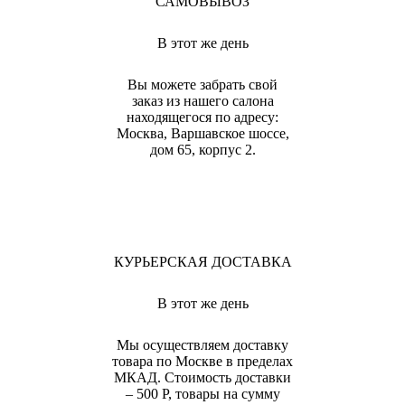
САМОВЫВОЗ
В этот же день
Вы можете забрать свой
заказ из нашего салона
находящегося по адресу:
Москва, Варшавское шоссе,
дом 65, корпус 2.
КУРЬЕРСКАЯ ДОСТАВКА
В этот же день
Мы осуществляем доставку
товара по Москве в пределах
МКАД. Стоимость доставки
– 500 Р, товары на сумму