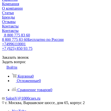
Компания
О компании
Статьи
Бренды
Отзывы
Контакты
Контакты
8 800 775 83 60
8 800 775 83 60
Бесплатно по России
+74996110001
+7 (925) 850 93 75
Заказать звонок
Задать вопрос
Войти
Корзина
0
Отложенные
0
Сравнение товаров
0
SalonV@1000cues.ru
г. Москва, Варшавское шоссе, дом 65, корпус 2