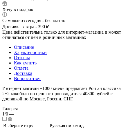
Хочу в подарок
Самовывоз сегодня - бесплатно
Доставка завтра - 390 ₽
Цена действительна только для интернет-магазина и может
отличаться от цен в розничных магазинах
Описание
Характеристики
Отзывы
Как купить
Оплата
Доставка
Вопрос-ответ
Интернет-магазин «1000 киёв» предлагает Рой 2ч классика
2+2 кокоболо по цене от производителя 40800 рублей с
доставкой по Москве, России, СНГ.
Галерея
1/0
—
Выберите игру
Русская пирамида