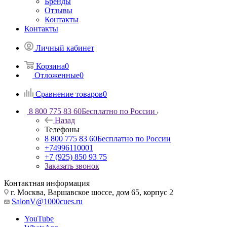
Бренды
Отзывы
Контакты
Контакты
Личный кабинет
Корзина
0
Отложенные
0
Сравнение товаров
0
8 800 775 83 60
Бесплатно по России
Назад
Телефоны
8 800 775 83 60
Бесплатно по России
+74996110001
+7 (925) 850 93 75
Заказать звонок
Контактная информация
г. Москва, Варшавское шоссе, дом 65, корпус 2
SalonV@1000cues.ru
YouTube