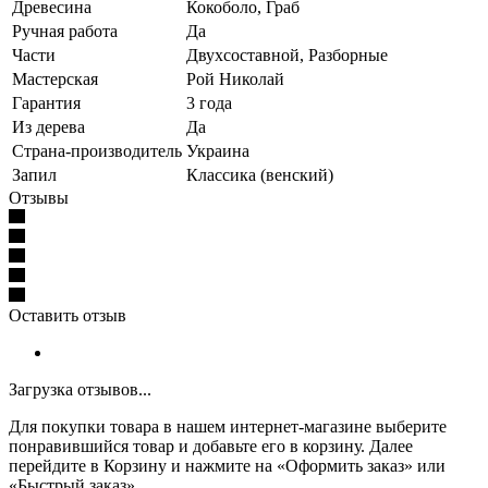
Древесина
Кокоболо, Граб
Ручная работа
Да
Части
Двухсоставной, Разборные
Мастерская
Рой Николай
Гарантия
3 года
Из дерева
Да
Страна-производитель
Украина
Запил
Классика (венский)
Отзывы
Оставить отзыв
Загрузка отзывов...
Для покупки товара в нашем интернет-магазине выберите
понравившийся товар и добавьте его в корзину. Далее
перейдите в Корзину и нажмите на «Оформить заказ» или
«Быстрый заказ».