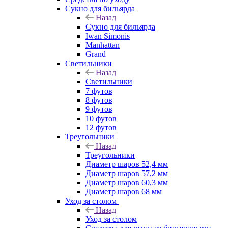
Сукно для бильярда
Назад
Сукно для бильярда
Iwan Simonis
Manhattan
Grand
Светильники
Назад
Светильники
7 футов
8 футов
9 футов
10 футов
12 футов
Треугольники
Назад
Треугольники
Диаметр шаров 52,4 мм
Диаметр шаров 57,2 мм
Диаметр шаров 60,3 мм
Диаметр шаров 68 мм
Уход за столом
Назад
Уход за столом