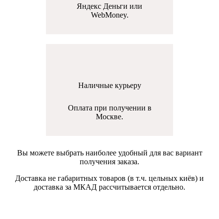
Яндекс Деньги или
WebMoney.
Наличные курьеру
Оплата при получении в
Москве.
Вы можете выбрать наиболее удобный для вас вариант
получения заказа.
Доставка не габаритных товаров (в т.ч. цельных киёв) и
доставка за МКАД рассчитывается отдельно.