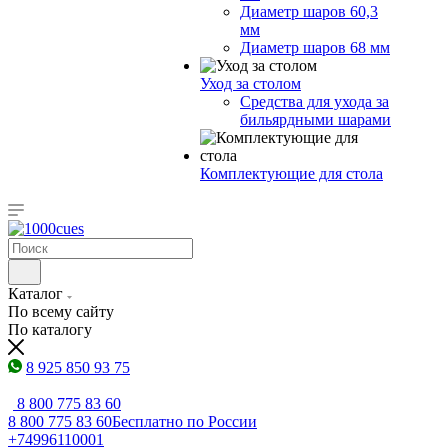
Диаметр шаров 60,3
мм
Диаметр шаров 68 мм
Уход за столом
Средства для ухода за
бильярдными шарами
Комплектующие для стола
Каталог
По всему сайту
По каталогу
8 925 850 93 75
8 800 775 83 60
8 800 775 83 60
Бесплатно по России
+74996110001