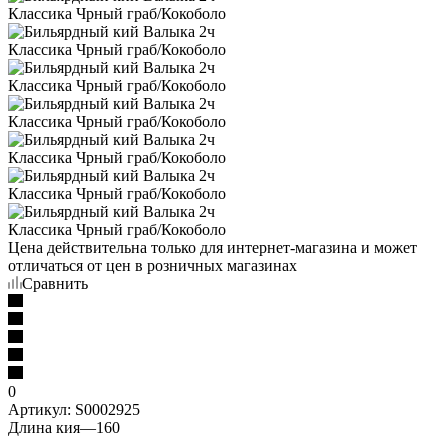
Цена действительна только для интернет-магазина и может
отличаться от цен в розничных магазинах
Сравнить
0
Артикул:
S0002925
Длина кия
—
160