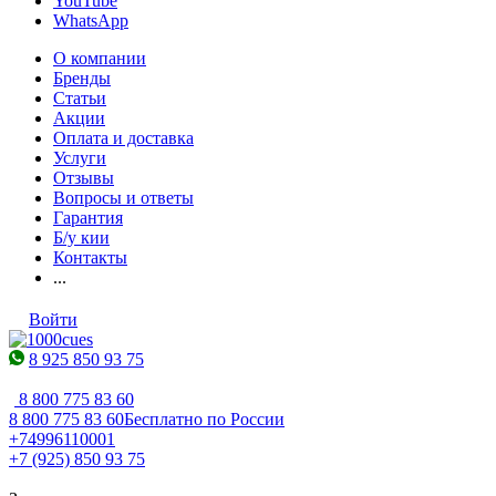
YouTube
WhatsApp
О компании
Бренды
Статьи
Акции
Оплата и доставка
Услуги
Отзывы
Вопросы и ответы
Гарантия
Б/у кии
Контакты
...
Войти
8 925 850 93 75
8 800 775 83 60
8 800 775 83 60
Бесплатно по России
+74996110001
+7 (925) 850 93 75