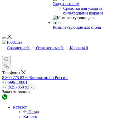
Уход за столом
Средства для ухода за
бильярдными шарами
Комплектующие для стола
Сравнение
0
Отложенные
0
Корзина
0
Телефоны
8 800 775 83 60
Бесплатно по России
+74996110001
+7 (925) 850 93 75
Заказать звонок
Каталог
Назад
Каталог