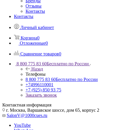
Бренды
Отзывы
Контакты
Контакты
Личный кабинет
Корзина
0
Отложенные
0
Сравнение товаров
0
8 800 775 83 60
Бесплатно по России
Назад
Телефоны
8 800 775 83 60
Бесплатно по России
+74996110001
+7 (925) 850 93 75
Заказать звонок
Контактная информация
г. Москва, Варшавское шоссе, дом 65, корпус 2
SalonV@1000cues.ru
YouTube