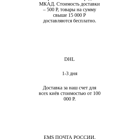
МКАД. Стоимость доставки
– 500 Р, товары на сумму
свыше 15 000 Р
доставляются бесплатно.
DHL
1-3 дня
Доставка за наш счет для
всех киёв стоимостью от 100
000 Р.
EMS ПОЧТА РОССИИ,