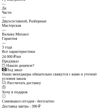
—
Да
Части
—
Двухсоставной, Разборные
Мастерская
—
Валыка Михаил
Гарантия
—
3 года
Все характеристики
24 000
₽
/шт
Предзаказ
Нашли дешевле?
Под заказ
Наши менеджеры обязательно свяжутся с вами и уточнят
условия заказа
Рассчитать доставку
Хочу в подарок
Самовывоз сегодня - бесплатно
Доставка завтра - 390 ₽