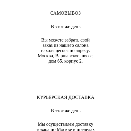
САМОВЫВОЗ
В этот же день
Вы можете забрать свой
заказ из нашего салона
находящегося по адресу:
Москва, Варшавское шоссе,
дом 65, корпус 2.
КУРЬЕРСКАЯ ДОСТАВКА
В этот же день
Мы осуществляем доставку
товара по Москве в пределах