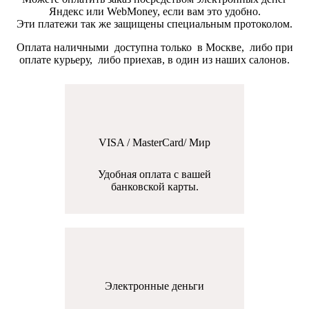
Яндекс или WebMoney, если вам это удобно.
Эти платежи так же защищены специальным протоколом.
Оплата наличными доступна только в Москве, либо при
оплате курьеру, либо приехав, в один из наших салонов.
VISA / MasterCard/ Мир
Удобная оплата с вашей
банковской карты.
Электронные деньги