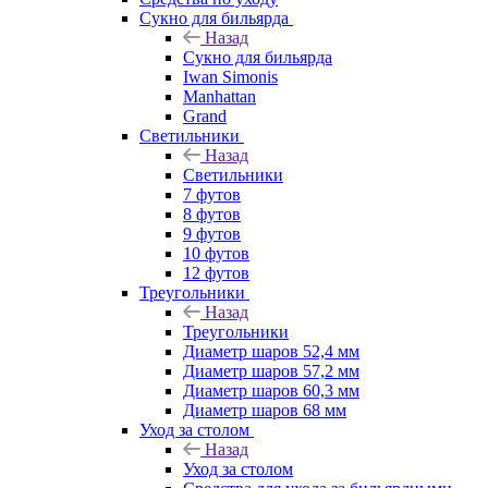
Сукно для бильярда
Назад
Сукно для бильярда
Iwan Simonis
Manhattan
Grand
Светильники
Назад
Светильники
7 футов
8 футов
9 футов
10 футов
12 футов
Треугольники
Назад
Треугольники
Диаметр шаров 52,4 мм
Диаметр шаров 57,2 мм
Диаметр шаров 60,3 мм
Диаметр шаров 68 мм
Уход за столом
Назад
Уход за столом