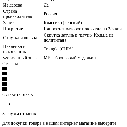
Из дерева
Да
Страна-
Россия
производитель
Запил
Классика (венский)
Покрытие
Наносится матовое покрытие на 2/3 кия
Скрутка латунь в латунь. Кольца из
Скрутка и кольца
полититана.
Наклейка и
Triangle (США)
наконечник
Фирменный знак
МВ – бронзовый медальон
Отзывы
Оставить отзыв
Загрузка отзывов...
Для покупки товара в нашем интернет-магазине выберите