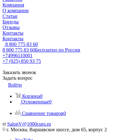
Компания
О компании
Статьи
Бренды
Отзывы
Контакты
Контакты
8 800 775 83 60
8 800 775 83 60
Бесплатно по России
+74996110001
+7 (925) 850 93 75
Заказать звонок
Задать вопрос
Войти
Корзина
0
Отложенные
0
Сравнение товаров
0
SalonV@1000cues.ru
г. Москва, Варшавское шоссе, дом 65, корпус 2