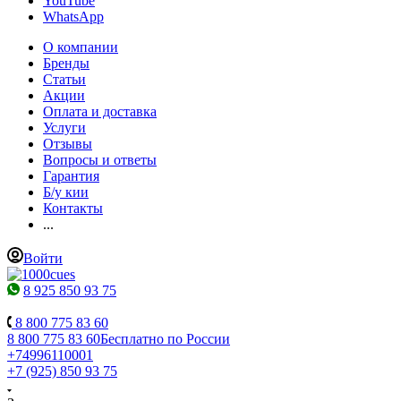
YouTube
WhatsApp
О компании
Бренды
Статьи
Акции
Оплата и доставка
Услуги
Отзывы
Вопросы и ответы
Гарантия
Б/у кии
Контакты
...
Войти
8 925 850 93 75
8 800 775 83 60
8 800 775 83 60
Бесплатно по России
+74996110001
+7 (925) 850 93 75