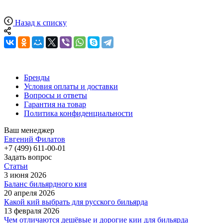
Назад к списку
Бренды
Условия оплаты и доставки
Вопросы и ответы
Гарантия на товар
Политика конфиденциальности
Ваш менеджер
Евгений Филатов
+7 (499) 611-00-01
Задать вопрос
Статьи
3 июня 2026
Баланс бильярдного кия
20 апреля 2026
Какой кий выбрать для русского бильярда
13 февраля 2026
Чем отличаются дешёвые и дорогие кии для бильярда