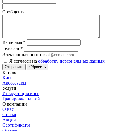
Сообщение
Ваше имя
*
Телефон
*
Электронная почта
Я согласен на
обработку персональных данных
Отправить
Сбросить
Каталог
Кии
Аксессуары
Услуги
Инкрустация киев
Гравировка на кий
О компании
О нас
Статьи
Акции
Сертификаты
Отзывы