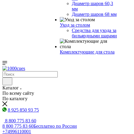
Диаметр шаров 60,3
мм
Диаметр шаров 68 мм
Уход за столом
Средства для ухода за
бильярдными шарами
Комплектующие для стола
Каталог
По всему сайту
По каталогу
8 925 850 93 75
8 800 775 83 60
8 800 775 83 60
Бесплатно по России
+74996110001