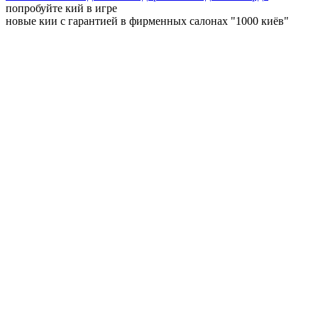
попробуйте кий в игре
новые кии с гарантией в фирменных салонах "1000 киёв"