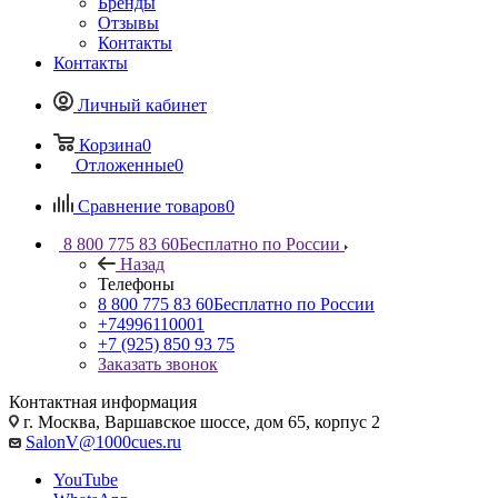
Бренды
Отзывы
Контакты
Контакты
Личный кабинет
Корзина
0
Отложенные
0
Сравнение товаров
0
8 800 775 83 60
Бесплатно по России
Назад
Телефоны
8 800 775 83 60
Бесплатно по России
+74996110001
+7 (925) 850 93 75
Заказать звонок
Контактная информация
г. Москва, Варшавское шоссе, дом 65, корпус 2
SalonV@1000cues.ru
YouTube