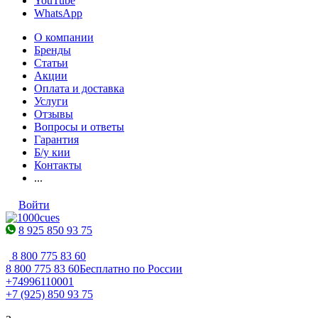
YouTube
WhatsApp
О компании
Бренды
Статьи
Акции
Оплата и доставка
Услуги
Отзывы
Вопросы и ответы
Гарантия
Б/у кии
Контакты
...
Войти
8 925 850 93 75
8 800 775 83 60
8 800 775 83 60
Бесплатно по России
+74996110001
+7 (925) 850 93 75