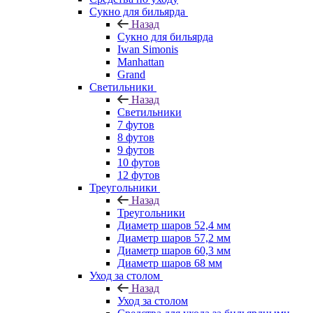
Сукно для бильярда
Назад
Сукно для бильярда
Iwan Simonis
Manhattan
Grand
Светильники
Назад
Светильники
7 футов
8 футов
9 футов
10 футов
12 футов
Треугольники
Назад
Треугольники
Диаметр шаров 52,4 мм
Диаметр шаров 57,2 мм
Диаметр шаров 60,3 мм
Диаметр шаров 68 мм
Уход за столом
Назад
Уход за столом