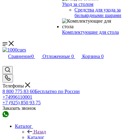
Уход за столом
Средства для ухода за
бильярдными шарами
Комплектующие для стола
Сравнение
0
Отложенные
0
Корзина
0
Телефоны
8 800 775 83 60
Бесплатно по России
+74996110001
+7 (925) 850 93 75
Заказать звонок
Каталог
Назад
Каталог