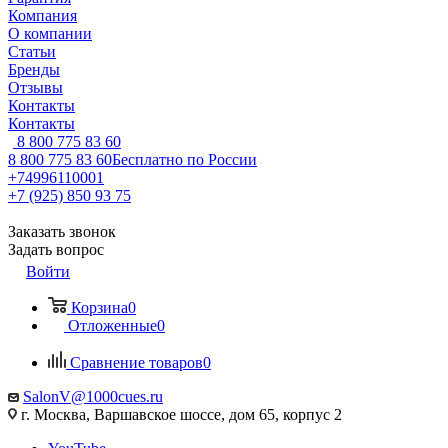
Компания
О компании
Статьи
Бренды
Отзывы
Контакты
Контакты
8 800 775 83 60
8 800 775 83 60
Бесплатно по России
+74996110001
+7 (925) 850 93 75
Заказать звонок
Задать вопрос
Войти
Корзина
0
Отложенные
0
Сравнение товаров
0
SalonV@1000cues.ru
г. Москва, Варшавское шоссе, дом 65, корпус 2