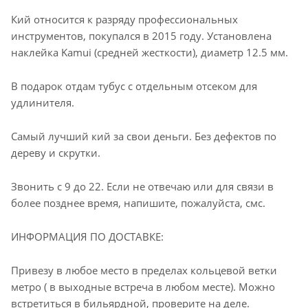
Кий относится к разряду профессиональных
инструментов, покупался в 2015 году. Установлена
наклейка Kamui (средней жесткости), диаметр 12.5 мм.
В подарок отдам тубус с отдельным отсеком для
удлинителя.
Самый лучший кий за свои деньги. Без дефектов по
дереву и скрутки.
Звонить с 9 до 22. Если не отвечаю или для связи в
более позднее время, напишите, пожалуйста, смс.
ИНФОРМАЦИЯ ПО ДОСТАВКЕ:
Привезу в любое место в пределах кольцевой ветки
метро ( в выходные встреча в любом месте). Можно
встретиться в бильярдной, проверите на деле.