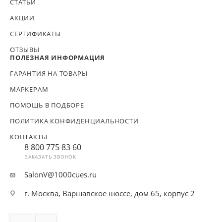
СТАТЬИ
АКЦИИ
СЕРТИФИКАТЫ
ОТЗЫВЫ
ПОЛЕЗНАЯ ИНФОРМАЦИЯ
ГАРАНТИЯ НА ТОВАРЫ
МАРКЕРАМ
ПОМОЩЬ В ПОДБОРЕ
ПОЛИТИКА КОНФИДЕНЦИАЛЬНОСТИ
КОНТАКТЫ
8 800 775 83 60
ЗАКАЗАТЬ ЗВОНОК
SalonV@1000cues.ru
г. Москва, Варшавское шоссе, дом 65, корпус 2