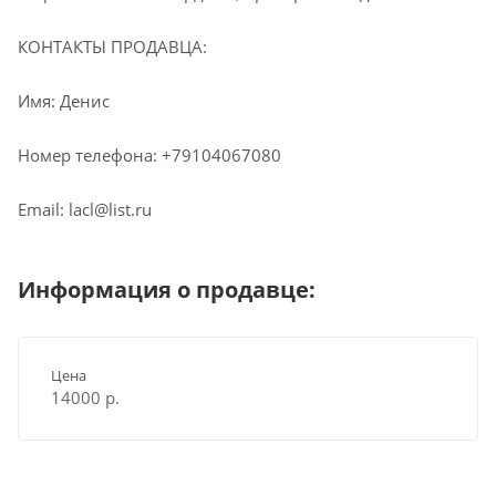
КОНТАКТЫ ПРОДАВЦА:
Имя: Денис
Номер телефона: +79104067080
Email: lacl@list.ru
Информация о продавце:
Цена
14000 р.