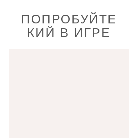
ПОПРОБУЙТЕ
КИЙ В ИГРЕ