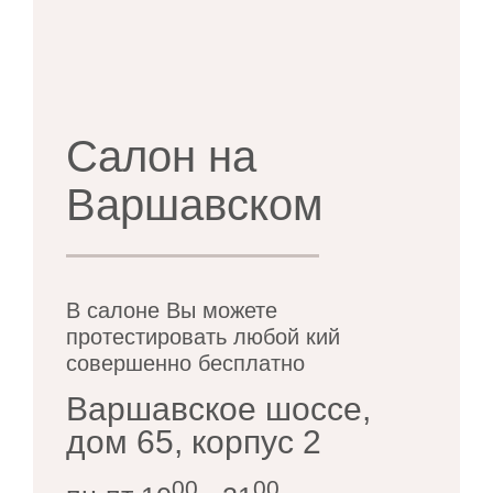
Салон на
Варшавском
В салоне Вы можете
протестировать любой кий
совершенно бесплатно
Варшавское шоссе,
дом 65, корпус 2
00
00