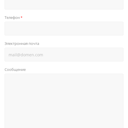
Телефон
*
Электронная почта
Сообщение