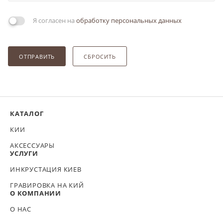
Я согласен на
обработку персональных данных
ОТПРАВИТЬ
СБРОСИТЬ
КАТАЛОГ
КИИ
АКСЕССУАРЫ
УСЛУГИ
ИНКРУСТАЦИЯ КИЕВ
ГРАВИРОВКА НА КИЙ
О КОМПАНИИ
О НАС