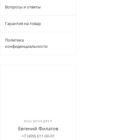
Вопросы и ответы
Гарантия на товар
Политика
конфиденциальности
ВАШ МЕНЕДЖЕР
Евгений Филатов
+7 (499) 611-00-01