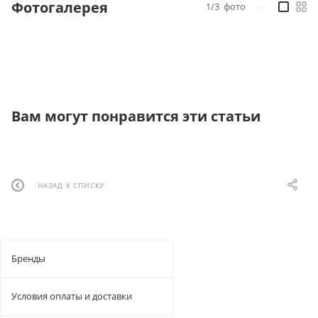
Фотогалерея
1/3
фото
—
Вам могут понравится эти статьи
НАЗАД К СПИСКУ
Бренды
Условия оплаты и доставки