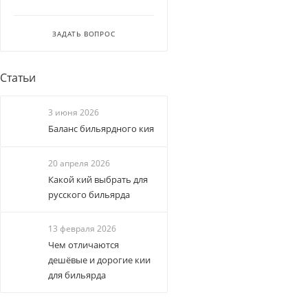
ЗАДАТЬ ВОПРОС
Статьи
3 июня 2026
Баланс бильярдного кия
20 апреля 2026
Какой кий выбрать для
русского бильярда
13 февраля 2026
Чем отличаются
дешёвые и дорогие кии
для бильярда