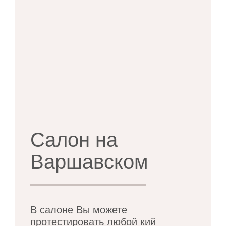
Салон на
Варшавском
В салоне Вы можете
протестировать любой кий