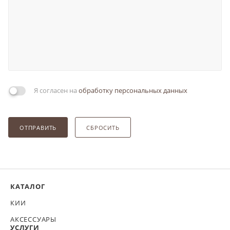
Я согласен на
обработку персональных данных
ОТПРАВИТЬ
СБРОСИТЬ
КАТАЛОГ
КИИ
АКСЕССУАРЫ
УСЛУГИ