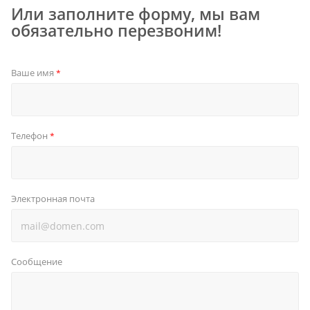
Или заполните форму, мы вам
обязательно перезвоним!
Ваше имя
*
Телефон
*
Электронная почта
Сообщение