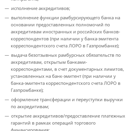
исполнение аккредитивов;
выполнение функции рамбурсирующего банка на
основании предоставленных полномочий по
аккредитивам иностранных и российских банков-
корреспондентов (при наличии у банка-эмитента
корреспондентского счета ЛОРО в Газпромбанке);
выдача безотзывных рамбурсных обязательств по
аккредитивам, открытым банками-
корреспондентами, в счет документарных лимитов,
установленных на банк-эмитент (при наличии у
банка-эмитента корреспондентского счета ЛОРО в
Газпромбанке);
оформление трансферации и переуступки выручки
по аккредитивам;
открытие аккредитивов/предоставление платежных
гарантий в рамках операций торгового
финансирования;