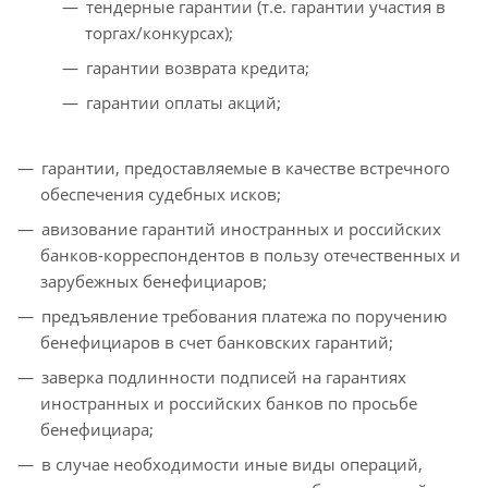
тендерные гарантии (т.е. гарантии участия в
торгах/конкурсах);
гарантии возврата кредита;
гарантии оплаты акций;
гарантии, предоставляемые в качестве встречного
обеспечения судебных исков;
авизование гарантий иностранных и российских
банков-корреспондентов в пользу отечественных и
зарубежных бенефициаров;
предъявление требования платежа по поручению
бенефициаров в счет банковских гарантий;
заверка подлинности подписей на гарантиях
иностранных и российских банков по просьбе
бенефициара;
в случае необходимости иные виды операций,