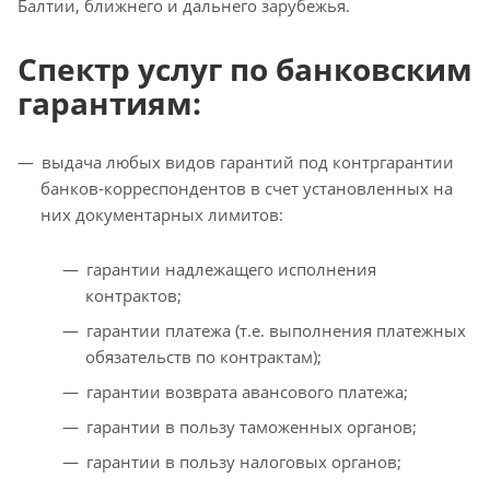
Балтии, ближнего и дальнего зарубежья.
Спектр услуг по банковским
гарантиям:
выдача любых видов гарантий под контргарантии
банков-корреспондентов в счет установленных на
них документарных лимитов:
гарантии надлежащего исполнения
контрактов;
гарантии платежа (т.е. выполнения платежных
обязательств по контрактам);
гарантии возврата авансового платежа;
гарантии в пользу таможенных органов;
гарантии в пользу налоговых органов;