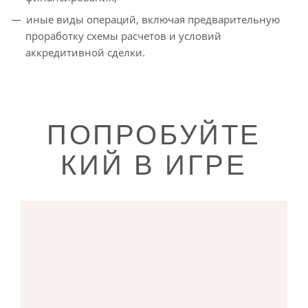
иные виды операций, включая предварительную
проработку схемы расчетов и условий
аккредитивной сделки.
ПОПРОБУЙТЕ
КИЙ В ИГРЕ