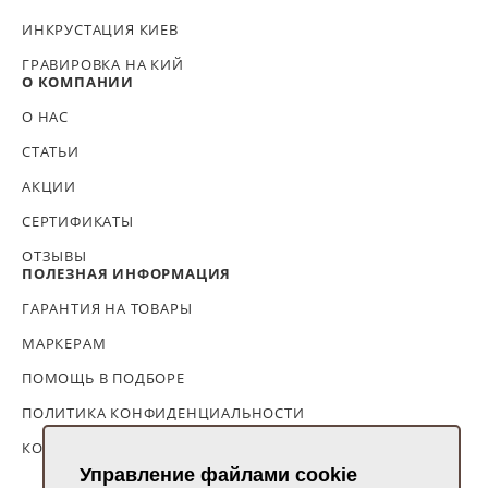
ИНКРУСТАЦИЯ КИЕВ
ГРАВИРОВКА НА КИЙ
О КОМПАНИИ
О НАС
СТАТЬИ
АКЦИИ
СЕРТИФИКАТЫ
ОТЗЫВЫ
ПОЛЕЗНАЯ ИНФОРМАЦИЯ
ГАРАНТИЯ НА ТОВАРЫ
МАРКЕРАМ
ПОМОЩЬ В ПОДБОРЕ
ПОЛИТИКА КОНФИДЕНЦИАЛЬНОСТИ
КОНТАКТЫ
8 800 775 83 60
Управление файлами cookie