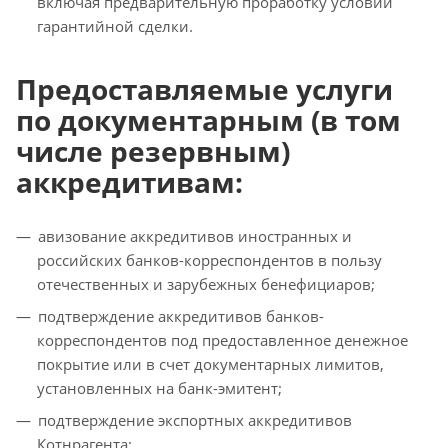
включая предварительную проработку условий
гарантийной сделки.
Предоставляемые услуги
по документарным (в том
числе резервным)
аккредитивам:
авизование аккредитивов иностранных и
российских банков-корреспондентов в пользу
отечественных и зарубежных бенефициаров;
подтверждение аккредитивов банков-
корреспондентов под предоставленное денежное
покрытие или в счет документарных лимитов,
установленных на банк-эмитент;
подтверждение экспортных аккредитивов
Котнрагента;