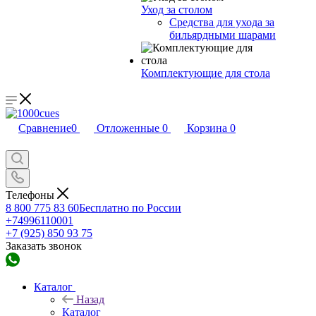
Уход за столом
Средства для ухода за
бильярдными шарами
Комплектующие для стола
Сравнение
0
Отложенные
0
Корзина
0
Телефоны
8 800 775 83 60
Бесплатно по России
+74996110001
+7 (925) 850 93 75
Заказать звонок
Каталог
Назад
Каталог