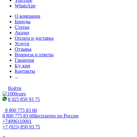
YouTube
WhatsApp
О компании
Бренды
Статьи
Акции
Оплата и доставка
Услуги
Отзывы
Вопросы и ответы
Гарантия
Б/у кии
Контакты
...
Войти
8 925 850 93 75
8 800 775 83 60
8 800 775 83 60
Бесплатно по России
+74996110001
+7 (925) 850 93 75