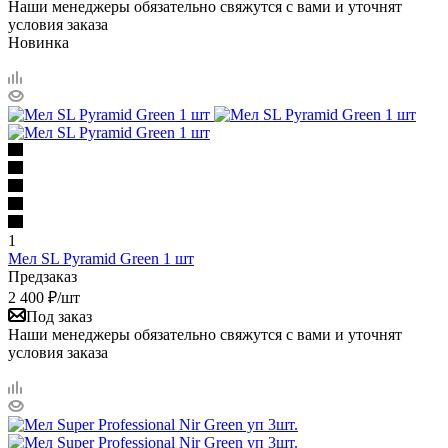
Наши менеджеры обязательно свяжутся с вами и уточнят
условия заказа
Новинка
1
Мел SL Pyramid Green 1 шт
Предзаказ
2 400
₽
/шт
Под заказ
Наши менеджеры обязательно свяжутся с вами и уточнят
условия заказа