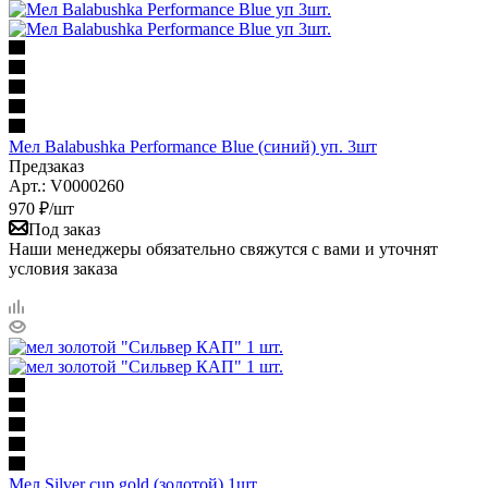
Мел Balabushka Performance Blue (синий) уп. 3шт
Предзаказ
Арт.: V0000260
970
₽
/шт
Под заказ
Наши менеджеры обязательно свяжутся с вами и уточнят
условия заказа
Мел Silver cup gold (золотой) 1шт