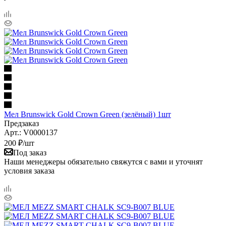
Мел Brunswick Gold Crown Green (зелёный) 1шт
Предзаказ
Арт.: V0000137
200
₽
/шт
Под заказ
Наши менеджеры обязательно свяжутся с вами и уточнят
условия заказа