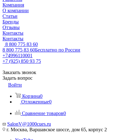
Компания
О компании
Статьи
Бренды
Отзывы
Контакты
Контакты
8 800 775 83 60
8 800 775 83 60
Бесплатно по России
+74996110001
+7 (925) 850 93 75
Заказать звонок
Задать вопрос
Войти
Корзина
0
Отложенные
0
Сравнение товаров
0
SalonV@1000cues.ru
г. Москва, Варшавское шоссе, дом 65, корпус 2