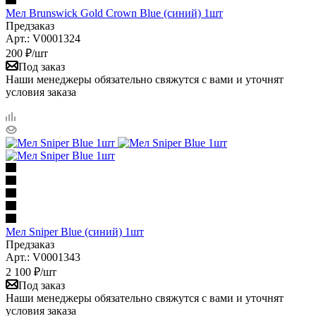
Мел Brunswick Gold Crown Blue (синий) 1шт
Предзаказ
Арт.: V0001324
200
₽
/шт
Под заказ
Наши менеджеры обязательно свяжутся с вами и уточнят
условия заказа
Мел Sniper Blue (синий) 1шт
Предзаказ
Арт.: V0001343
2 100
₽
/шт
Под заказ
Наши менеджеры обязательно свяжутся с вами и уточнят
условия заказа