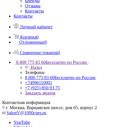
Бренды
Отзывы
Контакты
Контакты
Личный кабинет
Корзина
0
Отложенные
0
Сравнение товаров
0
8 800 775 83 60
Бесплатно по России
Назад
Телефоны
8 800 775 83 60
Бесплатно по России
+74996110001
+7 (925) 850 93 75
Заказать звонок
Контактная информация
г. Москва, Варшавское шоссе, дом 65, корпус 2
SalonV@1000cues.ru
YouTube