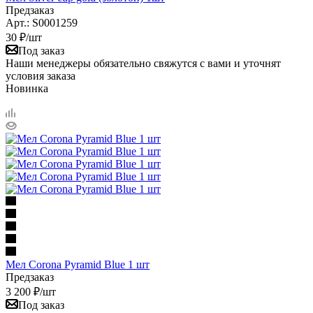
Предзаказ
Арт.: S0001259
30
₽
/шт
Под заказ
Наши менеджеры обязательно свяжутся с вами и уточнят
условия заказа
Новинка
Мел Corona Pyramid Blue 1 шт
Предзаказ
3 200
₽
/шт
Под заказ