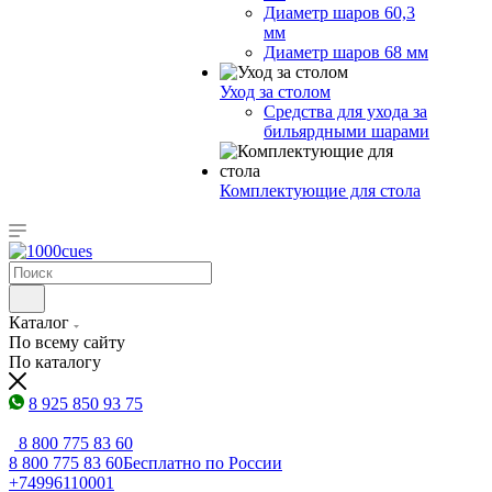
Диаметр шаров 60,3
мм
Диаметр шаров 68 мм
Уход за столом
Средства для ухода за
бильярдными шарами
Комплектующие для стола
Каталог
По всему сайту
По каталогу
8 925 850 93 75
8 800 775 83 60
8 800 775 83 60
Бесплатно по России
+74996110001