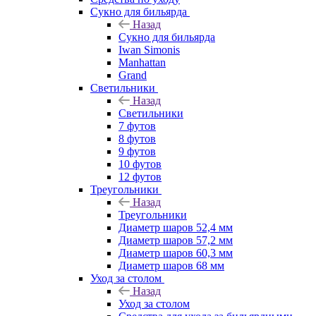
Сукно для бильярда
Назад
Сукно для бильярда
Iwan Simonis
Manhattan
Grand
Светильники
Назад
Светильники
7 футов
8 футов
9 футов
10 футов
12 футов
Треугольники
Назад
Треугольники
Диаметр шаров 52,4 мм
Диаметр шаров 57,2 мм
Диаметр шаров 60,3 мм
Диаметр шаров 68 мм
Уход за столом
Назад
Уход за столом