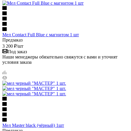
Мел Contact Full Blue с магнитом 1 шт
Предзаказ
3 200
₽
/шт
Под заказ
Наши менеджеры обязательно свяжутся с вами и уточнят
условия заказа
Мел Master black (чёрный) 1шт
Предзаказ