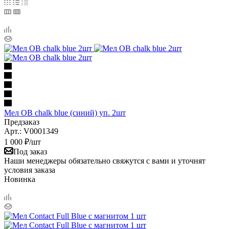
Мел OB chalk blue (синий) уп. 2шт
Предзаказ
Арт.: V0001349
1 000
₽
/шт
Под заказ
Наши менеджеры обязательно свяжутся с вами и уточнят
условия заказа
Новинка