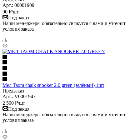
Арт.: 00001909
90
₽
/шт
Под заказ
Наши менеджеры обязательно свяжутся с вами и уточнят
условия заказа
Мел Taom chalk snooker 2.0 green (зелёный) 1шт
Предзаказ
Арт.: V0001947
2 500
₽
/шт
Под заказ
Наши менеджеры обязательно свяжутся с вами и уточнят
условия заказа