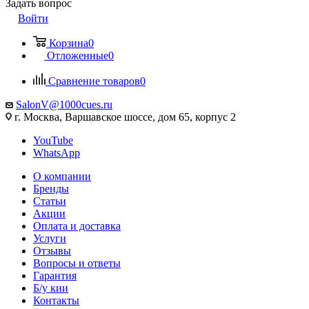
Задать вопрос
Войти
Корзина
0
Отложенные
0
Сравнение товаров
0
SalonV@1000cues.ru
г. Москва, Варшавское шоссе, дом 65, корпус 2
YouTube
WhatsApp
О компании
Бренды
Статьи
Акции
Оплата и доставка
Услуги
Отзывы
Вопросы и ответы
Гарантия
Б/у кии
Контакты