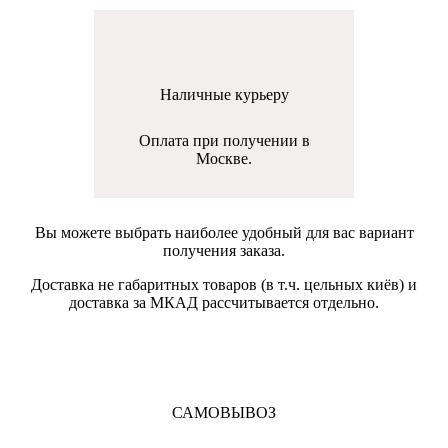
Наличные курьеру
Оплата при получении в
Москве.
Вы можете выбрать наиболее удобный для вас вариант
получения заказа.
Доставка не габаритных товаров (в т.ч. цельных киёв) и
доставка за МКАД рассчитывается отдельно.
САМОВЫВОЗ