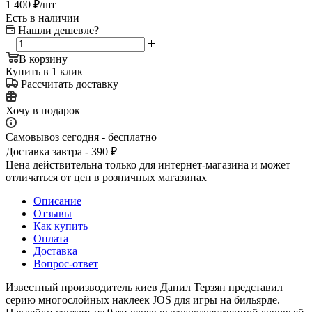
1 400
₽
/шт
Есть в наличии
Нашли дешевле?
В корзину
Купить в 1 клик
Рассчитать доставку
Хочу в подарок
Самовывоз сегодня - бесплатно
Доставка завтра - 390 ₽
Цена действительна только для интернет-магазина и может
отличаться от цен в розничных магазинах
Описание
Отзывы
Как купить
Оплата
Доставка
Вопрос-ответ
Известный производитель киев Данил Терзян представил
серию многослойных наклеек JOS для игры на бильярде.