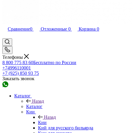
Сравнение
0
Отложенные
0
Корзина
0
Телефоны
8 800 775 83 60
Бесплатно по России
+74996110001
+7 (925) 850 93 75
Заказать звонок
Каталог
Назад
Каталог
Кии
Назад
Кии
Кий для русского бильярда