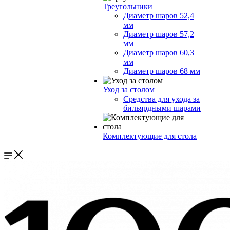
Треугольники
Диаметр шаров 52,4
мм
Диаметр шаров 57,2
мм
Диаметр шаров 60,3
мм
Диаметр шаров 68 мм
Уход за столом
Средства для ухода за
бильярдными шарами
Комплектующие для стола