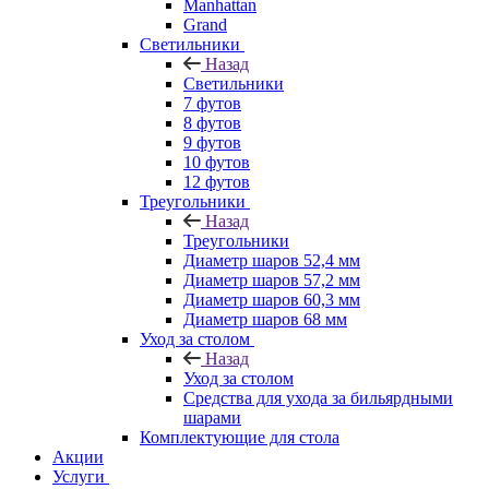
Manhattan
Grand
Светильники
Назад
Светильники
7 футов
8 футов
9 футов
10 футов
12 футов
Треугольники
Назад
Треугольники
Диаметр шаров 52,4 мм
Диаметр шаров 57,2 мм
Диаметр шаров 60,3 мм
Диаметр шаров 68 мм
Уход за столом
Назад
Уход за столом
Средства для ухода за бильярдными
шарами
Комплектующие для стола
Акции
Услуги