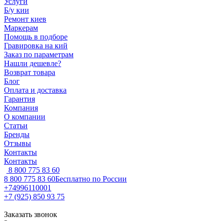
Услуги
Б/у кии
Ремонт киев
Маркерам
Помощь в подборе
Гравировка на кий
Заказ по параметрам
Нашли дешевле?
Возврат товара
Блог
Оплата и доставка
Гарантия
Компания
О компании
Статьи
Бренды
Отзывы
Контакты
Контакты
8 800 775 83 60
8 800 775 83 60
Бесплатно по России
+74996110001
+7 (925) 850 93 75
Заказать звонок