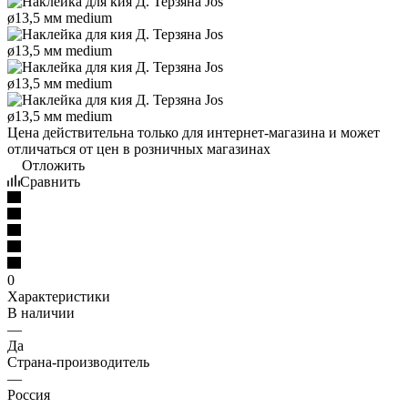
Цена действительна только для интернет-магазина и может
отличаться от цен в розничных магазинах
Отложить
Сравнить
0
Характеристики
В наличии
—
Да
Страна-производитель
—
Россия