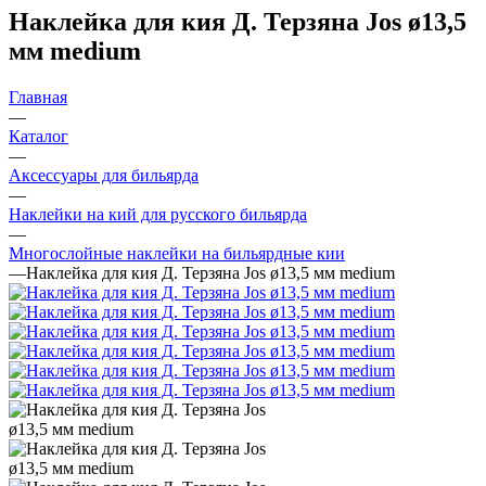
Наклейка для кия Д. Терзяна Jos ø13,5
мм medium
Главная
—
Каталог
—
Аксессуары для бильярда
—
Наклейки на кий для русского бильярда
—
Многослойные наклейки на бильярдные кии
—
Наклейка для кия Д. Терзяна Jos ø13,5 мм medium