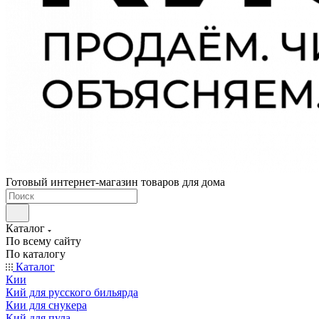
Готовый интернет-магазин товаров для дома
Каталог
По всему сайту
По каталогу
Каталог
Кии
Кий для русского бильярда
Кии для снукера
Кий для пула