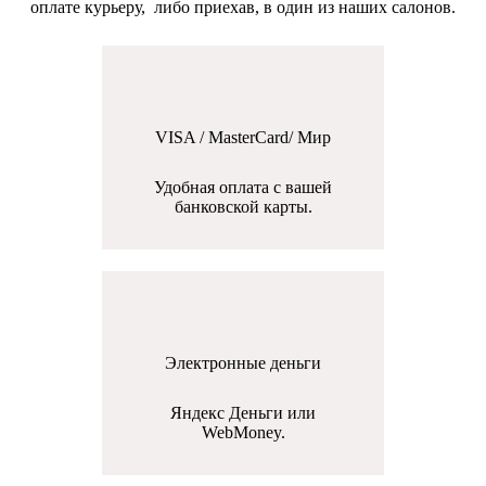
оплате курьеру, либо приехав, в один из наших салонов.
VISA / MasterCard/ Мир
Удобная оплата с вашей
банковской карты.
Электронные деньги
Яндекс Деньги или
WebMoney.