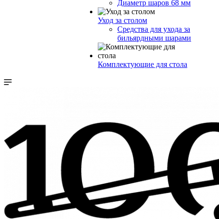
Диаметр шаров 68 мм
Уход за столом
Средства для ухода за
бильярдными шарами
Комплектующие для стола