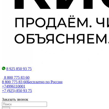
8 925 850 93 75
8 800 775 83 60
8 800 775 83 60
Бесплатно по России
+74996110001
+7 (925) 850 93 75
Заказать звонок