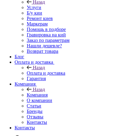
Назад
Услуги
Б/у кии
Ремонт киев
Маркерам
Помощь в подборе
Гравировка на кий
Заказ по параметрам
Нашли дешевле?
Возврат товара
Блог
Оплата и доставка
Назад
Оплата и доставка
Гарантия
Компания
Назад
Компания
О компании
Статьи
Бренды
Отзывы
Контакты
Контакты