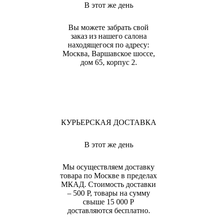
В этот же день
Вы можете забрать свой
заказ из нашего салона
находящегося по адресу:
Москва, Варшавское шоссе,
дом 65, корпус 2.
КУРЬЕРСКАЯ ДОСТАВКА
В этот же день
Мы осуществляем доставку
товара по Москве в пределах
МКАД. Стоимость доставки
– 500 Р, товары на сумму
свыше 15 000 Р
доставляются бесплатно.