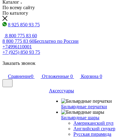
Каталог
По всему сайту
По каталогу
8 925 850 93 75
8 800 775 83 60
8 800 775 83 60
Бесплатно по России
+74996110001
+7 (925) 850 93 75
Заказать звонок
Сравнение
0
Отложенные
0
Корзина
0
Аксессуары
Бильярдные перчатки
Бильярдные шары
Американский пул
Английский снукер
Русская пирамида