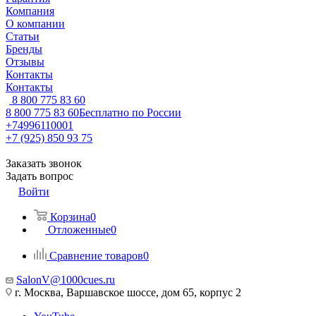
Компания
О компании
Статьи
Бренды
Отзывы
Контакты
Контакты
8 800 775 83 60
8 800 775 83 60
Бесплатно по России
+74996110001
+7 (925) 850 93 75
Заказать звонок
Задать вопрос
Войти
Корзина
0
Отложенные
0
Сравнение товаров
0
SalonV@1000cues.ru
г. Москва, Варшавское шоссе, дом 65, корпус 2