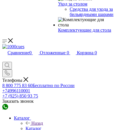
Уход за столом
Средства для ухода за
бильярдными шарами
Комплектующие для стола
Сравнение
0
Отложенные
0
Корзина
0
Телефоны
8 800 775 83 60
Бесплатно по России
+74996110001
+7 (925) 850 93 75
Заказать звонок
Каталог
Назад
Каталог