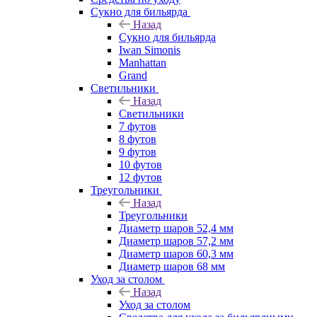
Сукно для бильярда
Назад
Сукно для бильярда
Iwan Simonis
Manhattan
Grand
Светильники
Назад
Светильники
7 футов
8 футов
9 футов
10 футов
12 футов
Треугольники
Назад
Треугольники
Диаметр шаров 52,4 мм
Диаметр шаров 57,2 мм
Диаметр шаров 60,3 мм
Диаметр шаров 68 мм
Уход за столом
Назад
Уход за столом