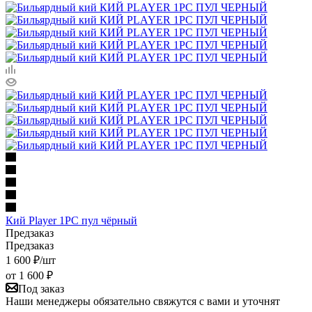
Кий Player 1PC пул чёрный
Предзаказ
Предзаказ
1 600
₽
/шт
от
1 600 ₽
Под заказ
Наши менеджеры обязательно свяжутся с вами и уточнят