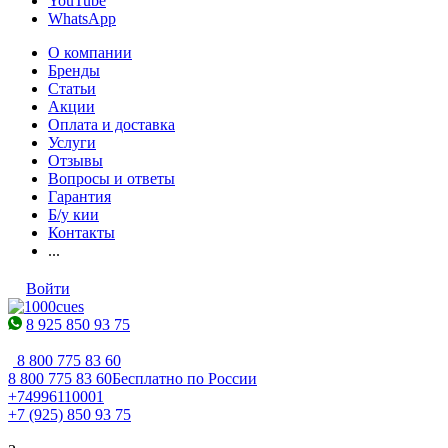
YouTube
WhatsApp
О компании
Бренды
Статьи
Акции
Оплата и доставка
Услуги
Отзывы
Вопросы и ответы
Гарантия
Б/у кии
Контакты
...
Войти
8 925 850 93 75
8 800 775 83 60
8 800 775 83 60
Бесплатно по России
+74996110001
+7 (925) 850 93 75