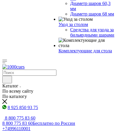
Диаметр шаров 60,3
мм
Диаметр шаров 68 мм
Уход за столом
Средства для ухода за
бильярдными шарами
Комплектующие для стола
Каталог
По всему сайту
По каталогу
8 925 850 93 75
8 800 775 83 60
8 800 775 83 60
Бесплатно по России
+74996110001