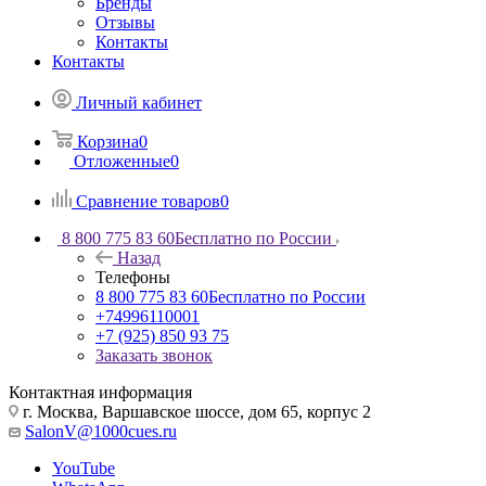
Бренды
Отзывы
Контакты
Контакты
Личный кабинет
Корзина
0
Отложенные
0
Сравнение товаров
0
8 800 775 83 60
Бесплатно по России
Назад
Телефоны
8 800 775 83 60
Бесплатно по России
+74996110001
+7 (925) 850 93 75
Заказать звонок
Контактная информация
г. Москва, Варшавское шоссе, дом 65, корпус 2
SalonV@1000cues.ru
YouTube