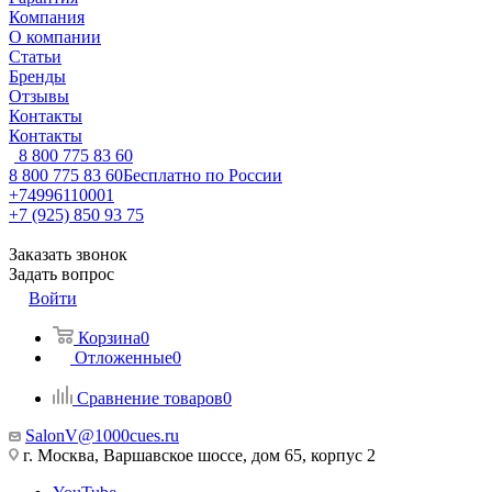
Компания
О компании
Статьи
Бренды
Отзывы
Контакты
Контакты
8 800 775 83 60
8 800 775 83 60
Бесплатно по России
+74996110001
+7 (925) 850 93 75
Заказать звонок
Задать вопрос
Войти
Корзина
0
Отложенные
0
Сравнение товаров
0
SalonV@1000cues.ru
г. Москва, Варшавское шоссе, дом 65, корпус 2