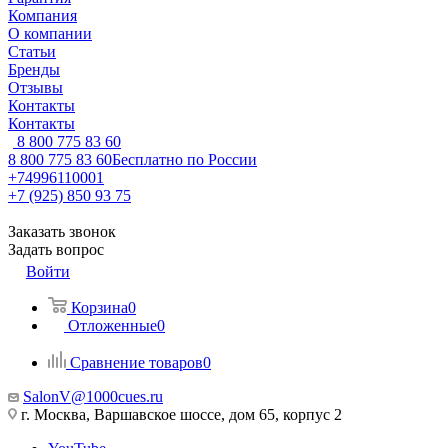
Компания
О компании
Статьи
Бренды
Отзывы
Контакты
Контакты
8 800 775 83 60
8 800 775 83 60
Бесплатно по России
+74996110001
+7 (925) 850 93 75
Заказать звонок
Задать вопрос
Войти
Корзина
0
Отложенные
0
Сравнение товаров
0
SalonV@1000cues.ru
г. Москва, Варшавское шоссе, дом 65, корпус 2